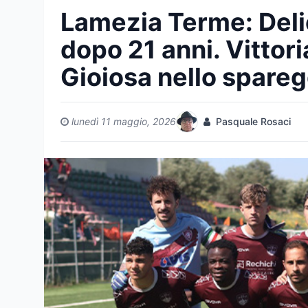
Lamezia Terme: Deli
dopo 21 anni. Vittori
Gioiosa nello spareg
lunedì 11 maggio, 2026
Pasquale Rosaci