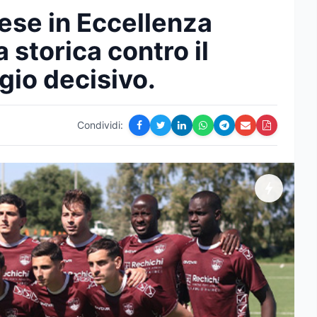
ese in Eccellenza
a storica contro il
gio decisivo.
Condividi: