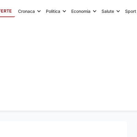
FERTE
Cronaca
Politica
Economia
Salute
Sport