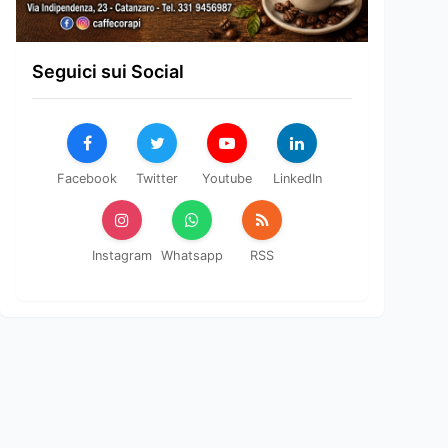
Seguici sui Social
Facebook
Twitter
Youtube
LinkedIn
Instagram
Whatsapp
RSS