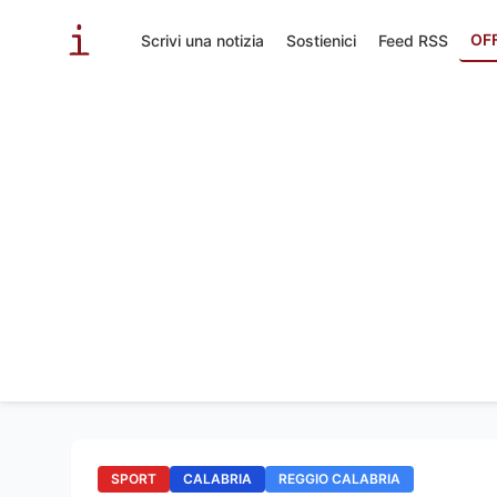
OF
Scrivi una notizia
Sostienici
Feed RSS
SPORT
CALABRIA
REGGIO CALABRIA