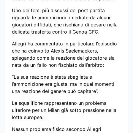
Uno dei temi più discussi del post partita
riguarda le ammonizioni rimediate da alcuni
giocatori diffidati, che rischiano di pesare nella
delicata trasferta contro il Genoa CFC.
Allegri ha commentato in particolare l’episodio
che ha coinvolto Alexis Saelemaekers,
spiegando come la reazione del giocatore sia
nata da un fallo non fischiato dall’arbitro:
“La sua reazione è stata sbagliata e
l’ammonizione era giusta, ma in quei momenti
una reazione del genere può capitare”.
Le squalifiche rappresentano un problema
ulteriore per un Milan già sotto pressione nella
lotta europea.
Nessun problema fisico secondo Allegri