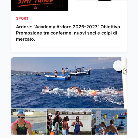
SPORT
Ardore: “Academy Ardore 2026-2027” Obiettivo
Promozione tra conferme, nuovi soci e colpi di
mercato.