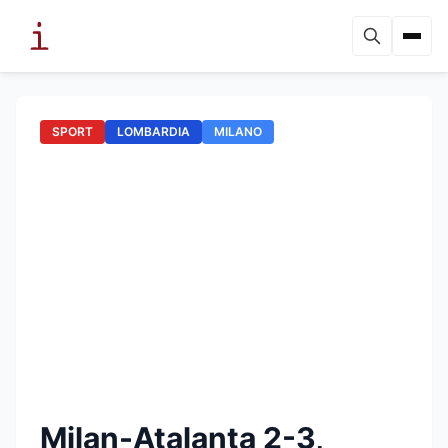
SPORT
LOMBARDIA
MILANO
Milan-Atalanta 2-3,