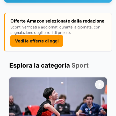
Offerte Amazon selezionate dalla redazione
Sconti verificati e aggiornati durante la giornata, con
segnalazione degli errori di prezzo.
Vedi le offerte di oggi
Esplora la categoria
Sport