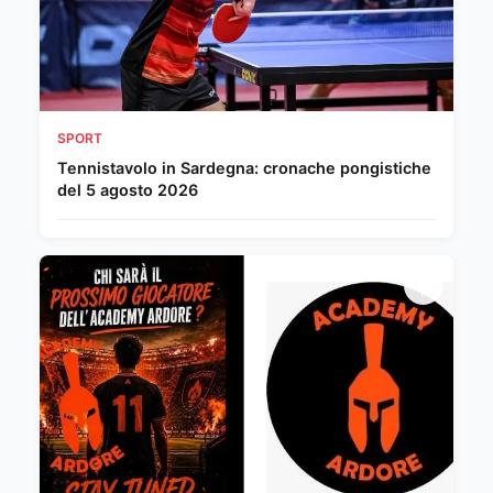
SPORT
Tennistavolo in Sardegna: cronache pongistiche
del 5 agosto 2026