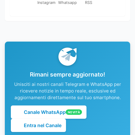
Instagram
Whatsapp
RSS
Rimani sempre aggiornato!
Unisciti ai nostri canali Telegram e WhatsApp per
ricevere notizie in tempo reale, esclusive ed
aggiornamenti direttamente sul tuo smartphone.
Canale WhatsApp
NOVITÀ
Entra nel Canale