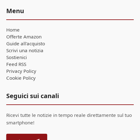
Menu
Home
Offerte Amazon
Guide all'acquisto
Scrivi una notizia
Sostienici
Feed RSS
Privacy Policy
Cookie Policy
Seguici sui canali
Ricevi tutte le notizie in tempo reale direttamente sul tuo
smartphone!