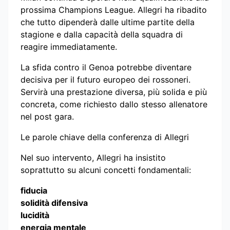
prossima Champions League. Allegri ha ribadito
che tutto dipenderà dalle ultime partite della
stagione e dalla capacità della squadra di
reagire immediatamente.
La sfida contro il Genoa potrebbe diventare
decisiva per il futuro europeo dei rossoneri.
Servirà una prestazione diversa, più solida e più
concreta, come richiesto dallo stesso allenatore
nel post gara.
Le parole chiave della conferenza di Allegri
Nel suo intervento, Allegri ha insistito
soprattutto su alcuni concetti fondamentali:
fiducia
solidità difensiva
lucidità
energia mentale