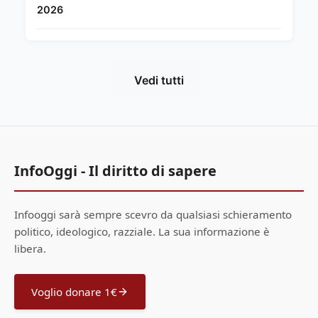
2026
Vedi tutti
InfoOggi - Il diritto di sapere
Infooggi sarà sempre scevro da qualsiasi schieramento
politico, ideologico, razziale. La sua informazione è
libera.
Voglio donare 1€