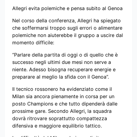
Allegri evita polemiche e pensa subito al Genoa
Nel corso della conferenza, Allegri ha spiegato
che soffermarsi troppo sugli errori o alimentare
polemiche non aiuterebbe il gruppo a uscire dal
momento difficile:
“Parlare della partita di oggi o di quello che è
successo negli ultimi due mesi non serve a
niente. Adesso bisogna recuperare energie e
preparare al meglio la sfida con il Genoa”.
Il tecnico rossonero ha evidenziato come il
Milan sia ancora pienamente in corsa per un
posto Champions e che tutto dipenderà dalle
prossime gare. Secondo Allegri, la squadra
dovrà ritrovare soprattutto compattezza
difensiva e maggiore equilibrio tattico.