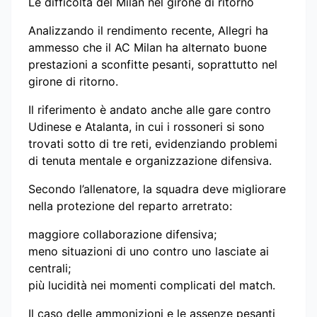
Le difficoltà del Milan nel girone di ritorno
Analizzando il rendimento recente, Allegri ha
ammesso che il AC Milan ha alternato buone
prestazioni a sconfitte pesanti, soprattutto nel
girone di ritorno.
Il riferimento è andato anche alle gare contro
Udinese e Atalanta, in cui i rossoneri si sono
trovati sotto di tre reti, evidenziando problemi
di tenuta mentale e organizzazione difensiva.
Secondo l’allenatore, la squadra deve migliorare
nella protezione del reparto arretrato:
maggiore collaborazione difensiva;
meno situazioni di uno contro uno lasciate ai
centrali;
più lucidità nei momenti complicati del match.
Il caso delle ammonizioni e le assenze pesanti