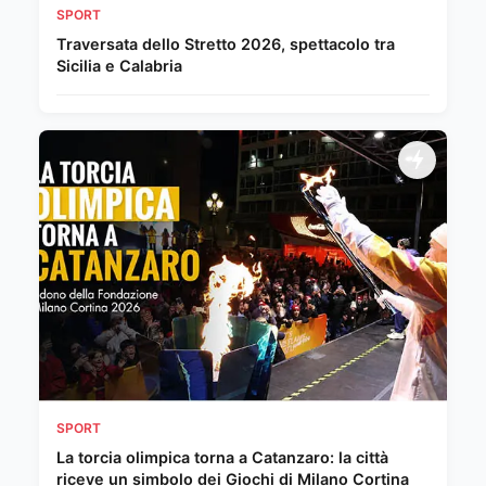
SPORT
Traversata dello Stretto 2026, spettacolo tra
Sicilia e Calabria
SPORT
La torcia olimpica torna a Catanzaro: la città
riceve un simbolo dei Giochi di Milano Cortina