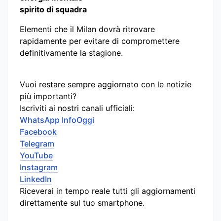
spirito di squadra
Elementi che il Milan dovrà ritrovare
rapidamente per evitare di compromettere
definitivamente la stagione.
Vuoi restare sempre aggiornato con le notizie
più importanti?
Iscriviti ai nostri canali ufficiali:
WhatsApp InfoOggi
Facebook
Telegram
YouTube
Instagram
LinkedIn
Riceverai in tempo reale tutti gli aggiornamenti
direttamente sul tuo smartphone.