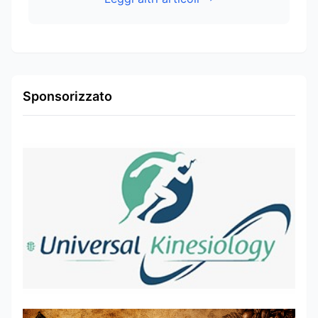
Sponsorizzato