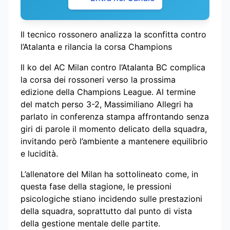
Il tecnico rossonero analizza la sconfitta contro
l’Atalanta e rilancia la corsa Champions
Il ko del AC Milan contro l’Atalanta BC complica
la corsa dei rossoneri verso la prossima
edizione della Champions League. Al termine
del match perso 3-2, Massimiliano Allegri ha
parlato in conferenza stampa affrontando senza
giri di parole il momento delicato della squadra,
invitando però l’ambiente a mantenere equilibrio
e lucidità.
L’allenatore del Milan ha sottolineato come, in
questa fase della stagione, le pressioni
psicologiche stiano incidendo sulle prestazioni
della squadra, soprattutto dal punto di vista
della gestione mentale delle partite.