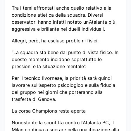
Tra i temi affrontati anche quello relativo alla
condizione atletica della squadra. Diversi
osservatori hanno infatti notato un’Atalanta più
aggressiva e brillante nei duelli individuali.
Allegri, però, ha escluso problemi fisici:
“La squadra sta bene dal punto di vista fisico. In
questo momento incidono soprattutto le
pressioni e la situazione mentale”.
Per il tecnico livornese, la priorità sarà quindi
lavorare sull’aspetto psicologico e sulla fiducia
del gruppo nei giorni che porteranno alla
trasferta di Genova.
La corsa Champions resta aperta
Nonostante la sconfitta contro l’Atalanta BC, il
Milan continua a sperare nella qualificazione alla