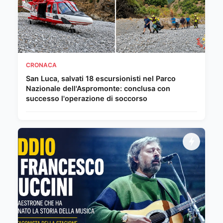
CRONACA
San Luca, salvati 18 escursionisti nel Parco
Nazionale dell'Aspromonte: conclusa con
successo l'operazione di soccorso