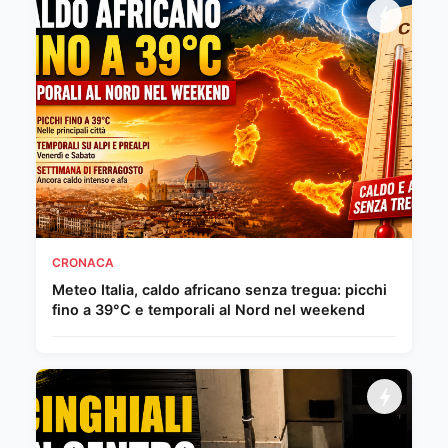
CRONACA
Meteo Italia, caldo africano senza tregua: picchi
fino a 39°C e temporali al Nord nel weekend