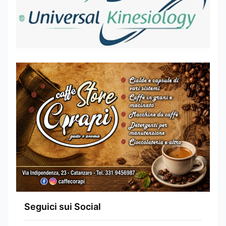
Seguici sui Social