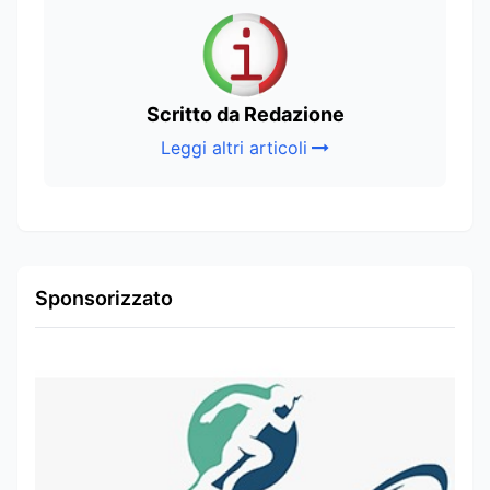
Scritto da Redazione
Leggi altri articoli
Sponsorizzato