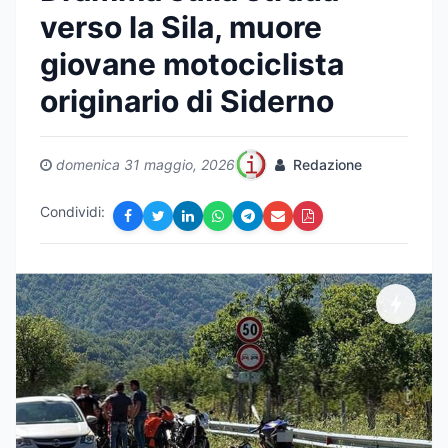
verso la Sila, muore
giovane motociclista
originario di Siderno
domenica 31 maggio, 2026
Redazione
Condividi: