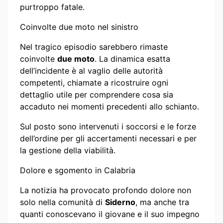
purtroppo fatale.
Coinvolte due moto nel sinistro
Nel tragico episodio sarebbero rimaste
coinvolte
due moto
. La dinamica esatta
dell’incidente è al vaglio delle autorità
competenti, chiamate a ricostruire ogni
dettaglio utile per comprendere cosa sia
accaduto nei momenti precedenti allo schianto.
Sul posto sono intervenuti i soccorsi e le forze
dell’ordine per gli accertamenti necessari e per
la gestione della viabilità.
Dolore e sgomento in Calabria
La notizia ha provocato profondo dolore non
solo nella comunità di
Siderno
, ma anche tra
quanti conoscevano il giovane e il suo impegno