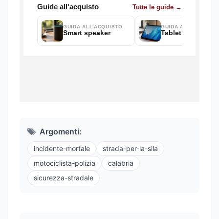
Argomenti:
incidente-mortale
strada-per-la-sila
motociclista-polizia
calabria
sicurezza-stradale