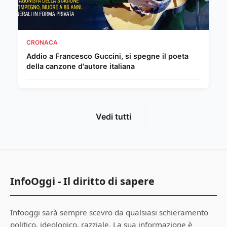
CRONACA
Addio a Francesco Guccini, si spegne il poeta
della canzone d'autore italiana
Vedi tutti
InfoOggi - Il diritto di sapere
Infooggi sarà sempre scevro da qualsiasi schieramento
politico, ideologico, razziale. La sua informazione è