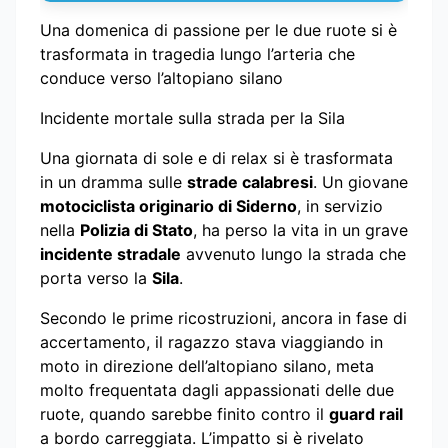
Una domenica di passione per le due ruote si è
trasformata in tragedia lungo l’arteria che
conduce verso l’altopiano silano
Incidente mortale sulla strada per la Sila
Una giornata di sole e di relax si è trasformata
in un dramma sulle
strade calabresi
. Un giovane
motociclista originario di Siderno
, in servizio
nella
Polizia di Stato
, ha perso la vita in un grave
incidente stradale
avvenuto lungo la strada che
porta verso la
Sila
.
Secondo le prime ricostruzioni, ancora in fase di
accertamento, il ragazzo stava viaggiando in
moto in direzione dell’altopiano silano, meta
molto frequentata dagli appassionati delle due
ruote, quando sarebbe finito contro il
guard rail
a bordo carreggiata. L’impatto si è rivelato