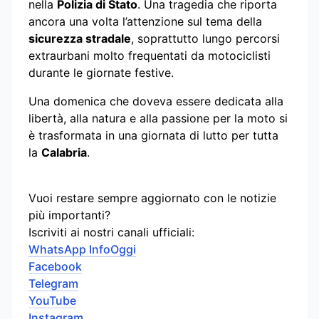
nella
Polizia di Stato
. Una tragedia che riporta
ancora una volta l’attenzione sul tema della
sicurezza stradale
, soprattutto lungo percorsi
extraurbani molto frequentati da motociclisti
durante le giornate festive.
Una domenica che doveva essere dedicata alla
libertà, alla natura e alla passione per la moto si
è trasformata in una giornata di lutto per tutta
la
Calabria
.
Vuoi restare sempre aggiornato con le notizie
più importanti?
Iscriviti ai nostri canali ufficiali:
WhatsApp InfoOggi
Facebook
Telegram
YouTube
Instagram