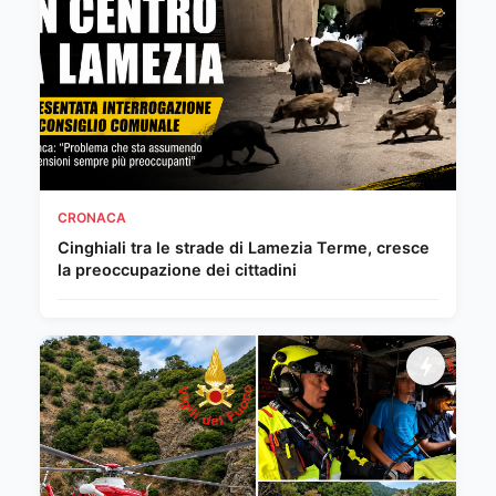
CRONACA
Cinghiali tra le strade di Lamezia Terme, cresce
la preoccupazione dei cittadini