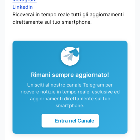
LinkedIn
Riceverai in tempo reale tutti gli aggiornamenti
direttamente sul tuo smartphone.
Rimani sempre aggiornato!
Unisciti al nostro canale Telegram per
ricevere notizie in tempo reale, esclusive ed
aggiornamenti direttamente sul tuo
smartphone.
Entra nel Canale