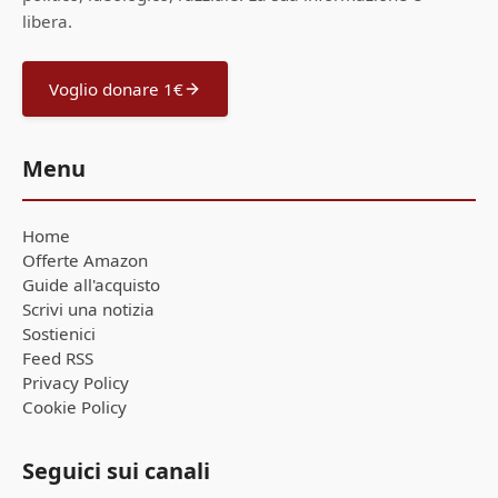
libera.
Voglio donare 1€
Menu
Home
Offerte Amazon
Guide all'acquisto
Scrivi una notizia
Sostienici
Feed RSS
Privacy Policy
Cookie Policy
Seguici sui canali