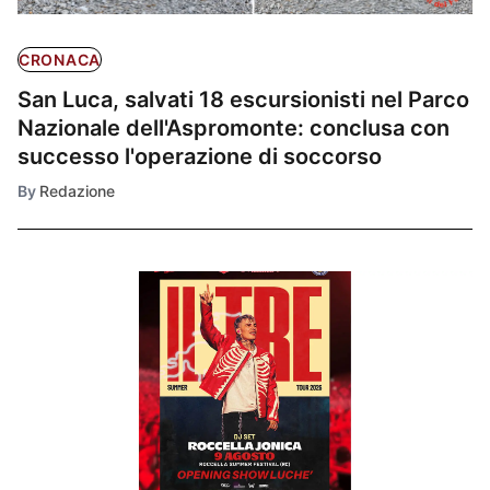
CRONACA
San Luca, salvati 18 escursionisti nel Parco
Nazionale dell'Aspromonte: conclusa con
successo l'operazione di soccorso
By
Redazione