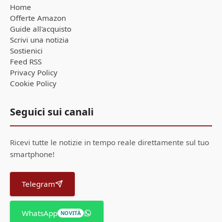
Home
Offerte Amazon
Guide all'acquisto
Scrivi una notizia
Sostienici
Feed RSS
Privacy Policy
Cookie Policy
Seguici sui canali
Ricevi tutte le notizie in tempo reale direttamente sul tuo
smartphone!
Telegram
WhatsApp
NOVITÀ