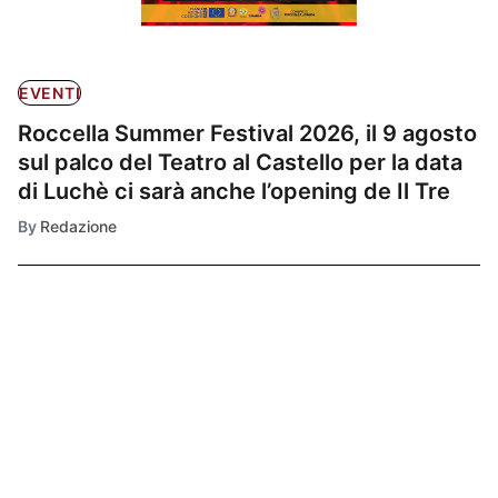
EVENTI
Roccella Summer Festival 2026, il 9 agosto
sul palco del Teatro al Castello per la data
di Luchè ci sarà anche l’opening de Il Tre
By
Redazione
Ultimissime
1