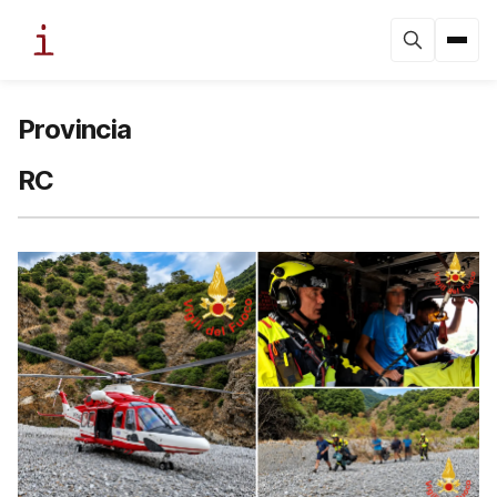
Provincia
RC