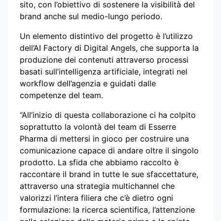
sito, con l’obiettivo di sostenere la visibilità del
brand anche sul medio-lungo periodo.
Un elemento distintivo del progetto è l’utilizzo
dell’AI Factory di Digital Angels, che supporta la
produzione dei contenuti attraverso processi
basati sull’intelligenza artificiale, integrati nel
workflow dell’agenzia e guidati dalle
competenze del team.
“All’inizio di questa collaborazione ci ha colpito
soprattutto la volontà del team di Esserre
Pharma di mettersi in gioco per costruire una
comunicazione capace di andare oltre il singolo
prodotto. La sfida che abbiamo raccolto è
raccontare il brand in tutte le sue sfaccettature,
attraverso una strategia multichannel che
valorizzi l’intera filiera che c’è dietro ogni
formulazione: la ricerca scientifica, l’attenzione