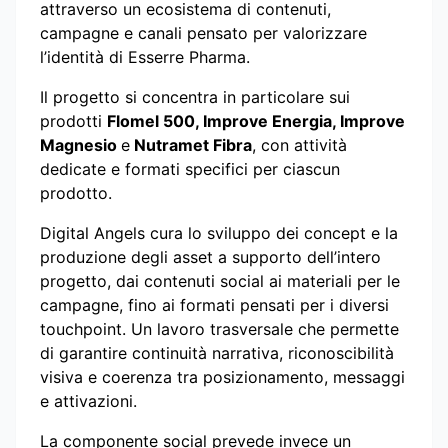
attraverso un ecosistema di contenuti,
campagne e canali pensato per valorizzare
l’identità di Esserre Pharma.
Il progetto si concentra in particolare sui
prodotti
Flomel 500, Improve Energia, Improve
Magnesio
e
Nutramet Fibra
, con attività
dedicate e formati specifici per ciascun
prodotto.
Digital Angels cura lo sviluppo dei concept e la
produzione degli asset a supporto dell’intero
progetto, dai contenuti social ai materiali per le
campagne, fino ai formati pensati per i diversi
touchpoint. Un lavoro trasversale che permette
di garantire continuità narrativa, riconoscibilità
visiva e coerenza tra posizionamento, messaggi
e attivazioni.
La componente social prevede invece un