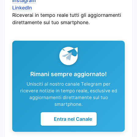
Instagram
LinkedIn
Riceverai in tempo reale tutti gli aggiornamenti
direttamente sul tuo smartphone.
Rimani sempre aggiornato!
Unisciti al nostro canale Telegram per
ricevere notizie in tempo reale, esclusive ed
aggiornamenti direttamente sul tuo
smartphone.
Entra nel Canale