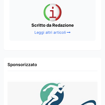
Scritto da Redazione
Leggi altri articoli
Sponsorizzato