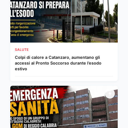
SALUTE
Colpi di calore a Catanzaro, aumentano gli
accessi al Pronto Soccorso durante l’esodo
estivo