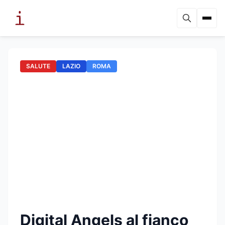
SALUTE
LAZIO
ROMA
Digital Angels al fianco