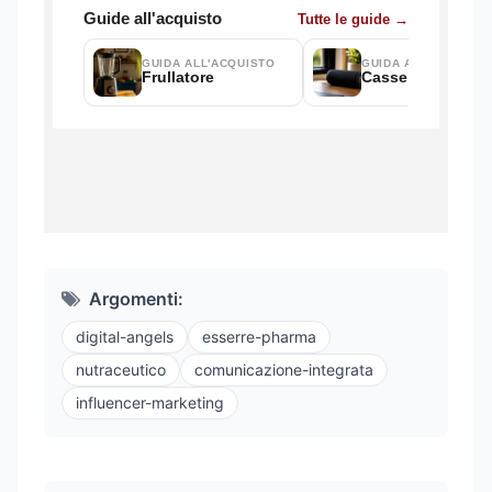
Argomenti:
digital-angels
esserre-pharma
nutraceutico
comunicazione-integrata
influencer-marketing