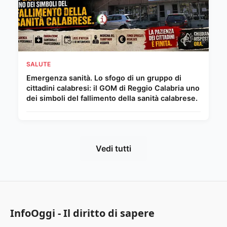
SALUTE
Emergenza sanità. Lo sfogo di un gruppo di
cittadini calabresi: il GOM di Reggio Calabria uno
dei simboli del fallimento della sanità calabrese.
Vedi tutti
InfoOggi - Il diritto di sapere