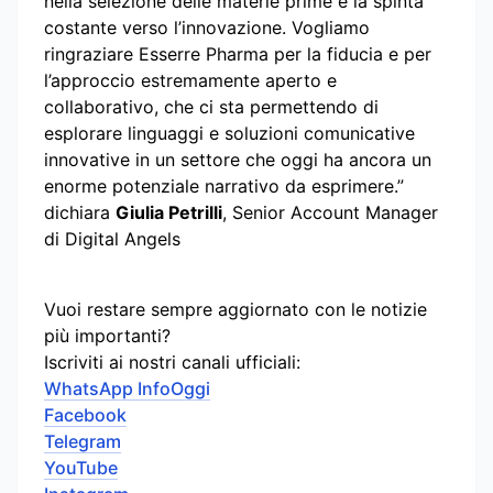
nella selezione delle materie prime e la spinta
costante verso l’innovazione. Vogliamo
ringraziare Esserre Pharma per la fiducia e per
l’approccio estremamente aperto e
collaborativo, che ci sta permettendo di
esplorare linguaggi e soluzioni comunicative
innovative in un settore che oggi ha ancora un
enorme potenziale narrativo da esprimere.”
dichiara
Giulia Petrilli
, Senior Account Manager
di Digital Angels
Vuoi restare sempre aggiornato con le notizie
più importanti?
Iscriviti ai nostri canali ufficiali:
WhatsApp InfoOggi
Facebook
Telegram
YouTube