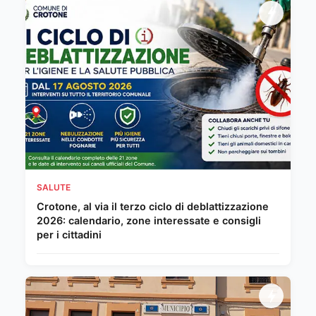
SALUTE
Crotone, al via il terzo ciclo di deblattizzazione
2026: calendario, zone interessate e consigli
per i cittadini