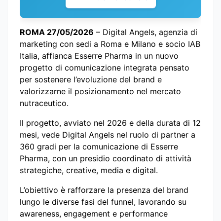
ROMA 27/05/2026
– Digital Angels, agenzia di
marketing con sedi a Roma e Milano e socio IAB
Italia, affianca Esserre Pharma in un nuovo
progetto di comunicazione integrata pensato
per sostenere l’evoluzione del brand e
valorizzarne il posizionamento nel mercato
nutraceutico.
Il progetto, avviato nel 2026 e della durata di 12
mesi, vede Digital Angels nel ruolo di partner a
360 gradi per la comunicazione di Esserre
Pharma, con un presidio coordinato di attività
strategiche, creative, media e digital.
L’obiettivo è rafforzare la presenza del brand
lungo le diverse fasi del funnel, lavorando su
awareness, engagement e performance