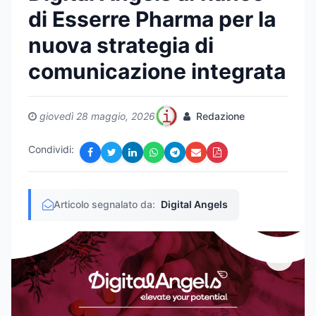
di Esserre Pharma per la
nuova strategia di
comunicazione integrata
giovedì 28 maggio, 2026
Redazione
Condividi:
Articolo segnalato da:
Digital Angels