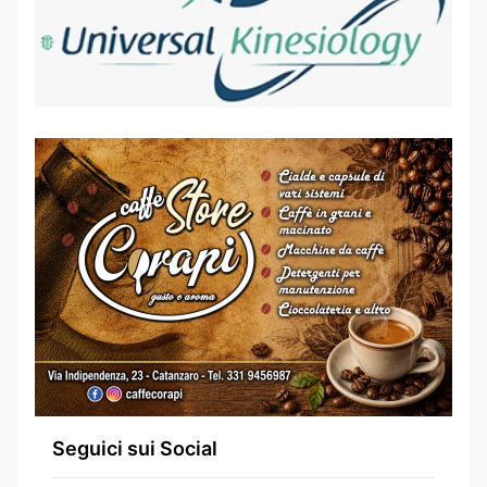
Seguici sui Social