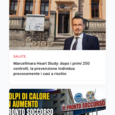
SALUTE
Marcellinara Heart Study: dopo i primi 250
controlli, la prevenzione individua
precocemente i casi a rischio