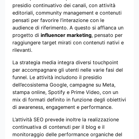
presidio continuativo dei canali, con attività
editoriali, community management e contenuti
pensati per favorire l’interazione con le
audience di riferimento. A questo si affianca un
progetto di
influencer marketing
, pensato per
raggiungere target mirati con contenuti nativi e
rilevanti.
La strategia media integra diversi touchpoint
per accompagnare gli utenti nelle varie fasi del
funnel. Le attività includono il presidio
dell’ecosistema Google, campagne su Meta,
stampa online, Spotify e Prime Video, con un
mix di formati definito in funzione degli obiettivi
di awareness, engagement e performance.
L’attività SEO prevede inoltre la realizzazione
continuativa di contenuti per il blog e il
monitoraggio delle performance organiche del