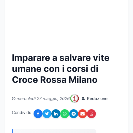
Imparare a salvare vite
umane con i corsi di
Croce Rossa Milano
mercoledì 27 maggio, 2026
Redazione
Condividi: