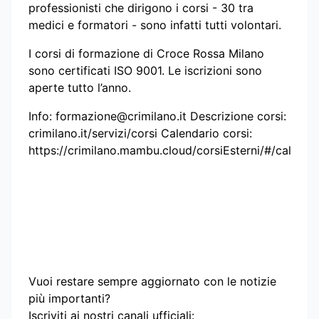
professionisti che dirigono i corsi - 30 tra
medici e formatori - sono infatti tutti volontari.
I corsi di formazione di Croce Rossa Milano
sono certificati ISO 9001. Le iscrizioni sono
aperte tutto l’anno.
Info:
formazione@crimilano.it
Descrizione corsi:
crimilano.it/servizi/corsi Calendario corsi:
https://crimilano.mambu.cloud/corsiEsterni/#/calenda
Vuoi restare sempre aggiornato con le notizie
più importanti?
Iscriviti ai nostri canali ufficiali: