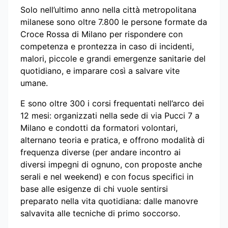
Solo nell’ultimo anno nella città metropolitana
milanese sono oltre 7.800 le persone formate da
Croce Rossa di Milano per rispondere con
competenza e prontezza in caso di incidenti,
malori, piccole e grandi emergenze sanitarie del
quotidiano, e imparare così a salvare vite
umane.
E sono oltre 300 i corsi frequentati nell’arco dei
12 mesi: organizzati nella sede di via Pucci 7 a
Milano e condotti da formatori volontari,
alternano teoria e pratica, e offrono modalità di
frequenza diverse (per andare incontro ai
diversi impegni di ognuno, con proposte anche
serali e nel weekend) e con focus specifici in
base alle esigenze di chi vuole sentirsi
preparato nella vita quotidiana: dalle manovre
salvavita alle tecniche di primo soccorso.