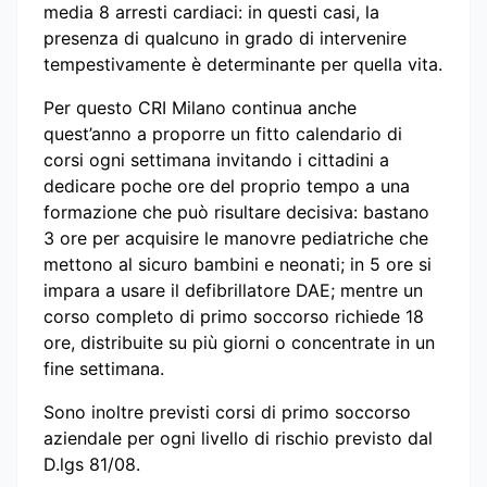
media 8 arresti cardiaci: in questi casi, la
presenza di qualcuno in grado di intervenire
tempestivamente è determinante per quella vita.
Per questo CRI Milano continua anche
quest’anno a proporre un fitto calendario di
corsi ogni settimana invitando i cittadini a
dedicare poche ore del proprio tempo a una
formazione che può risultare decisiva: bastano
3 ore per acquisire le manovre pediatriche che
mettono al sicuro bambini e neonati; in 5 ore si
impara a usare il defibrillatore DAE; mentre un
corso completo di primo soccorso richiede 18
ore, distribuite su più giorni o concentrate in un
fine settimana.
Sono inoltre previsti corsi di primo soccorso
aziendale per ogni livello di rischio previsto dal
D.lgs 81/08.