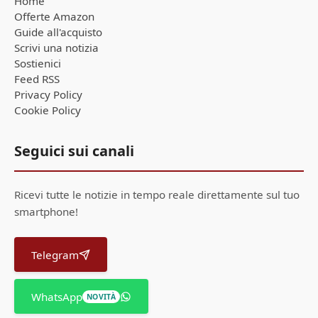
Home
Offerte Amazon
Guide all'acquisto
Scrivi una notizia
Sostienici
Feed RSS
Privacy Policy
Cookie Policy
Seguici sui canali
Ricevi tutte le notizie in tempo reale direttamente sul tuo
smartphone!
Telegram
WhatsApp
NOVITÀ