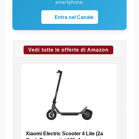
smartphone.
Entra nel Canale