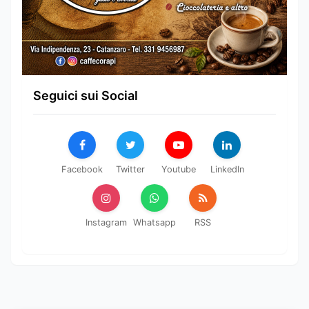
Seguici sui Social
Facebook
Twitter
Youtube
LinkedIn
Instagram
Whatsapp
RSS