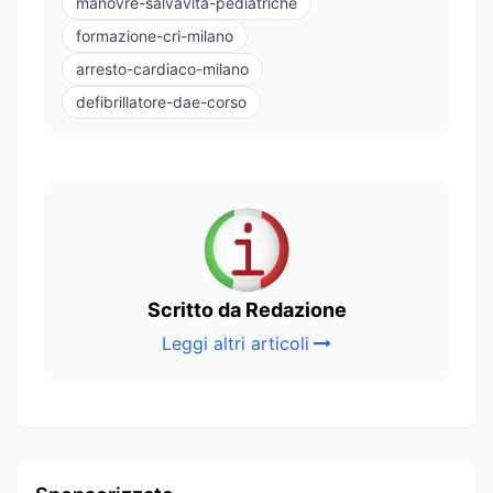
manovre-salvavita-pediatriche
formazione-cri-milano
arresto-cardiaco-milano
defibrillatore-dae-corso
Scritto da Redazione
Leggi altri articoli