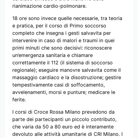
rianimazione cardio-polmonare.
18 ore sono invece quelle necessarie, tra teoria
e pratica, per il corso di Primo soccorso
completo che insegna i gesti salvavita per
intervenire in caso di malori e traumi in quei
primi minuti che sono decisivi: riconoscere
un’emergenza sanitaria e chiamare
correttamente il 112 (il sistema di soccorso
regionale); eseguire manovre salvavita come il
massaggio cardiaco e la disostruzione; gestire
tempestivamente casi di soffocamento,
avvelenamenti, morsi e punture; medicare le
ferite.
I corsi di Croce Rossa Milano prevedono da
parte dei partecipanti un piccolo contributo,
che varia da 50 a 80 euro ed è interamente
devoluto alle attività umanitarie di CRI Milano. I