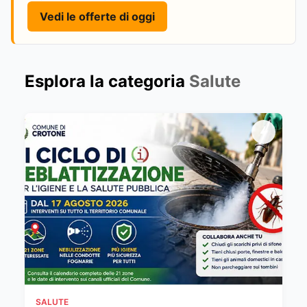
Vedi le offerte di oggi
Esplora la categoria
Salute
SALUTE