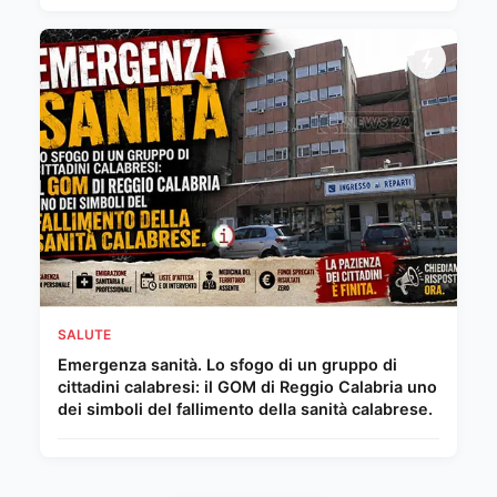
SALUTE
Emergenza sanità. Lo sfogo di un gruppo di
cittadini calabresi: il GOM di Reggio Calabria uno
dei simboli del fallimento della sanità calabrese.