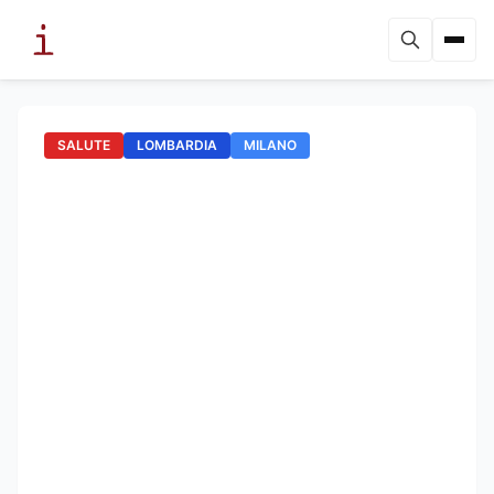
SALUTE
LOMBARDIA
MILANO