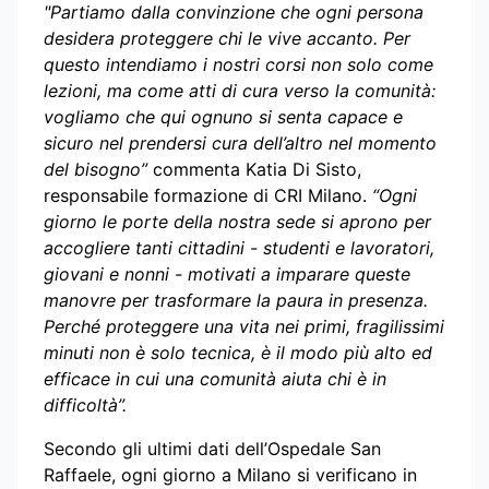
"Partiamo dalla convinzione che ogni persona
desidera proteggere chi le vive accanto. Per
questo intendiamo i nostri corsi non solo come
lezioni, ma come atti di cura verso la comunità:
vogliamo che qui ognuno si senta capace e
sicuro nel prendersi cura dell’altro nel momento
del bisogno”
commenta Katia Di Sisto,
responsabile formazione di CRI Milano.
“Ogni
giorno le porte della nostra sede si aprono per
accogliere tanti cittadini - studenti e lavoratori,
giovani e nonni - motivati a imparare queste
manovre per trasformare la paura in presenza.
Perché proteggere una vita nei primi, fragilissimi
minuti non è solo tecnica, è il modo più alto ed
efficace in cui una comunità aiuta chi è in
difficoltà”.
Secondo gli ultimi dati dell’Ospedale San
Raffaele, ogni giorno a Milano si verificano in