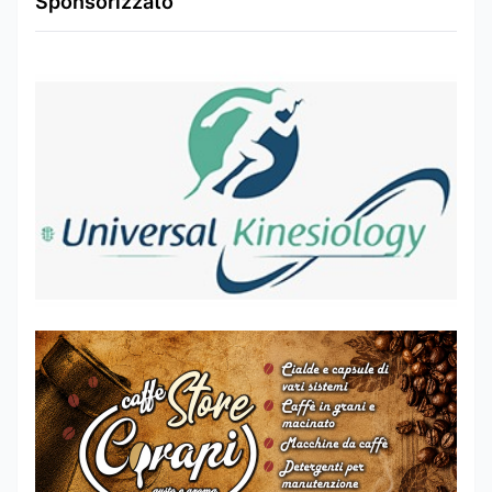
Sponsorizzato