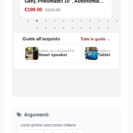
Argomenti:
corsi-primo-soccorso-milano