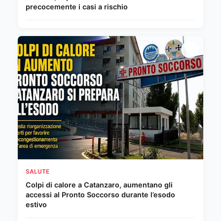
precocemente i casi a rischio
SALUTE
Colpi di calore a Catanzaro, aumentano gli
accessi al Pronto Soccorso durante l’esodo
estivo