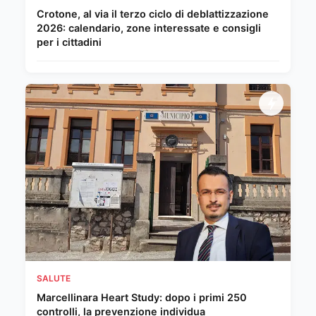
Crotone, al via il terzo ciclo di deblattizzazione
2026: calendario, zone interessate e consigli
per i cittadini
SALUTE
Marcellinara Heart Study: dopo i primi 250
controlli, la prevenzione individua