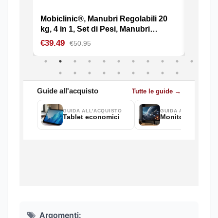
Argomenti: