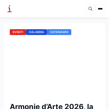
EVENTI
CALABRIA
CATANZARO
Armonie d’Arte 2026, la