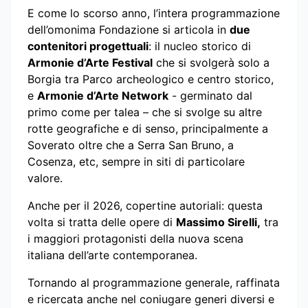
E come lo scorso anno, l’intera programmazione
dell’omonima Fondazione si articola in
due
contenitori progettuali
: il nucleo storico di
Armonie d’Arte Festival
che si svolgerà solo a
Borgia tra Parco archeologico e centro storico,
e
Armonie d’Arte Network
- germinato dal
primo come per talea – che si svolge su altre
rotte geografiche e di senso, principalmente a
Soverato oltre che a Serra San Bruno, a
Cosenza, etc, sempre in siti di particolare
valore.
Anche per il 2026, copertine autoriali: questa
volta si tratta delle opere di
Massimo Sirelli,
tra
i maggiori protagonisti della nuova scena
italiana dell’arte contemporanea.
Tornando al programmazione generale, raffinata
e ricercata anche nel coniugare generi diversi e