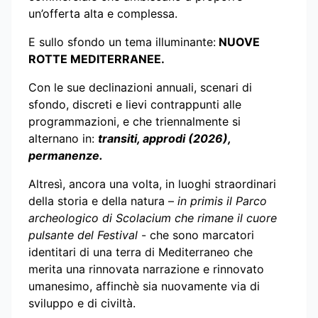
un’offerta alta e complessa.
E sullo sfondo un tema illuminante:
NUOVE
ROTTE MEDITERRANEE.
Con le sue declinazioni annuali, scenari di
sfondo, discreti e lievi contrappunti alle
programmazioni, e che triennalmente si
alternano in:
transiti, approdi (2026),
permanenze.
Altresì, ancora una volta, in luoghi straordinari
della storia e della natura –
in primis il Parco
archeologico di Scolacium che rimane il cuore
pulsante del Festival
- che sono marcatori
identitari di una terra di Mediterraneo che
merita una rinnovata narrazione e rinnovato
umanesimo, affinchè sia nuovamente via di
sviluppo e di civiltà.