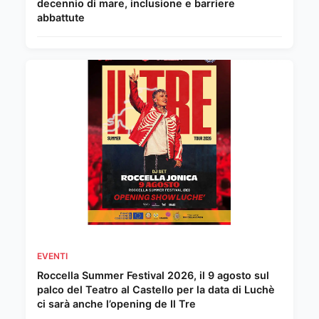
decennio di mare, inclusione e barriere
abbattute
EVENTI
Roccella Summer Festival 2026, il 9 agosto sul
palco del Teatro al Castello per la data di Luchè
ci sarà anche l’opening de Il Tre