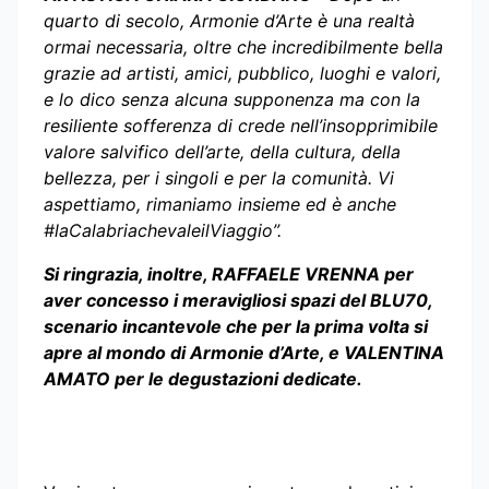
quarto di secolo, Armonie d’Arte è una realtà
ormai necessaria, oltre che incredibilmente bella
grazie ad artisti, amici, pubblico, luoghi e valori,
e lo dico senza alcuna supponenza ma con la
resiliente sofferenza di crede nell’insopprimibile
valore salvifico dell’arte, della cultura, della
bellezza, per i singoli e per la comunità. Vi
aspettiamo, rimaniamo insieme ed è anche
#laCalabriachevaleilViaggio”.
Si ringrazia, inoltre, RAFFAELE VRENNA per
aver concesso i meravigliosi spazi del BLU70,
scenario incantevole che per la prima volta si
apre al mondo di Armonie d’Arte, e VALENTINA
AMATO per le degustazioni dedicate.