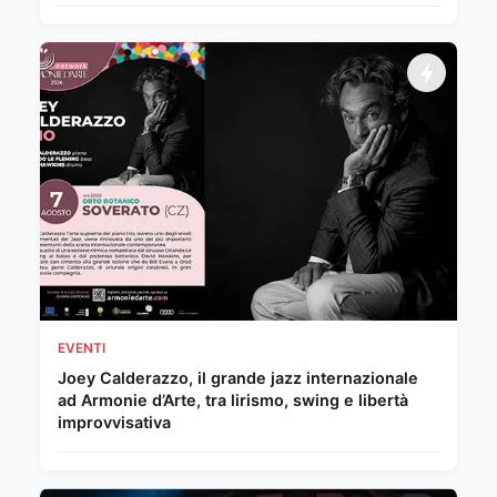
EVENTI
Joey Calderazzo, il grande jazz internazionale
ad Armonie d’Arte, tra lirismo, swing e libertà
improvvisativa