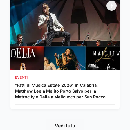
EVENTI
“Fatti di Musica Estate 2026” in Calabria:
Matthew Lee a Melito Porto Salvo per la
Metrocity e Delia a Melicucco per San Rocco
Vedi tutti