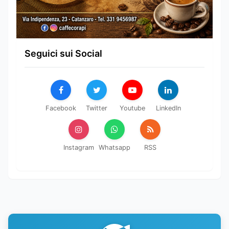
Seguici sui Social
Facebook
Twitter
Youtube
LinkedIn
Instagram
Whatsapp
RSS