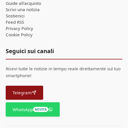
Guide all'acquisto
Scrivi una notizia
Sostienici
Feed RSS
Privacy Policy
Cookie Policy
Seguici sui canali
Ricevi tutte le notizie in tempo reale direttamente sul tuo
smartphone!
Telegram
WhatsApp
NOVITÀ