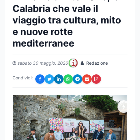
Calabria che vale il
viaggio tra cultura, mito
e nuove rotte
mediterranee
sabato 30 maggio, 2026
Redazione
Condividi: