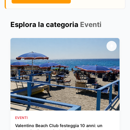
Esplora la categoria
Eventi
EVENTI
Valentino Beach Club festeggia 10 anni: un