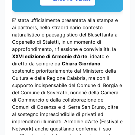
E’ stata ufficialmente presentata alla stampa e
ai partners, nello straordinario contesto
naturalistico e paesaggistico del Blusettanta a
Copanello di Stalettì, in un momento di
approfondimento, riflessione e convivialità, la
XXVI edizione di Armonie d’Arte
, ideato e
diretto da sempre da
Chiara Giordano
,
sostenuto prioritariamente dal Ministero della
Cultura e dalla Regione Calabria, ma con il
supporto indispensabile del Comune di Borgia e
del Comune di Soverato, nonché della Camera
di Commercio e dalla collaborazione dei
Comuni di Cosenza e di Serra San Bruno, oltre
al sostegno imprescindibile di privati ed
imprenditori illuminati. Armonie d’Arte (Festival e
Network) anche quest’anno conferma il suo