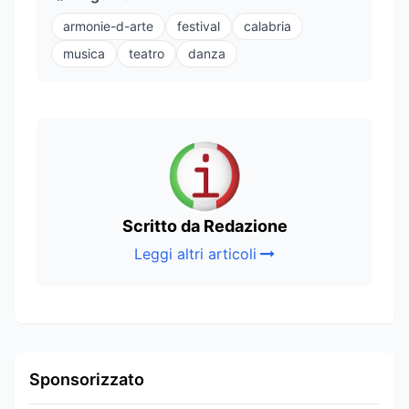
armonie-d-arte
festival
calabria
musica
teatro
danza
Scritto da Redazione
Leggi altri articoli
Sponsorizzato