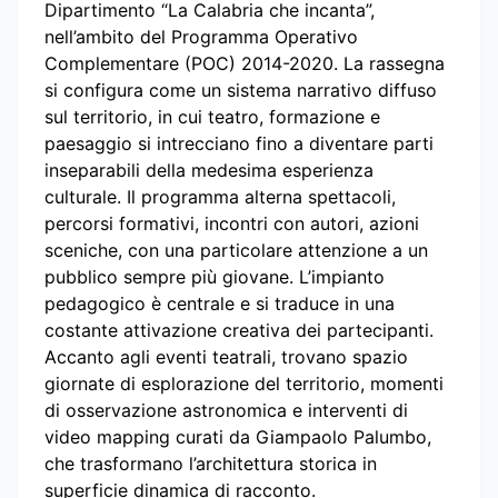
Dipartimento “La Calabria che incanta”,
nell’ambito del Programma Operativo
Complementare (POC) 2014-2020. La rassegna
si configura come un sistema narrativo diffuso
sul territorio, in cui teatro, formazione e
paesaggio si intrecciano fino a diventare parti
inseparabili della medesima esperienza
culturale. Il programma alterna spettacoli,
percorsi formativi, incontri con autori, azioni
sceniche, con una particolare attenzione a un
pubblico sempre più giovane. L’impianto
pedagogico è centrale e si traduce in una
costante attivazione creativa dei partecipanti.
Accanto agli eventi teatrali, trovano spazio
giornate di esplorazione del territorio, momenti
di osservazione astronomica e interventi di
video mapping curati da Giampaolo Palumbo,
che trasformano l’architettura storica in
superficie dinamica di racconto.