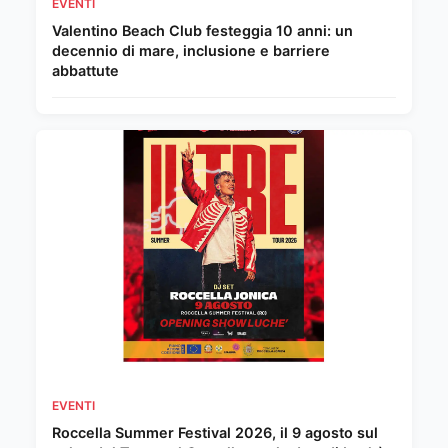
EVENTI
Valentino Beach Club festeggia 10 anni: un
decennio di mare, inclusione e barriere
abbattute
EVENTI
Roccella Summer Festival 2026, il 9 agosto sul