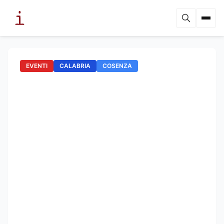
EVENTI
CALABRIA
COSENZA