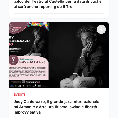
palco del Teatro al Castello per la data di Luchè
ci sarà anche l’opening de Il Tre
EVENTI
Joey Calderazzo, il grande jazz internazionale
ad Armonie d’Arte, tra lirismo, swing e libertà
improvvisativa