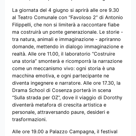
La giornata del 4 giugno si aprirà alle ore 9.30
al Teatro Comunale con “Favoloso 2” di Antonio
Filippelli, che non si limiterà a raccontare fiabe
ma costruirà un ponte generazionale. Le storie -
tra natura, animali e immaginazione - apriranno
domande, mettendo in dialogo immaginazione e
realtà. Alle ore 11.00, il laboratorio “Costruire
una storia” smonterà e ricomporrà la narrazione
come un meccanismo vivo: ogni storia è una
macchina emotiva, e ogni partecipante ne
diventa ingegnere e narratore. Alle ore 17.30, la
Drama School di Cosenza porterà in scena
“Sulla strada per OZ”, dove il viaggio di Dorothy
diventerà metafora di crescita artistica e
personale, attraversando paure, desideri e
trasformazioni.
Alle ore 19.00 a Palazzo Campagna, il festival