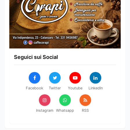
Seguici sui Social
Facebook
Twitter
Youtube
LinkedIn
Instagram
Whatsapp
RSS