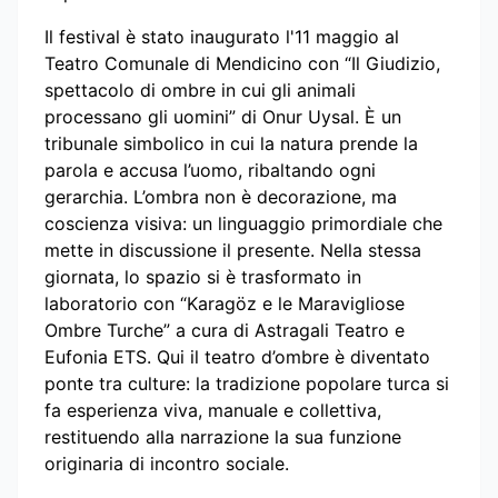
Il festival è stato inaugurato l'11 maggio al
Teatro Comunale di Mendicino con “Il Giudizio,
spettacolo di ombre in cui gli animali
processano gli uomini” di Onur Uysal. È un
tribunale simbolico in cui la natura prende la
parola e accusa l’uomo, ribaltando ogni
gerarchia. L’ombra non è decorazione, ma
coscienza visiva: un linguaggio primordiale che
mette in discussione il presente. Nella stessa
giornata, lo spazio si è trasformato in
laboratorio con “Karagöz e le Maravigliose
Ombre Turche” a cura di Astragali Teatro e
Eufonia ETS. Qui il teatro d’ombre è diventato
ponte tra culture: la tradizione popolare turca si
fa esperienza viva, manuale e collettiva,
restituendo alla narrazione la sua funzione
originaria di incontro sociale.