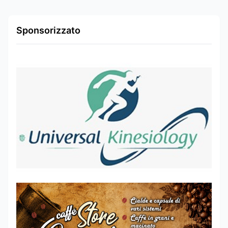
Sponsorizzato