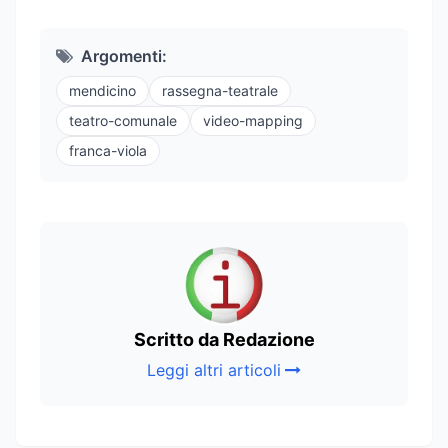
Argomenti:
mendicino
rassegna-teatrale
teatro-comunale
video-mapping
franca-viola
Scritto da Redazione
Leggi altri articoli