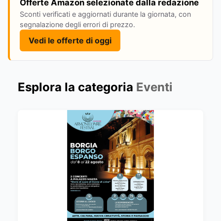
Offerte Amazon selezionate dalla redazione
Sconti verificati e aggiornati durante la giornata, con
segnalazione degli errori di prezzo.
Vedi le offerte di oggi
Esplora la categoria
Eventi