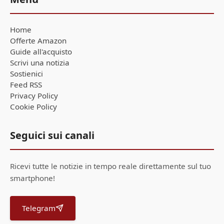
Home
Offerte Amazon
Guide all'acquisto
Scrivi una notizia
Sostienici
Feed RSS
Privacy Policy
Cookie Policy
Seguici sui canali
Ricevi tutte le notizie in tempo reale direttamente sul tuo
smartphone!
Telegram