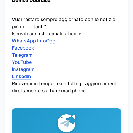
Denise Ubbriaco
Vuoi restare sempre aggiornato con le notizie
più importanti?
Iscriviti ai nostri canali ufficiali:
WhatsApp InfoOggi
Facebook
Telegram
YouTube
Instagram
LinkedIn
Riceverai in tempo reale tutti gli aggiornamenti
direttamente sul tuo smartphone.