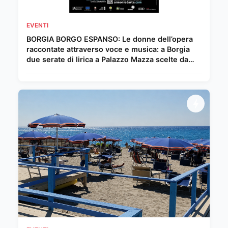
EVENTI
BORGIA BORGO ESPANSO: Le donne dell’opera
raccontate attraverso voce e musica: a Borgia
due serate di lirica a Palazzo Mazza scelte da
Chiara Giordano.