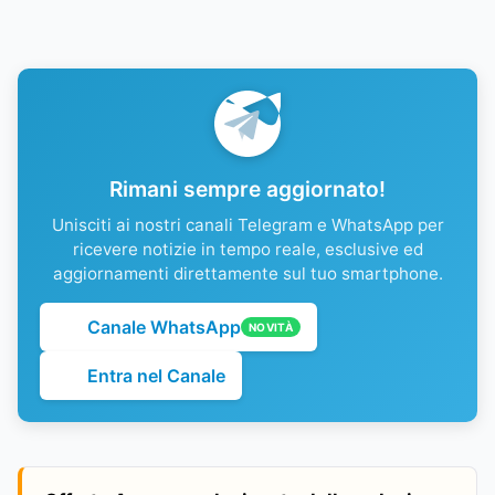
Rimani sempre aggiornato!
Unisciti ai nostri canali Telegram e WhatsApp per
ricevere notizie in tempo reale, esclusive ed
aggiornamenti direttamente sul tuo smartphone.
Canale WhatsApp
NOVITÀ
Entra nel Canale