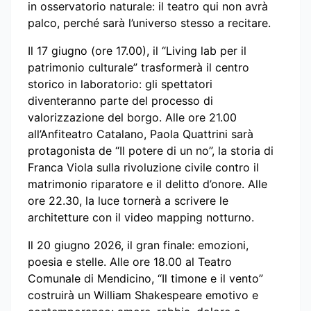
in osservatorio naturale: il teatro qui non avrà
palco, perché sarà l’universo stesso a recitare.
Il 17 giugno (ore 17.00), il “Living lab per il
patrimonio culturale” trasformerà il centro
storico in laboratorio: gli spettatori
diventeranno parte del processo di
valorizzazione del borgo. Alle ore 21.00
all’Anfiteatro Catalano, Paola Quattrini sarà
protagonista de “Il potere di un no”, la storia di
Franca Viola sulla rivoluzione civile contro il
matrimonio riparatore e il delitto d’onore. Alle
ore 22.30, la luce tornerà a scrivere le
architetture con il video mapping notturno.
Il 20 giugno 2026, il gran finale: emozioni,
poesia e stelle. Alle ore 18.00 al Teatro
Comunale di Mendicino, “Il timone e il vento”
costruirà un William Shakespeare emotivo e