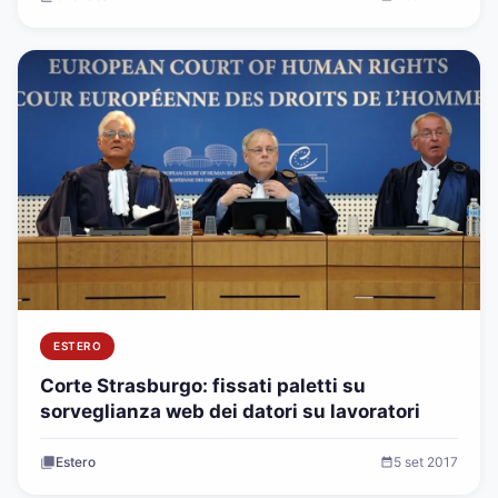
ESTERO
Corte Strasburgo: fissati paletti su
sorveglianza web dei datori su lavoratori
Estero
5 set 2017