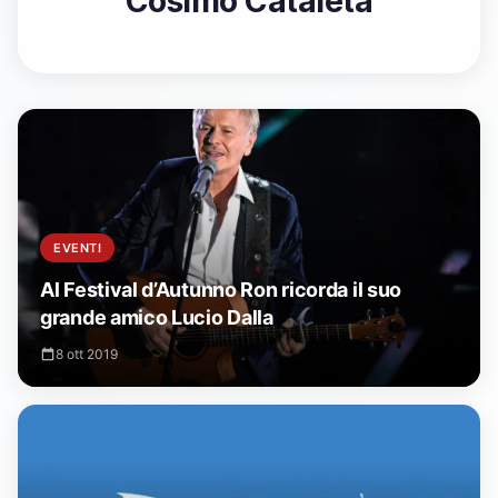
Cosimo Cataleta
EVENTI
Al Festival d’Autunno Ron ricorda il suo
grande amico Lucio Dalla
8 ott 2019