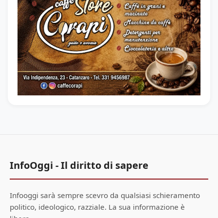
InfoOggi - Il diritto di sapere
Infooggi sarà sempre scevro da qualsiasi schieramento
politico, ideologico, razziale. La sua informazione è