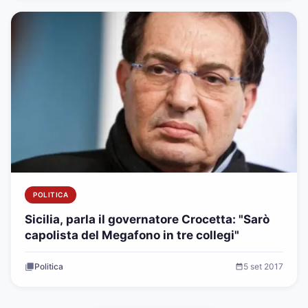
POLITICA
Sicilia, parla il governatore Crocetta: "Sarò
capolista del Megafono in tre collegi"
Politica
5 set 2017