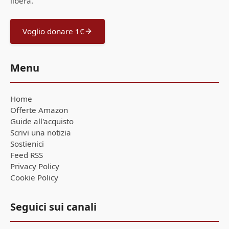
libera.
Voglio donare 1€
Menu
Home
Offerte Amazon
Guide all'acquisto
Scrivi una notizia
Sostienici
Feed RSS
Privacy Policy
Cookie Policy
Seguici sui canali