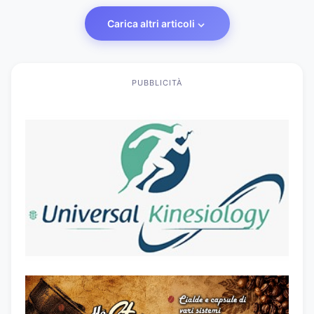
Carica altri articoli
PUBBLICITÀ