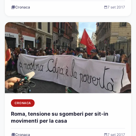
Cronaca
7 set 2017
CRONACA
Roma, tensione su sgomberi per sit-in
movimenti per la casa
Cronaca
7 set 2017