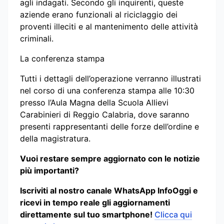
agli indagati. Secondo gli inquirenti, queste
aziende erano funzionali al riciclaggio dei
proventi illeciti e al mantenimento delle attività
criminali.
La conferenza stampa
Tutti i dettagli dell’operazione verranno illustrati
nel corso di una conferenza stampa alle 10:30
presso l’Aula Magna della Scuola Allievi
Carabinieri di Reggio Calabria, dove saranno
presenti rappresentanti delle forze dell’ordine e
della magistratura.
Vuoi restare sempre aggiornato con le notizie
più importanti?
Iscriviti al nostro canale WhatsApp InfoOggi e
ricevi in tempo reale gli aggiornamenti
direttamente sul tuo smartphone!
Clicca qui