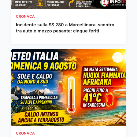
CRONACA
Incidente sulla SS 280 a Marcellinara, scontro
tra auto e mezzo pesante: cinque feriti
CRONACA