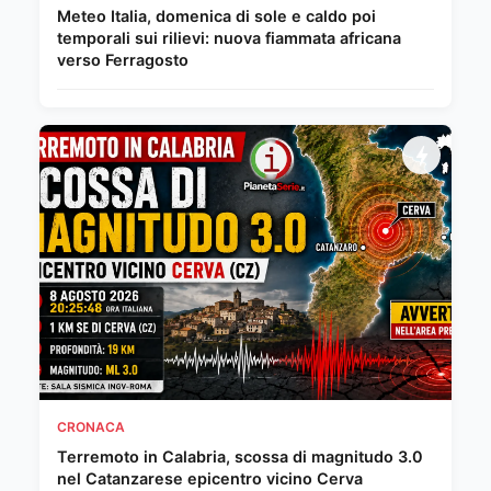
Meteo Italia, domenica di sole e caldo poi
temporali sui rilievi: nuova fiammata africana
verso Ferragosto
CRONACA
Terremoto in Calabria, scossa di magnitudo 3.0
nel Catanzarese epicentro vicino Cerva