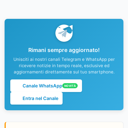
Rimani sempre aggiornato!
Unisciti ai nostri canali Telegram e WhatsApp per
ricevere notizie in tempo reale, esclusive ed
aggiornamenti direttamente sul tuo smartphone.
Canale WhatsApp
NOVITÀ
Entra nel Canale