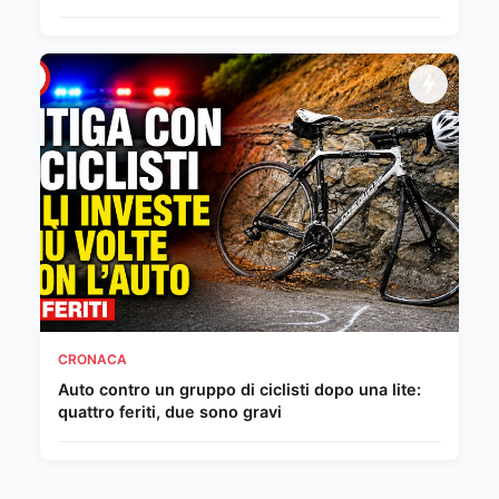
CRONACA
Auto contro un gruppo di ciclisti dopo una lite:
quattro feriti, due sono gravi