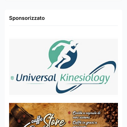
Sponsorizzato