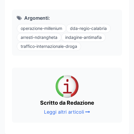
Argomenti:
operazione-millenium
dda-regio-calabria
arresti-ndrangheta
indagine-antimafia
traffico-internazionale-droga
Scritto da Redazione
Leggi altri articoli