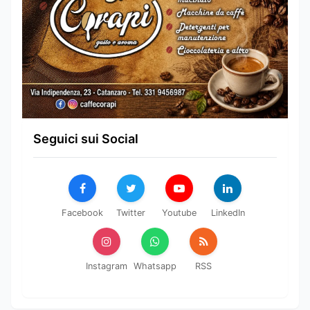
Seguici sui Social
Facebook
Twitter
Youtube
LinkedIn
Instagram
Whatsapp
RSS