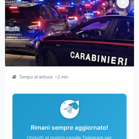
Tempo di lettura: ~2 min
Rimani sempre aggiornato!
Unisciti al nostro canale Telegram per