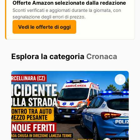
Offerte Amazon selezionate dalla redazione
Sconti verificati e aggiornati durante la giornata, con
segnalazione degli errori di prezzo.
Vedi le offerte di oggi
Esplora la categoria
Cronaca