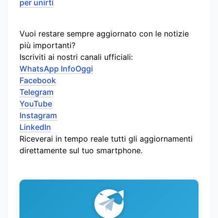
per unirti
Vuoi restare sempre aggiornato con le notizie
più importanti?
Iscriviti ai nostri canali ufficiali:
WhatsApp InfoOggi
Facebook
Telegram
YouTube
Instagram
LinkedIn
Riceverai in tempo reale tutti gli aggiornamenti
direttamente sul tuo smartphone.