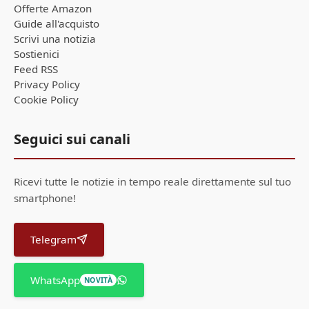
Offerte Amazon
Guide all'acquisto
Scrivi una notizia
Sostienici
Feed RSS
Privacy Policy
Cookie Policy
Seguici sui canali
Ricevi tutte le notizie in tempo reale direttamente sul tuo
smartphone!
Telegram
WhatsApp
NOVITÀ