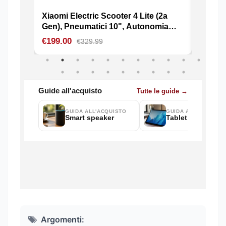
Argomenti: