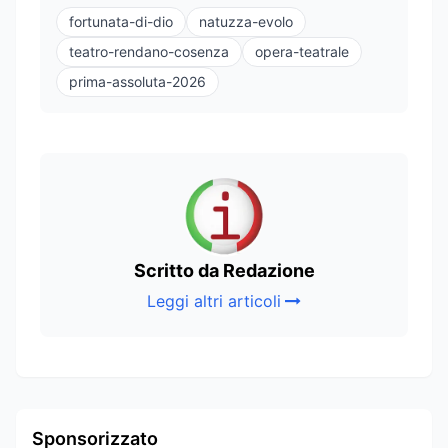
fortunata-di-dio
natuzza-evolo
teatro-rendano-cosenza
opera-teatrale
prima-assoluta-2026
Scritto da Redazione
Leggi altri articoli
Sponsorizzato