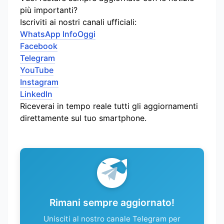
più importanti?
Iscriviti ai nostri canali ufficiali:
WhatsApp InfoOggi
Facebook
Telegram
YouTube
Instagram
LinkedIn
Riceverai in tempo reale tutti gli aggiornamenti
direttamente sul tuo smartphone.
Rimani sempre aggiornato!
Unisciti al nostro canale Telegram per