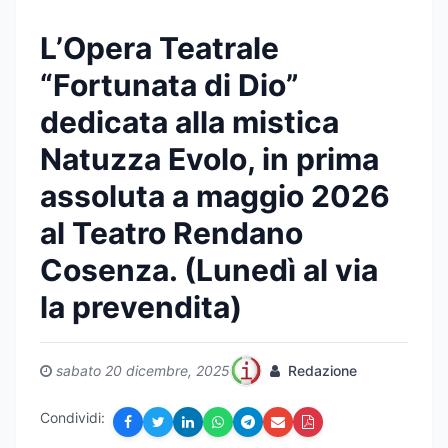
L’Opera Teatrale
“Fortunata di Dio”
dedicata alla mistica
Natuzza Evolo, in prima
assoluta a maggio 2026
al Teatro Rendano
Cosenza. (Lunedì al via
la prevendita)
sabato 20 dicembre, 2025
Redazione
Condividi: