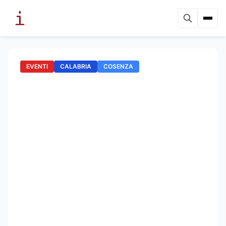
EVENTI
CALABRIA
COSENZA