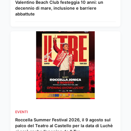
Valentino Beach Club festeggia 10 anni: un
decennio di mare, inclusione e barriere
abbattute
EVENTI
Roccella Summer Festival 2026, il 9 agosto sul
palco del Teatro al Castello per la data di Luchè