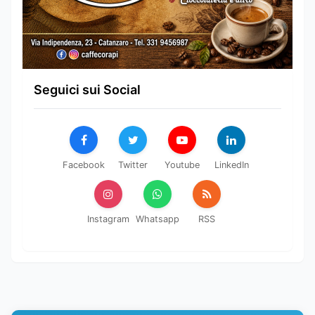
Seguici sui Social
Facebook
Twitter
Youtube
LinkedIn
Instagram
Whatsapp
RSS