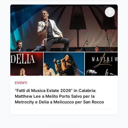
EVENTI
“Fatti di Musica Estate 2026” in Calabria:
Matthew Lee a Melito Porto Salvo per la
Metrocity e Delia a Melicucco per San Rocco