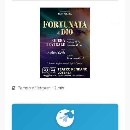
Tempo di lettura: ~3 min