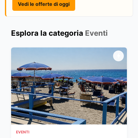
Vedi le offerte di oggi
Esplora la categoria
Eventi
EVENTI