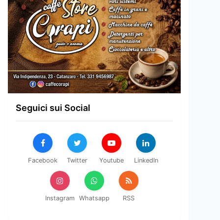
Seguici sui Social
Facebook
Twitter
Youtube
LinkedIn
Instagram
Whatsapp
RSS