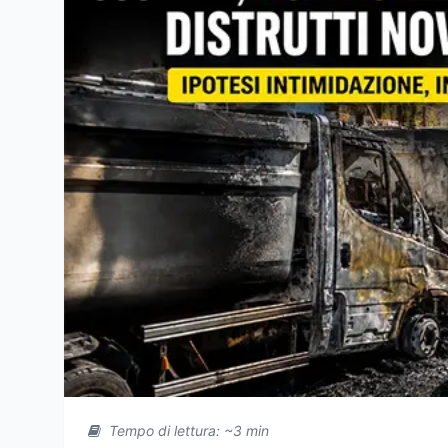
Tempo di lettura: ~3 min