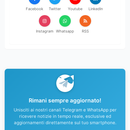
Facebook
Twitter
Youtube
LinkedIn
Instagram
Whatsapp
RSS
Rimani sempre aggiornato!
Unisciti ai nostri canali Telegram e WhatsApp per
ricevere notizie in tempo reale, esclusive ed
aggiornamenti direttamente sul tuo smartphone.