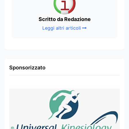
Scritto da Redazione
Leggi altri articoli
Sponsorizzato