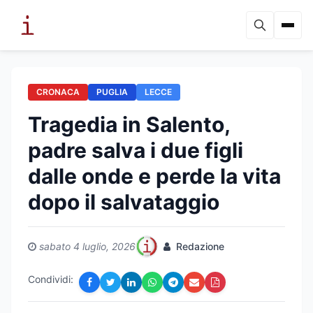
CRONACA
PUGLIA
LECCE
Tragedia in Salento,
padre salva i due figli
dalle onde e perde la vita
dopo il salvataggio
sabato 4 luglio, 2026
Redazione
Condividi: