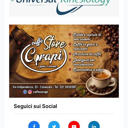
Seguici sui Social