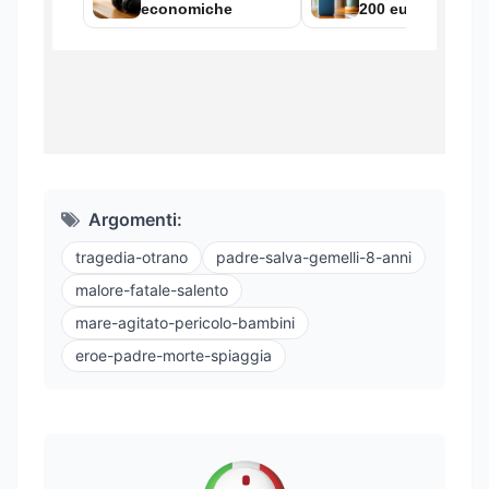
Argomenti:
tragedia-otrano
padre-salva-gemelli-8-anni
malore-fatale-salento
mare-agitato-pericolo-bambini
eroe-padre-morte-spiaggia