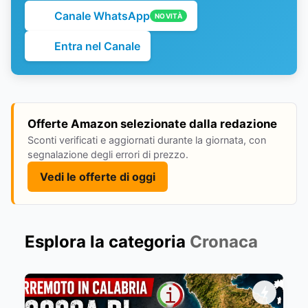
Canale WhatsApp
NOVITÀ
Entra nel Canale
Offerte Amazon selezionate dalla redazione
Sconti verificati e aggiornati durante la giornata, con
segnalazione degli errori di prezzo.
Vedi le offerte di oggi
Esplora la categoria
Cronaca