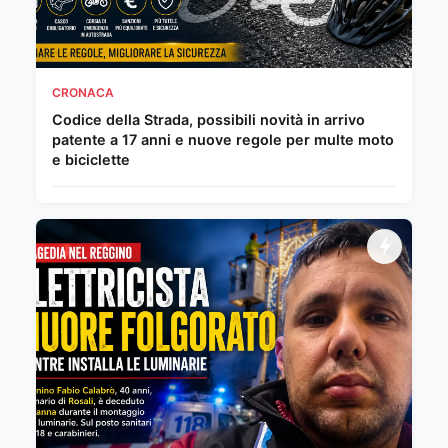
CRONACA
Codice della Strada, possibili novità in arrivo
patente a 17 anni e nuove regole per multe moto
e biciclette