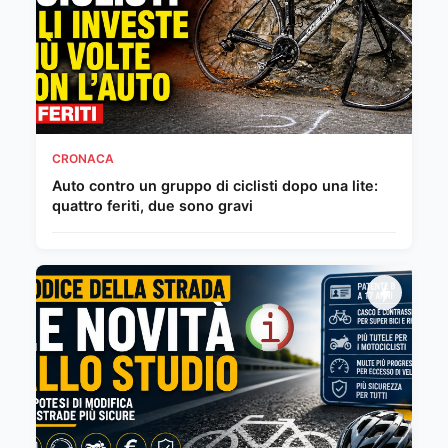
CRONACA
Auto contro un gruppo di ciclisti dopo una lite:
quattro feriti, due sono gravi