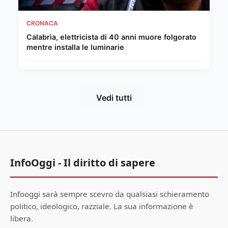
CRONACA
Calabria, elettricista di 40 anni muore folgorato
mentre installa le luminarie
Vedi tutti
InfoOggi - Il diritto di sapere
Infooggi sarà sempre scevro da qualsiasi schieramento
politico, ideologico, razziale. La sua informazione è
libera.