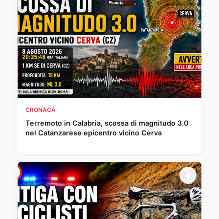
CRONACA
Terremoto in Calabria, scossa di magnitudo 3.0
nel Catanzarese epicentro vicino Cerva