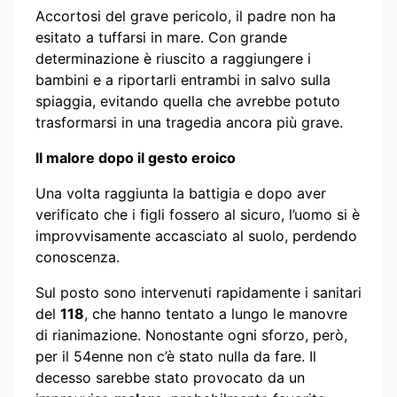
Accortosi del grave pericolo, il padre non ha
esitato a tuffarsi in mare. Con grande
determinazione è riuscito a raggiungere i
bambini e a riportarli entrambi in salvo sulla
spiaggia, evitando quella che avrebbe potuto
trasformarsi in una tragedia ancora più grave.
Il malore dopo il gesto eroico
Una volta raggiunta la battigia e dopo aver
verificato che i figli fossero al sicuro, l’uomo si è
improvvisamente accasciato al suolo, perdendo
conoscenza.
Sul posto sono intervenuti rapidamente i sanitari
del
118
, che hanno tentato a lungo le manovre
di rianimazione. Nonostante ogni sforzo, però,
per il 54enne non c’è stato nulla da fare. Il
decesso sarebbe stato provocato da un