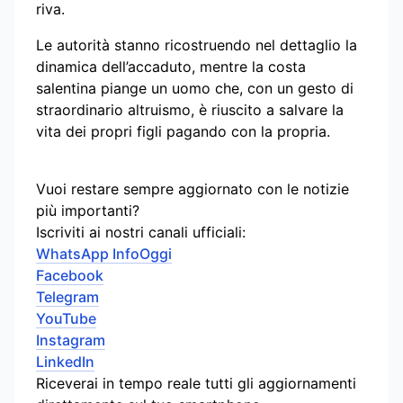
riva.
Le autorità stanno ricostruendo nel dettaglio la
dinamica dell’accaduto, mentre la costa
salentina piange un uomo che, con un gesto di
straordinario altruismo, è riuscito a salvare la
vita dei propri figli pagando con la propria.
Vuoi restare sempre aggiornato con le notizie
più importanti?
Iscriviti ai nostri canali ufficiali:
WhatsApp InfoOggi
Facebook
Telegram
YouTube
Instagram
LinkedIn
Riceverai in tempo reale tutti gli aggiornamenti