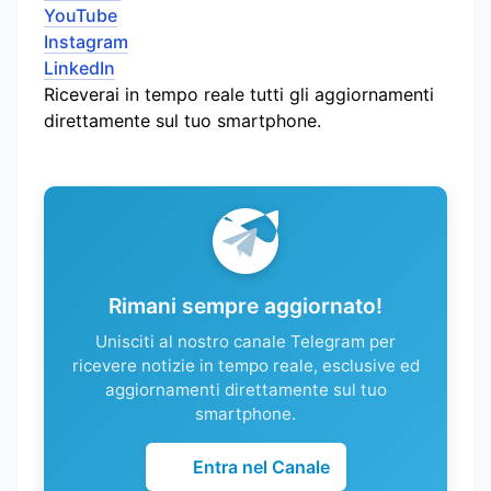
YouTube
Instagram
LinkedIn
Riceverai in tempo reale tutti gli aggiornamenti
direttamente sul tuo smartphone.
Rimani sempre aggiornato!
Unisciti al nostro canale Telegram per
ricevere notizie in tempo reale, esclusive ed
aggiornamenti direttamente sul tuo
smartphone.
Entra nel Canale