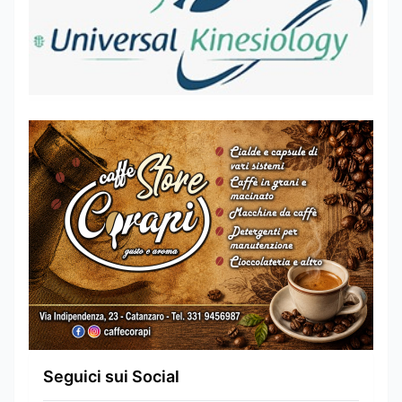
Seguici sui Social