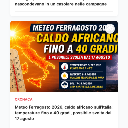
nascondevano in un casolare nelle campagne
CRONACA
Meteo Ferragosto 2026, caldo africano sull’Italia:
temperature fino a 40 gradi, possibile svolta dal
17 agosto