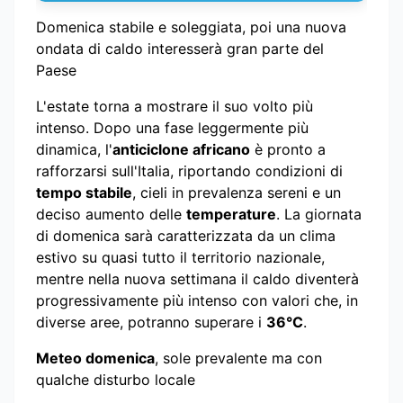
Domenica stabile e soleggiata, poi una nuova
ondata di caldo interesserà gran parte del
Paese
L'estate torna a mostrare il suo volto più
intenso. Dopo una fase leggermente più
dinamica, l'
anticiclone africano
è pronto a
rafforzarsi sull'Italia, riportando condizioni di
tempo stabile
, cieli in prevalenza sereni e un
deciso aumento delle
temperature
. La giornata
di domenica sarà caratterizzata da un clima
estivo su quasi tutto il territorio nazionale,
mentre nella nuova settimana il caldo diventerà
progressivamente più intenso con valori che, in
diverse aree, potranno superare i
36°C
.
Meteo domenica
, sole prevalente ma con
qualche disturbo locale