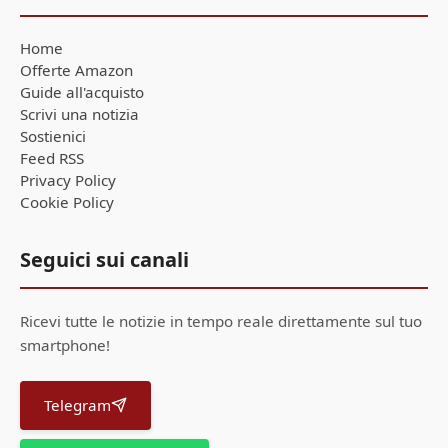
Home
Offerte Amazon
Guide all'acquisto
Scrivi una notizia
Sostienici
Feed RSS
Privacy Policy
Cookie Policy
Seguici sui canali
Ricevi tutte le notizie in tempo reale direttamente sul tuo
smartphone!
Telegram