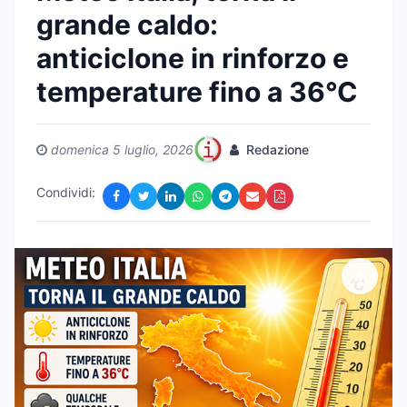
grande caldo:
anticiclone in rinforzo e
temperature fino a 36°C
domenica 5 luglio, 2026
Redazione
Condividi: