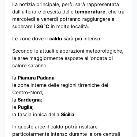
La notizia principale, però, sarà rappresentata
dall'ulteriore crescita delle
temperature
, che tra
mercoledì e venerdì potranno raggiungere e
superare i
36°C
in molte località.
Le zone dove il
caldo
sarà più intenso
Secondo le attuali elaborazioni meteorologiche,
le aree maggiormente esposte all'ondata di
calore saranno:
la
Pianura Padana
;
le zone interne delle regioni tirreniche del
Centro-Nord;
la
Sardegna
;
la
Puglia
;
la fascia ionica della
Sicilia
.
In queste aree il caldo potrà risultare
particolarmente intenso durante le ore centrali