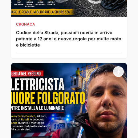
CRONACA
Codice della Strada, possibili novità in arrivo
patente a 17 anni e nuove regole per multe moto
e biciclette