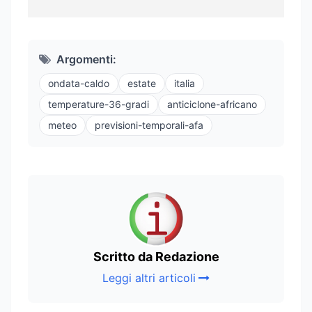
Argomenti:
ondata-caldo
estate
italia
temperature-36-gradi
anticiclone-africano
meteo
previsioni-temporali-afa
Scritto da Redazione
Leggi altri articoli