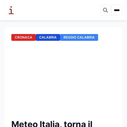
CRONACA
CALABRIA
REGGIO CALABRIA
Meteo Italia, torna il