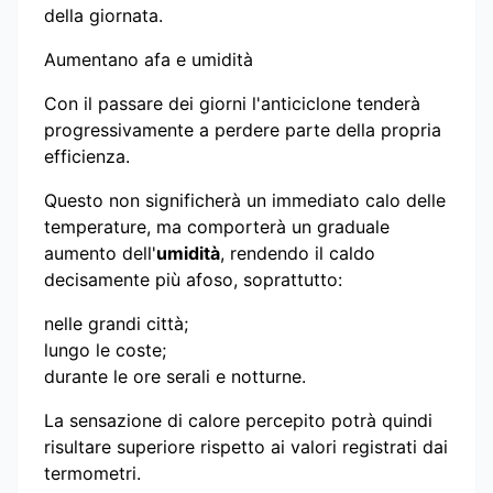
della giornata.
Aumentano afa e umidità
Con il passare dei giorni l'anticiclone tenderà
progressivamente a perdere parte della propria
efficienza.
Questo non significherà un immediato calo delle
temperature, ma comporterà un graduale
aumento dell'
umidità
, rendendo il caldo
decisamente più afoso, soprattutto:
nelle grandi città;
lungo le coste;
durante le ore serali e notturne.
La sensazione di calore percepito potrà quindi
risultare superiore rispetto ai valori registrati dai
termometri.