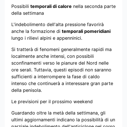
Possibili
temporali di calore
nella seconda parte
della settimana
L'indebolimento dell'alta pressione favorirà
anche la formazione di
temporali pomeridiani
lungo i rilievi alpini e appenninici.
Si tratterà di fenomeni generalmente rapidi ma
localmente anche intensi, con possibili
sconfinamenti verso le pianure del Nord nelle
ore serali. Tuttavia, questi episodi non saranno
sufficienti a interrompere la fase di caldo
intenso che continuerà a interessare gran parte
della penisola.
Le previsioni per il prossimo weekend
Guardando oltre la metà della settimana, gli
ultimi aggiornamenti indicano la possibilità di un
parziale indebolimento dell'anticiclone nel corso