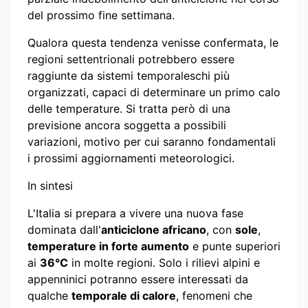
del prossimo fine settimana.
Qualora questa tendenza venisse confermata, le
regioni settentrionali potrebbero essere
raggiunte da sistemi temporaleschi più
organizzati, capaci di determinare un primo calo
delle temperature. Si tratta però di una
previsione ancora soggetta a possibili
variazioni, motivo per cui saranno fondamentali
i prossimi aggiornamenti meteorologici.
In sintesi
L'Italia si prepara a vivere una nuova fase
dominata dall'
anticiclone africano
, con
sole
,
temperature in forte aumento
e punte superiori
ai
36°C
in molte regioni. Solo i rilievi alpini e
appenninici potranno essere interessati da
qualche
temporale di calore
, fenomeni che