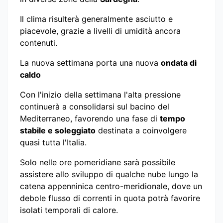
Il clima risulterà generalmente asciutto e
piacevole, grazie a livelli di umidità ancora
contenuti.
La nuova settimana porta una nuova
ondata di
caldo
Con l'inizio della settimana l'alta pressione
continuerà a consolidarsi sul bacino del
Mediterraneo, favorendo una fase di
tempo
stabile e soleggiato
destinata a coinvolgere
quasi tutta l'Italia.
Solo nelle ore pomeridiane sarà possibile
assistere allo sviluppo di qualche nube lungo la
catena appenninica centro-meridionale, dove un
debole flusso di correnti in quota potrà favorire
isolati temporali di calore.