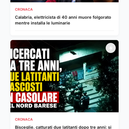
CRONACA
Calabria, elettricista di 40 anni muore folgorato
mentre installa le luminarie
CRONACA
Bisceglie, catturati due latitanti dopo tre anni: si