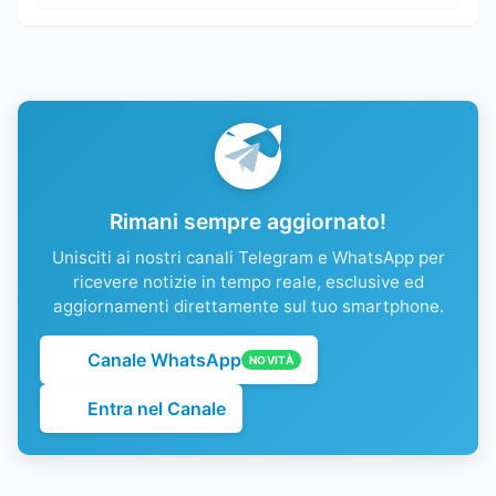
Rimani sempre aggiornato!
Unisciti ai nostri canali Telegram e WhatsApp per
ricevere notizie in tempo reale, esclusive ed
aggiornamenti direttamente sul tuo smartphone.
Canale WhatsApp
NOVITÀ
Entra nel Canale