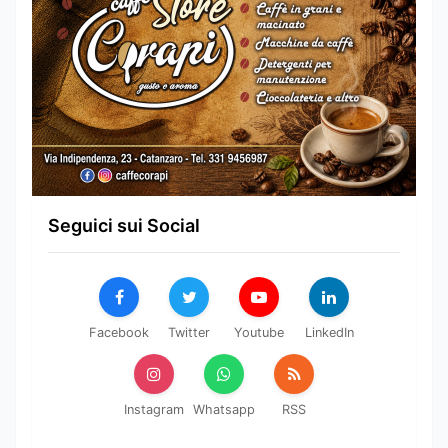
Seguici sui Social
Facebook
Twitter
Youtube
LinkedIn
Instagram
Whatsapp
RSS