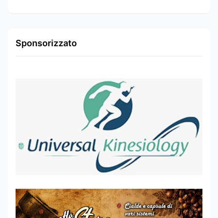
Sponsorizzato