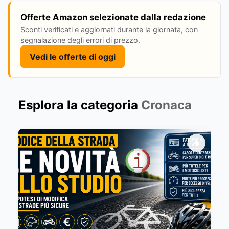
Offerte Amazon selezionate dalla redazione
Sconti verificati e aggiornati durante la giornata, con
segnalazione degli errori di prezzo.
Vedi le offerte di oggi
Esplora la categoria
Cronaca