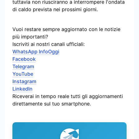
tuttavia non riusciranno a interrompere l'ondata
di caldo prevista nei prossimi giorni.
Vuoi restare sempre aggiornato con le notizie
più importanti?
Iscriviti ai nostri canali ufficiali:
WhatsApp InfoOggi
Facebook
Telegram
YouTube
Instagram
LinkedIn
Riceverai in tempo reale tutti gli aggiornamenti
direttamente sul tuo smartphone.