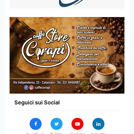
Seguici sui Social