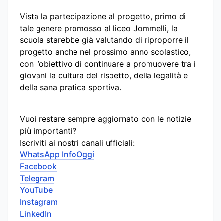
Vista la partecipazione al progetto, primo di
tale genere promosso al liceo Jommelli, la
scuola starebbe già valutando di riproporre il
progetto anche nel prossimo anno scolastico,
con l’obiettivo di continuare a promuovere tra i
giovani la cultura del rispetto, della legalità e
della sana pratica sportiva.
Vuoi restare sempre aggiornato con le notizie
più importanti?
Iscriviti ai nostri canali ufficiali:
WhatsApp InfoOggi
Facebook
Telegram
YouTube
Instagram
LinkedIn