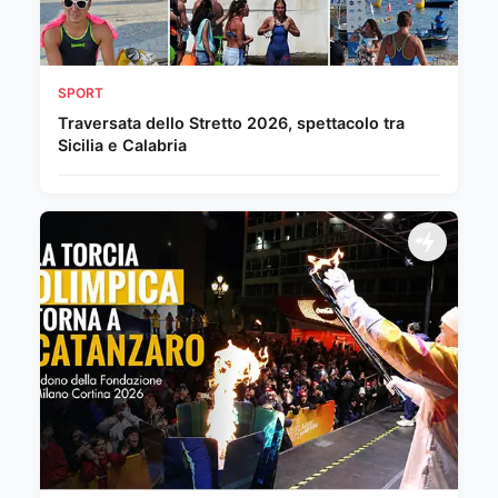
SPORT
Traversata dello Stretto 2026, spettacolo tra
Sicilia e Calabria