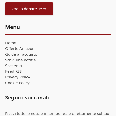
Voglio donare 1€
Menu
Home
Offerte Amazon
Guide all'acquisto
Scrivi una notizia
Sostienici
Feed RSS
Privacy Policy
Cookie Policy
Seguici sui canali
Ricevi tutte le notizie in tempo reale direttamente sul tuo