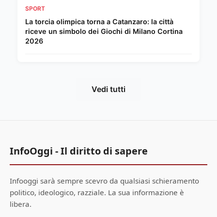
SPORT
La torcia olimpica torna a Catanzaro: la città
riceve un simbolo dei Giochi di Milano Cortina
2026
Vedi tutti
InfoOggi - Il diritto di sapere
Infooggi sarà sempre scevro da qualsiasi schieramento
politico, ideologico, razziale. La sua informazione è
libera.