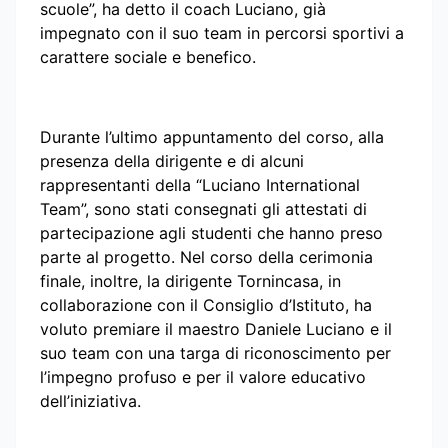
scuole”, ha detto il coach Luciano, già
impegnato con il suo team in percorsi sportivi a
carattere sociale e benefico.
Durante l’ultimo appuntamento del corso, alla
presenza della dirigente e di alcuni
rappresentanti della “Luciano International
Team”, sono stati consegnati gli attestati di
partecipazione agli studenti che hanno preso
parte al progetto. Nel corso della cerimonia
finale, inoltre, la dirigente Tornincasa, in
collaborazione con il Consiglio d’Istituto, ha
voluto premiare il maestro Daniele Luciano e il
suo team con una targa di riconoscimento per
l’impegno profuso e per il valore educativo
dell’iniziativa.