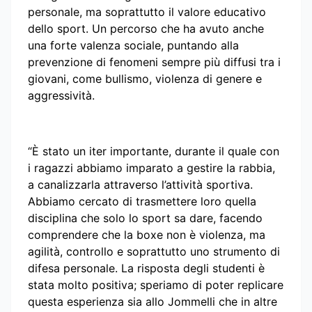
personale, ma soprattutto il valore educativo
dello sport. Un percorso che ha avuto anche
una forte valenza sociale, puntando alla
prevenzione di fenomeni sempre più diffusi tra i
giovani, come bullismo, violenza di genere e
aggressività.
“È stato un iter importante, durante il quale con
i ragazzi abbiamo imparato a gestire la rabbia,
a canalizzarla attraverso l’attività sportiva.
Abbiamo cercato di trasmettere loro quella
disciplina che solo lo sport sa dare, facendo
comprendere che la boxe non è violenza, ma
agilità, controllo e soprattutto uno strumento di
difesa personale. La risposta degli studenti è
stata molto positiva; speriamo di poter replicare
questa esperienza sia allo Jommelli che in altre