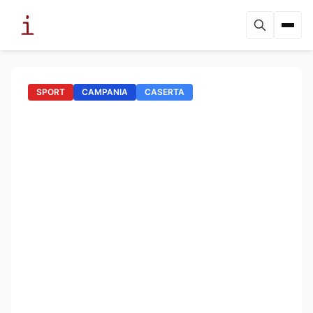
SPORT
CAMPANIA
CASERTA