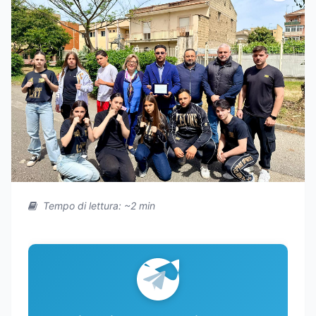
Tempo di lettura: ~2 min