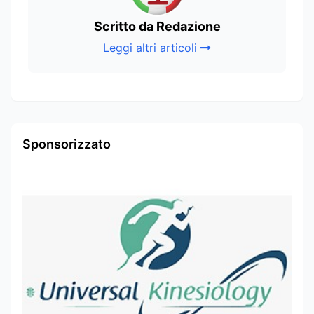
Scritto da Redazione
Leggi altri articoli
Sponsorizzato