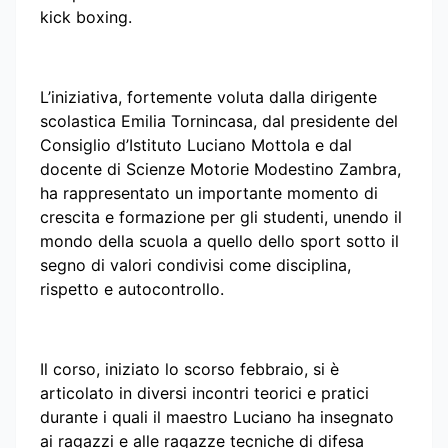
kick boxing.
L’iniziativa, fortemente voluta dalla dirigente
scolastica Emilia Tornincasa, dal presidente del
Consiglio d’Istituto Luciano Mottola e dal
docente di Scienze Motorie Modestino Zambra,
ha rappresentato un importante momento di
crescita e formazione per gli studenti, unendo il
mondo della scuola a quello dello sport sotto il
segno di valori condivisi come disciplina,
rispetto e autocontrollo.
Il corso, iniziato lo scorso febbraio, si è
articolato in diversi incontri teorici e pratici
durante i quali il maestro Luciano ha insegnato
ai ragazzi e alle ragazze tecniche di difesa