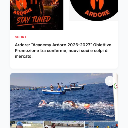
SPORT
Ardore: “Academy Ardore 2026-2027” Obiettivo
Promozione tra conferme, nuovi soci e colpi di
mercato.