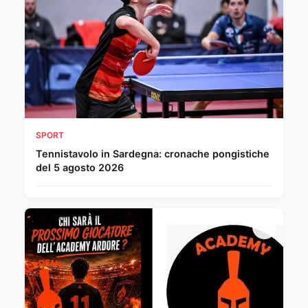
SPORT
Tennistavolo in Sardegna: cronache pongistiche
del 5 agosto 2026