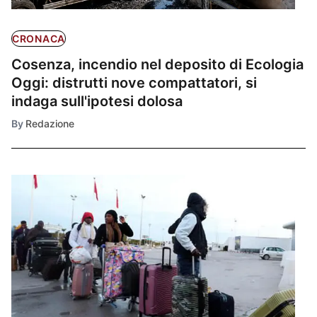
CRONACA
Cosenza, incendio nel deposito di Ecologia
Oggi: distrutti nove compattatori, si
indaga sull'ipotesi dolosa
By
Redazione