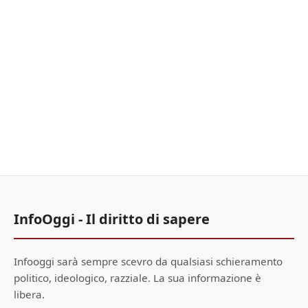
InfoOggi - Il diritto di sapere
Infooggi sarà sempre scevro da qualsiasi schieramento
politico, ideologico, razziale. La sua informazione è
libera.