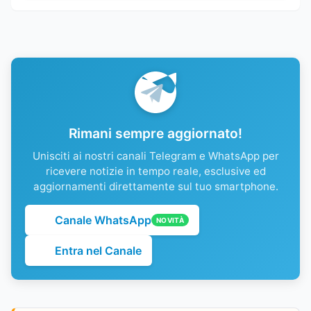
Rimani sempre aggiornato!
Unisciti ai nostri canali Telegram e WhatsApp per
ricevere notizie in tempo reale, esclusive ed
aggiornamenti direttamente sul tuo smartphone.
Canale WhatsApp
NOVITÀ
Entra nel Canale