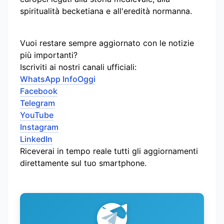
spiritualità becketiana e all'eredità normanna.
Vuoi restare sempre aggiornato con le notizie
più importanti?
Iscriviti ai nostri canali ufficiali:
WhatsApp InfoOggi
Facebook
Telegram
YouTube
Instagram
LinkedIn
Riceverai in tempo reale tutti gli aggiornamenti
direttamente sul tuo smartphone.