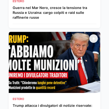
ESTERO
Guerra nel Mar Nero, cresce la tensione tra
Russia e Ucraina: cargo colpiti e raid sulle
raffinerie russe
ESTERO
Trump attacca i divulgatori di notizie riservate: