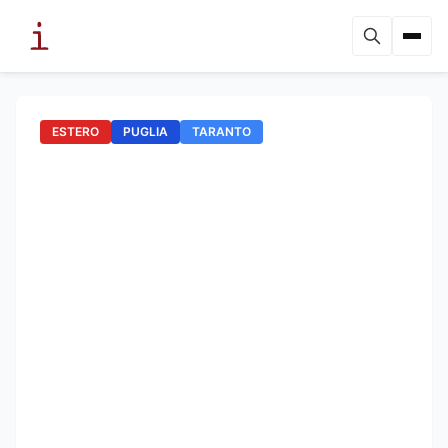
ESTERO
PUGLIA
TARANTO