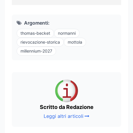
Argomenti:
thomas-becket
normanni
rievocazione-storica
mottola
millennium-2027
Scritto da Redazione
Leggi altri articoli