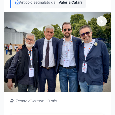
Articolo segnalato da:
Valeria Cafari
Tempo di lettura: ~3 min