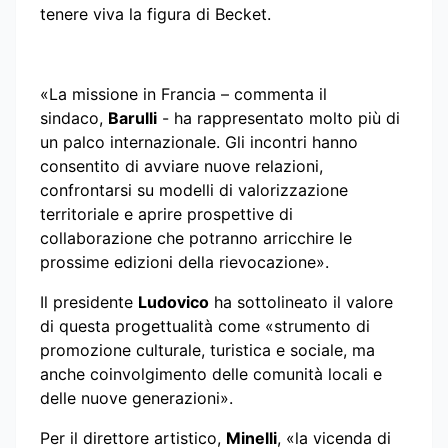
tenere viva la figura di Becket.
«La missione in Francia – commenta il
sindaco,
Barulli
- ha rappresentato molto più di
un palco internazionale. Gli incontri hanno
consentito di avviare nuove relazioni,
confrontarsi su modelli di valorizzazione
territoriale e aprire prospettive di
collaborazione che potranno arricchire le
prossime edizioni della rievocazione».
Il presidente
Ludovico
ha sottolineato il valore
di questa progettualità come «strumento di
promozione culturale, turistica e sociale, ma
anche coinvolgimento delle comunità locali e
delle nuove generazioni».
Per il direttore artistico,
Minelli
, «la vicenda di