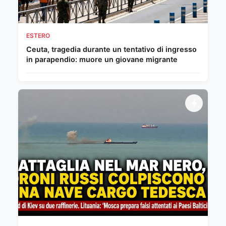
ESTERO
Ceuta, tragedia durante un tentativo di ingresso
in parapendio: muore un giovane migrante