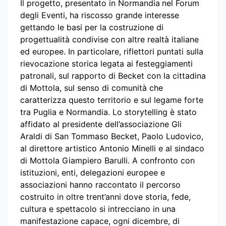
Il progetto, presentato in Normandia
nel Forum
degli Eventi, ha riscosso grande interesse
gettando le basi per la costruzione di
progettualità condivise con altre realtà italiane
ed europee. In particolare, riflettori puntati sulla
rievocazione storica legata ai festeggiamenti
patronali, sul rapporto di Becket con la cittadina
di Mottola, sul senso di comunità che
caratterizza questo territorio e sul legame forte
tra Puglia e Normandia. Lo storytelling è stato
affidato al presidente dell’associazione Gli
Araldi di San Tommaso Becket, Paolo Ludovico,
al direttore artistico Antonio Minelli e al sindaco
di Mottola Giampiero Barulli. A confronto con
istituzioni, enti, delegazioni europee e
associazioni hanno raccontato il percorso
costruito in oltre trent’anni dove storia, fede,
cultura e spettacolo si intrecciano in una
manifestazione capace, ogni dicembre, di