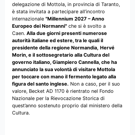
delegazione di Mottola, in provincia di Taranto,
è stata invitata a partecipare all’incontro
internazionale
"Millennium 2027 – Anno
Europeo dei Normanni"
che si è svolto a
Caen.
Alla due giorni presenti numerose
autorità italiane ed estere, tra le quali il
presidente della regione Normandia,
Hervé
Morin
, e il sottosegretario alla Cultura del
governo italiano, Giampiero Cannella, che ha
annunciato la sua volontà di visitare Mottola
per toccare con mano il fermento legato alla
figura del santo inglese.
Non a caso, per il suo
valore, Becket AD 1170 è rientrato nel Fondo
Nazionale per la Rievocazione Storica di
quest’anno sostenuto proprio dal ministero della
Cultura.