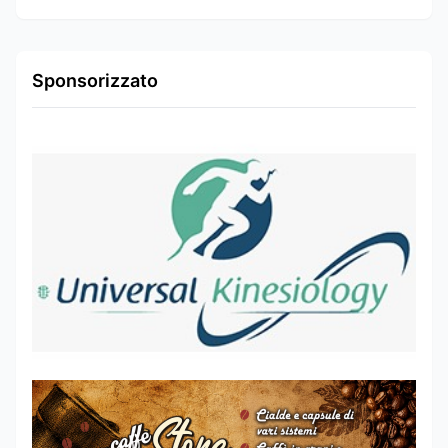
Sponsorizzato