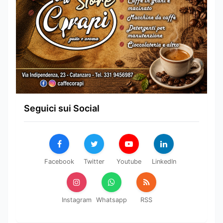
Seguici sui Social
Facebook
Twitter
Youtube
LinkedIn
Instagram
Whatsapp
RSS