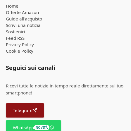
Home
Offerte Amazon
Guide all'acquisto
Scrivi una notizia
Sostienici
Feed RSS
Privacy Policy
Cookie Policy
Seguici sui canali
Ricevi tutte le notizie in tempo reale direttamente sul tuo
smartphone!
Telegram
WhatsApp
NOVITÀ