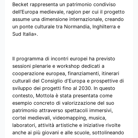
Becket rappresenta un patrimonio condiviso
dell’Europa medievale, ragion per cui il progetto
assume una dimensione internazionale, creando
un ponte culturale tra Normandia, Inghilterra e
Sud Italia».
Il programma di incontri europei ha previsto
sessioni plenarie e workshop dedicati a
cooperazione europea, finanziamenti, itinerari
culturali del Consiglio d'Europa e prospettive di
sviluppo dei progetti fino al 2030. In questo
contesto, Mottola è stata presentata come
esempio concreto di valorizzazione del suo
patrimonio attraverso spettacoli immersivi,
cortei medievali, videomapping, musica,
laboratori, attività artistiche e iniziative rivolte
anche ai più giovani e alle scuole, sottolineando