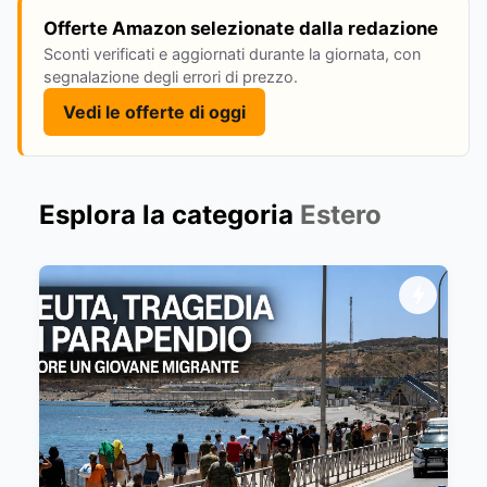
Offerte Amazon selezionate dalla redazione
Sconti verificati e aggiornati durante la giornata, con
segnalazione degli errori di prezzo.
Vedi le offerte di oggi
Esplora la categoria
Estero