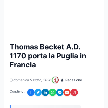
Thomas Becket A.D.
1170 porta la Puglia in
Francia
domenica 5 luglio, 2026
Redazione
Condividi: