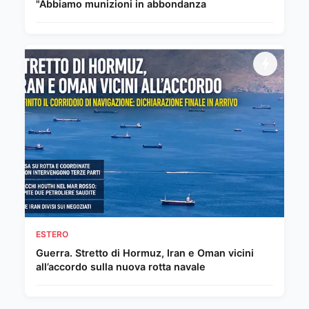
"Abbiamo munizioni in abbondanza
ESTERO
Guerra. Stretto di Hormuz, Iran e Oman vicini
all’accordo sulla nuova rotta navale