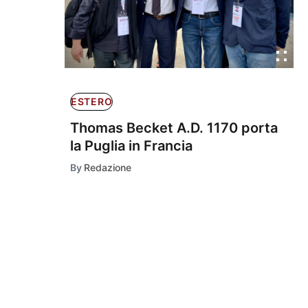
ESTERO
Thomas Becket A.D. 1170 porta
la Puglia in Francia
By
Redazione