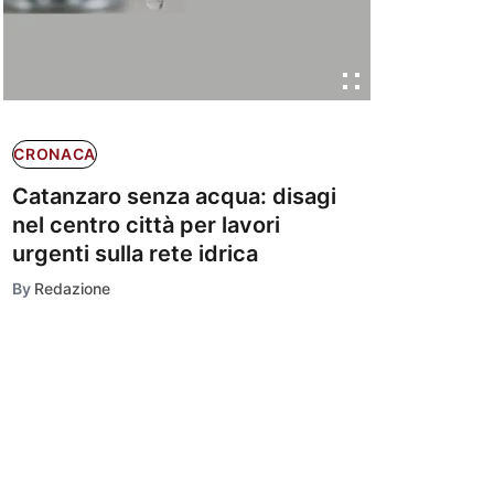
CRONACA
Catanzaro senza acqua: disagi
nel centro città per lavori
urgenti sulla rete idrica
By
Redazione