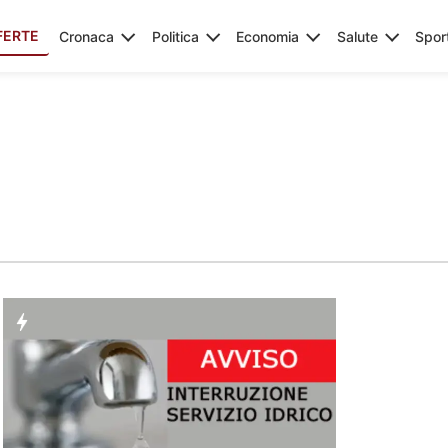
FERTE
Cronaca
Politica
Economia
Salute
Spor