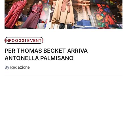
INFOOGGI EVENTI
PER THOMAS BECKET ARRIVA
ANTONELLA PALMISANO
By
Redazione
Ultimissime
1