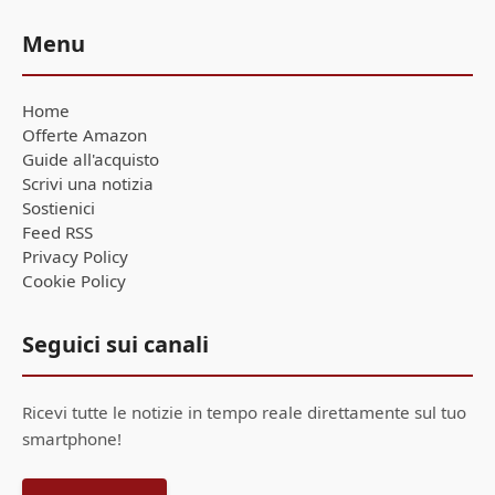
Menu
Home
Offerte Amazon
Guide all'acquisto
Scrivi una notizia
Sostienici
Feed RSS
Privacy Policy
Cookie Policy
Seguici sui canali
Ricevi tutte le notizie in tempo reale direttamente sul tuo
smartphone!