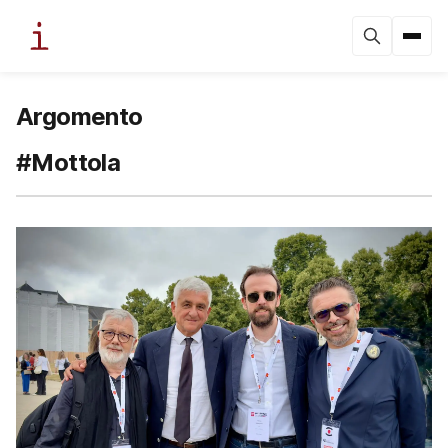
Argomento
#Mottola