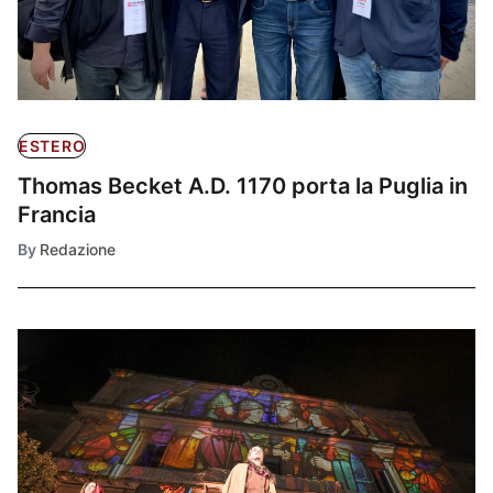
ESTERO
Thomas Becket A.D. 1170 porta la Puglia in
Francia
By
Redazione