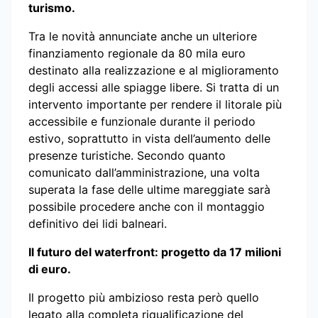
turismo.
Tra le novità annunciate anche un ulteriore
finanziamento regionale da 80 mila euro
destinato alla realizzazione e al miglioramento
degli accessi alle spiagge libere. Si tratta di un
intervento importante per rendere il litorale più
accessibile e funzionale durante il periodo
estivo, soprattutto in vista dell’aumento delle
presenze turistiche. Secondo quanto
comunicato dall’amministrazione, una volta
superata la fase delle ultime mareggiate sarà
possibile procedere anche con il montaggio
definitivo dei lidi balneari.
Il futuro del waterfront: progetto da 17 milioni
di euro.
Il progetto più ambizioso resta però quello
legato alla completa riqualificazione del