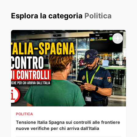
Esplora la categoria
Politica
POLITICA
Tensione Italia Spagna sui controlli alle frontiere
nuove verifiche per chi arriva dall’Italia