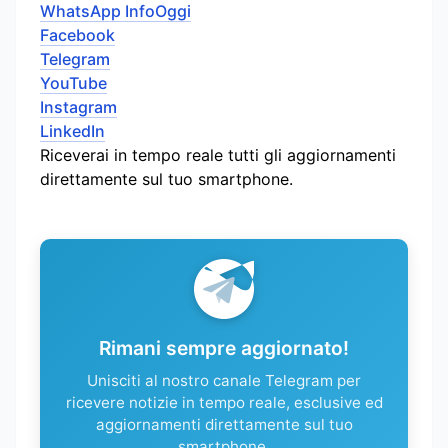
WhatsApp InfoOggi
Facebook
Telegram
YouTube
Instagram
LinkedIn
Riceverai in tempo reale tutti gli aggiornamenti
direttamente sul tuo smartphone.
Rimani sempre aggiornato!
Unisciti al nostro canale Telegram per
ricevere notizie in tempo reale, esclusive ed
aggiornamenti direttamente sul tuo
smartphone.