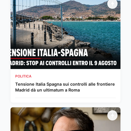
POLITICA
Tensione Italia Spagna sui controlli alle frontiere
Madrid dà un ultimatum a Roma