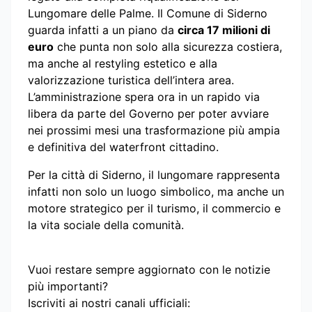
Lungomare delle Palme. Il Comune di Siderno
guarda infatti a un piano da
circa 17 milioni di
euro
che punta non solo alla sicurezza costiera,
ma anche al restyling estetico e alla
valorizzazione turistica dell’intera area.
L’amministrazione spera ora in un rapido via
libera da parte del Governo per poter avviare
nei prossimi mesi una trasformazione più ampia
e definitiva del waterfront cittadino.
Per la città di Siderno, il lungomare rappresenta
infatti non solo un luogo simbolico, ma anche un
motore strategico per il turismo, il commercio e
la vita sociale della comunità.
Vuoi restare sempre aggiornato con le notizie
più importanti?
Iscriviti ai nostri canali ufficiali: