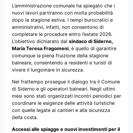
L’amministrazione comunale ha spiegato che i
nuovi lavori partiranno con molta probabilità
dopo la stagione estiva. I tempi burocratici e
amministrativi, infatti, non consentono di
completare le procedure entro l’estate 2026.
L’obiettivo dichiarato dal
sindaco di Siderno,
Maria Teresa Fragomeni
, è quello di garantire
comunque la piena fruizione della stagione
balneare, consentendo a residenti e turisti di
vivere il lungomare in sicurezza.
Nel frattempo prosegue il dialogo tra il Comune
di Siderno e gli operatori balneari. Negli ultimi
mesi sono stati organizzati incontri periodici per
coordinare le esigenze delle attività turistiche
con quelle legate ai cantieri e alla sicurezza
della costa.
Accessi alle spiagge e nuovi investimenti per il