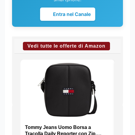
Entra nel Canale