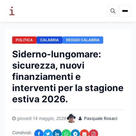
POLITICA
CALABRIA
REGGIO CALABRIA
Siderno-lungomare:
sicurezza, nuovi
finanziamenti e
interventi per la stagione
estiva 2026.
giovedì 14 maggio, 2026
Pasquale Rosaci
Condividi: