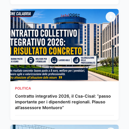
POLITICA
Contratto integrativo 2026, il Csa-Cisal: “passo
importante per i dipendenti regionali. Plauso
all’assessore Montuoro”