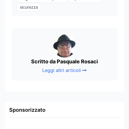
sicurezza
Scritto da Pasquale Rosaci
Leggi altri articoli
Sponsorizzato