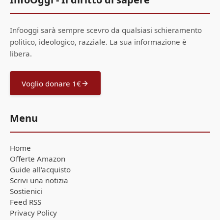
Infooggi sarà sempre scevro da qualsiasi schieramento
politico, ideologico, razziale. La sua informazione è
libera.
Voglio donare 1€
Menu
Home
Offerte Amazon
Guide all'acquisto
Scrivi una notizia
Sostienici
Feed RSS
Privacy Policy