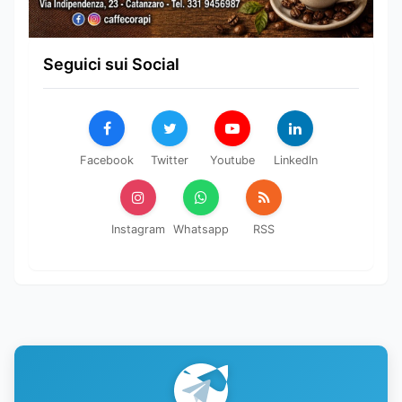
Seguici sui Social
Facebook
Twitter
Youtube
LinkedIn
Instagram
Whatsapp
RSS