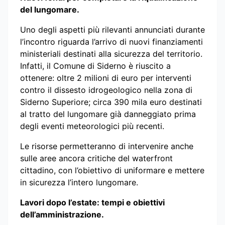
del lungomare.
Uno degli aspetti più rilevanti annunciati durante
l’incontro riguarda l’arrivo di nuovi finanziamenti
ministeriali destinati alla sicurezza del territorio.
Infatti, il Comune di Siderno è riuscito a
ottenere: oltre 2 milioni di euro per interventi
contro il dissesto idrogeologico nella zona di
Siderno Superiore; circa 390 mila euro destinati
al tratto del lungomare già danneggiato prima
degli eventi meteorologici più recenti.
Le risorse permetteranno di intervenire anche
sulle aree ancora critiche del waterfront
cittadino, con l’obiettivo di uniformare e mettere
in sicurezza l’intero lungomare.
Lavori dopo l’estate: tempi e obiettivi
dell’amministrazione.