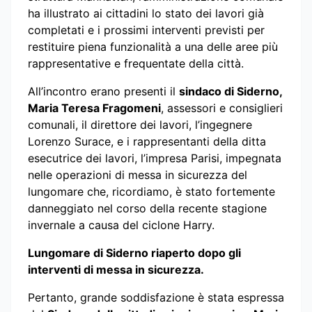
ha illustrato ai cittadini lo stato dei lavori già
completati e i prossimi interventi previsti per
restituire piena funzionalità a una delle aree più
rappresentative e frequentate della città.
All’incontro erano presenti il
sindaco di Siderno,
Maria Teresa Fragomeni
, assessori e consiglieri
comunali, il direttore dei lavori, l’ingegnere
Lorenzo Surace, e i rappresentanti della ditta
esecutrice dei lavori, l’impresa Parisi, impegnata
nelle operazioni di messa in sicurezza del
lungomare che, ricordiamo, è stato fortemente
danneggiato nel corso della recente stagione
invernale a causa del ciclone Harry.
Lungomare di Siderno riaperto dopo gli
interventi di messa in sicurezza.
Pertanto, grande soddisfazione è stata espressa