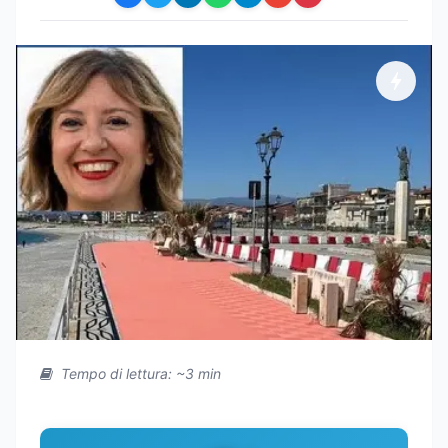
Tempo di lettura: ~3 min