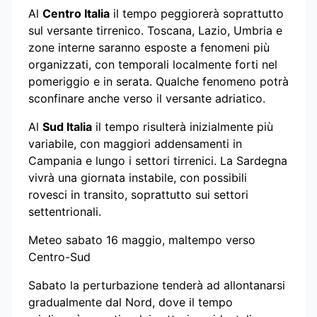
Al
Centro Italia
il tempo peggiorerà soprattutto
sul versante tirrenico. Toscana, Lazio, Umbria e
zone interne saranno esposte a fenomeni più
organizzati, con temporali localmente forti nel
pomeriggio e in serata. Qualche fenomeno potrà
sconfinare anche verso il versante adriatico.
Al
Sud Italia
il tempo risulterà inizialmente più
variabile, con maggiori addensamenti in
Campania e lungo i settori tirrenici. La Sardegna
vivrà una giornata instabile, con possibili
rovesci in transito, soprattutto sui settori
settentrionali.
Meteo sabato 16 maggio, maltempo verso
Centro-Sud
Sabato la perturbazione tenderà ad allontanarsi
gradualmente dal Nord, dove il tempo