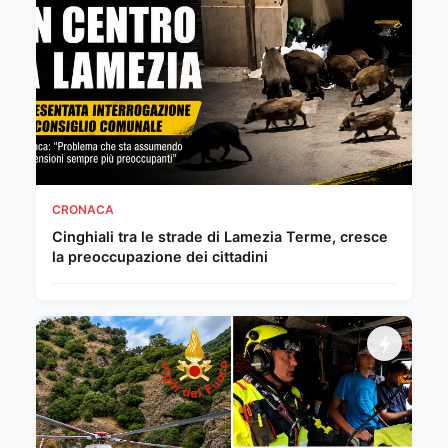
CRONACA
Cinghiali tra le strade di Lamezia Terme, cresce
la preoccupazione dei cittadini