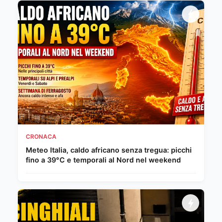
CRONACA
Meteo Italia, caldo africano senza tregua: picchi
fino a 39°C e temporali al Nord nel weekend