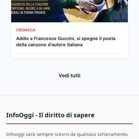
CRONACA
Addio a Francesco Guccini, si spegne il poeta
della canzone d'autore italiana
Vedi tutti
InfoOggi - Il diritto di sapere
Infooggi sarà sempre scevro da qualsiasi schieramento