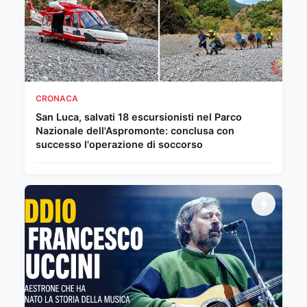
CRONACA
San Luca, salvati 18 escursionisti nel Parco
Nazionale dell'Aspromonte: conclusa con
successo l'operazione di soccorso