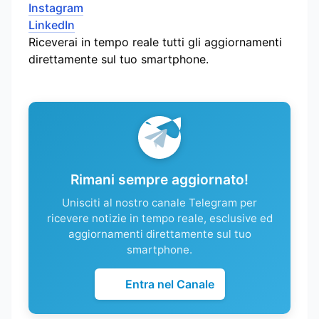
Instagram
LinkedIn
Riceverai in tempo reale tutti gli aggiornamenti
direttamente sul tuo smartphone.
Rimani sempre aggiornato!
Unisciti al nostro canale Telegram per
ricevere notizie in tempo reale, esclusive ed
aggiornamenti direttamente sul tuo
smartphone.
Entra nel Canale