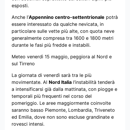
esposti.
Anche l’
Appennino centro-settentrionale
potrà
essere interessato da qualche nevicata, in
particolare sulle vette più alte, con quota neve
generalmente compresa tra 1600 e 1800 metri
durante le fasi più fredde e instabili.
Meteo venerdì 15 maggio, peggiora al Nord e
sul Tirreno
La giornata di venerdì sarà tra le più
movimentate. Al
Nord Italia
l’instabilità tenderà
a intensificarsi già dalla mattinata, con piogge e
temporali più frequenti nel corso del
pomeriggio. Le aree maggiormente coinvolte
saranno basso Piemonte, Lombardia, Triveneto
ed Emilia, dove non sono escluse grandinate e
rovesci intensi.