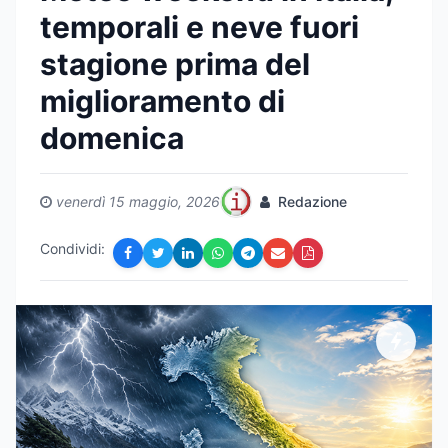
temporali e neve fuori
stagione prima del
miglioramento di
domenica
venerdì 15 maggio, 2026
Redazione
Condividi: