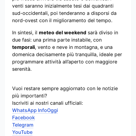
venti saranno inizialmente tesi dai quadranti
sud-occidentali, poi tenderanno a disporsi da
nord-ovest con il miglioramento del tempo.
In sintesi, il
meteo del weekend
sarà diviso in
due fasi: una prima parte instabile, con
temporali
, vento e neve in montagna, e una
domenica decisamente più tranquilla, ideale per
programmare attività all’aperto con maggiore
serenità.
Vuoi restare sempre aggiornato con le notizie
più importanti?
Iscriviti ai nostri canali ufficiali:
WhatsApp InfoOggi
Facebook
Telegram
YouTube