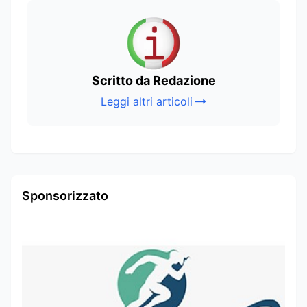
Scritto da Redazione
Leggi altri articoli
Sponsorizzato