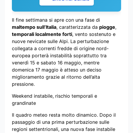
Il fine settimana si apre con una fase di
maltempo sull’Italia
, caratterizzata da
piogge
,
temporali localmente forti
, vento sostenuto e
nuove nevicate sulle Alpi. La perturbazione
collegata a correnti fredde di origine nord-
europea porterà instabilità soprattutto tra
venerdì 15 e sabato 16 maggio, mentre
domenica 17 maggio è atteso un deciso
miglioramento grazie al ritorno dell’alta
pressione.
Weekend instabile, rischio temporali e
grandinate
Il quadro meteo resta molto dinamico. Dopo il
passaggio di una prima perturbazione sulle
regioni settentrionali, una nuova fase instabile