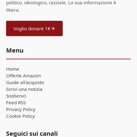
politico, ideologico, razziale. La sua informazione è
libera.
Voglio donare 1€
Menu
Home
Offerte Amazon
Guide all'acquisto
Scrivi una notizia
Sostienici
Feed RSS
Privacy Policy
Cookie Policy
Seguici sui canali