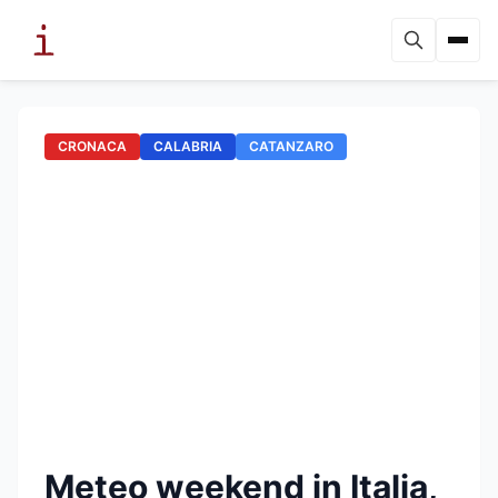
CRONACA
CALABRIA
CATANZARO
Meteo weekend in Italia,