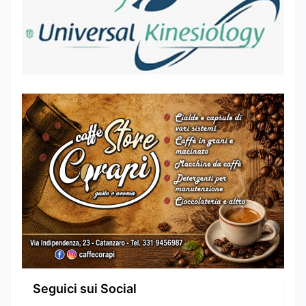
Seguici sui Social