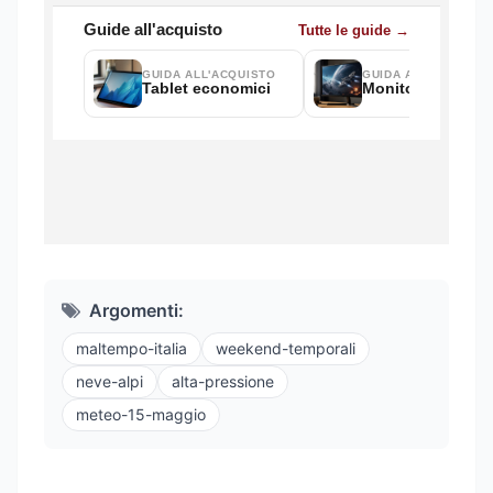
Argomenti:
maltempo-italia
weekend-temporali
neve-alpi
alta-pressione
meteo-15-maggio