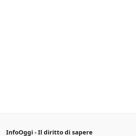
InfoOggi - Il diritto di sapere