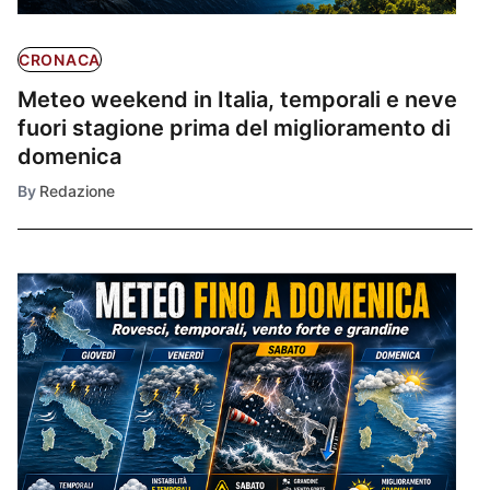
CRONACA
Meteo weekend in Italia, temporali e neve
fuori stagione prima del miglioramento di
domenica
By
Redazione