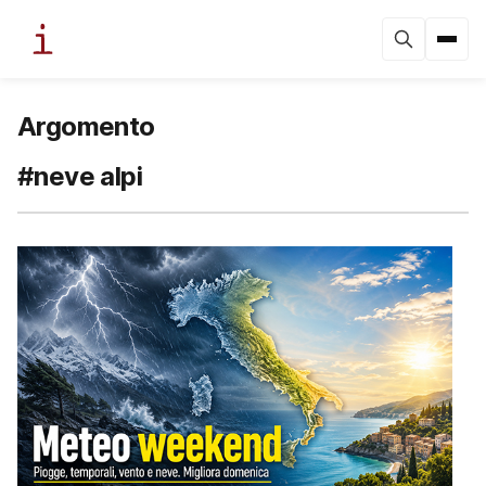
Argomento
#neve alpi