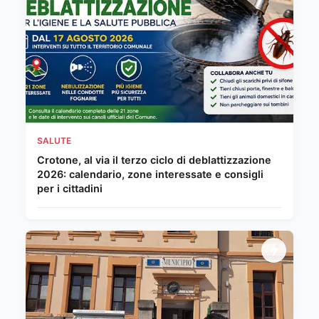
SALUTE
Crotone, al via il terzo ciclo di deblattizzazione
2026: calendario, zone interessate e consigli
per i cittadini