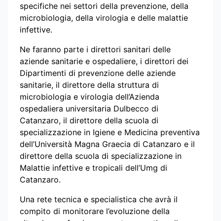
specifiche nei settori della prevenzione, della
microbiologia, della virologia e delle malattie
infettive.
Ne faranno parte i direttori sanitari delle
aziende sanitarie e ospedaliere, i direttori dei
Dipartimenti di prevenzione delle aziende
sanitarie, il direttore della struttura di
microbiologia e virologia dell’Azienda
ospedaliera universitaria Dulbecco di
Catanzaro, il direttore della scuola di
specializzazione in Igiene e Medicina preventiva
dell’Università Magna Graecia di Catanzaro e il
direttore della scuola di specializzazione in
Malattie infettive e tropicali dell’Umg di
Catanzaro.
Una rete tecnica e specialistica che avrà il
compito di monitorare l’evoluzione della