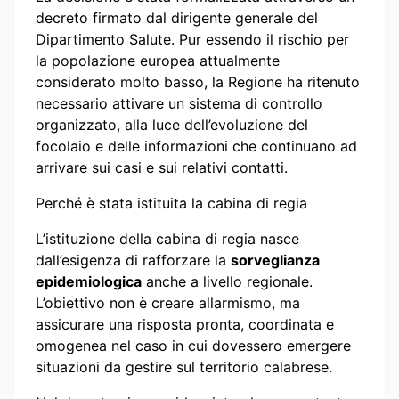
decreto firmato dal dirigente generale del
Dipartimento Salute. Pur essendo il rischio per
la popolazione europea attualmente
considerato molto basso, la Regione ha ritenuto
necessario attivare un sistema di controllo
organizzato, alla luce dell’evoluzione del
focolaio e delle informazioni che continuano ad
arrivare sui casi e sui relativi contatti.
Perché è stata istituita la cabina di regia
L’istituzione della cabina di regia nasce
dall’esigenza di rafforzare la
sorveglianza
epidemiologica
anche a livello regionale.
L’obiettivo non è creare allarmismo, ma
assicurare una risposta pronta, coordinata e
omogenea nel caso in cui dovessero emergere
situazioni da gestire sul territorio calabrese.