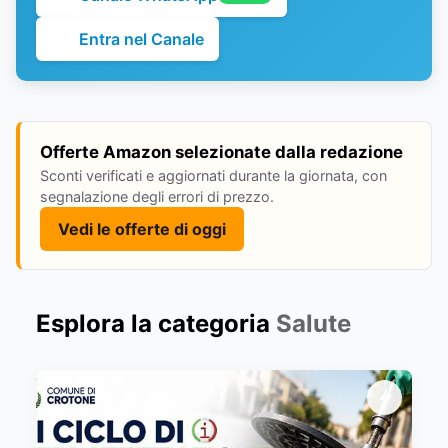
Entra nel Canale
Offerte Amazon selezionate dalla redazione
Sconti verificati e aggiornati durante la giornata, con
segnalazione degli errori di prezzo.
Vedi le offerte di oggi
Esplora la categoria
Salute