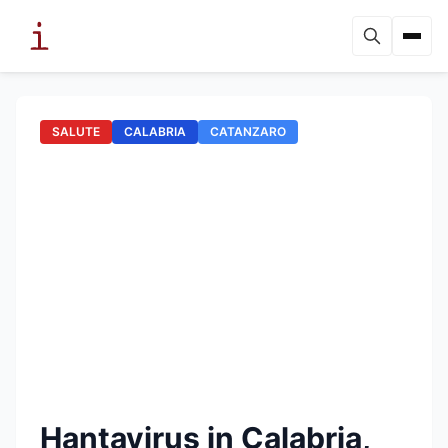
SALUTE
CALABRIA
CATANZARO
Hantavirus in Calabria,