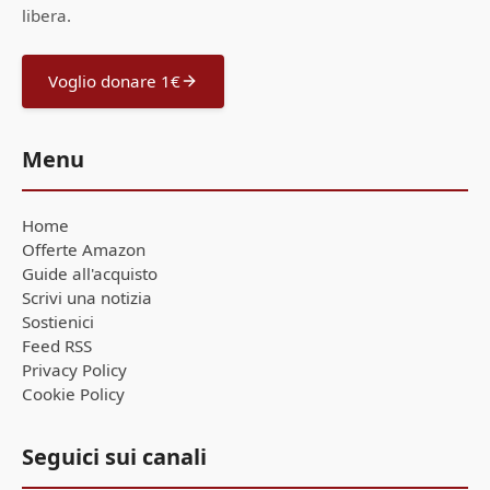
libera.
Voglio donare 1€
Menu
Home
Offerte Amazon
Guide all'acquisto
Scrivi una notizia
Sostienici
Feed RSS
Privacy Policy
Cookie Policy
Seguici sui canali