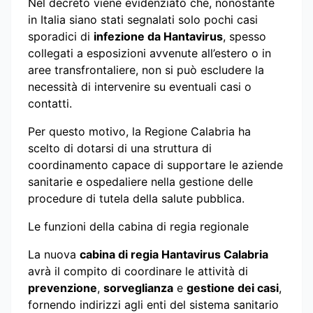
Nel decreto viene evidenziato che, nonostante
in Italia siano stati segnalati solo pochi casi
sporadici di
infezione da Hantavirus
, spesso
collegati a esposizioni avvenute all’estero o in
aree transfrontaliere, non si può escludere la
necessità di intervenire su eventuali casi o
contatti.
Per questo motivo, la Regione Calabria ha
scelto di dotarsi di una struttura di
coordinamento capace di supportare le aziende
sanitarie e ospedaliere nella gestione delle
procedure di tutela della salute pubblica.
Le funzioni della cabina di regia regionale
La nuova
cabina di regia Hantavirus Calabria
avrà il compito di coordinare le attività di
prevenzione
,
sorveglianza
e
gestione dei casi
,
fornendo indirizzi agli enti del sistema sanitario