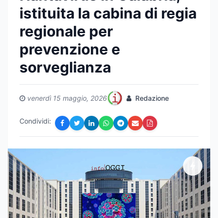
istituita la cabina di regia
regionale per
prevenzione e
sorveglianza
venerdì 15 maggio, 2026
Redazione
Condividi: