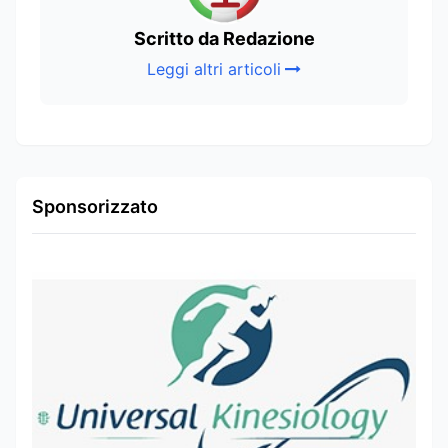
Scritto da Redazione
Leggi altri articoli
Sponsorizzato