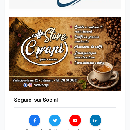
Seguici sui Social