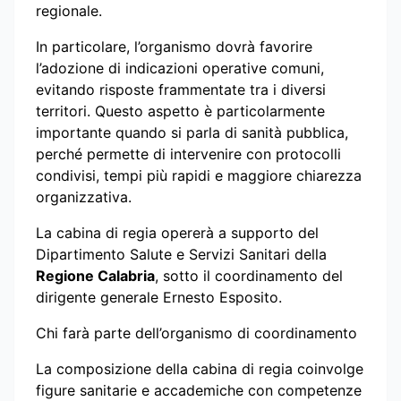
regionale.
In particolare, l’organismo dovrà favorire
l’adozione di indicazioni operative comuni,
evitando risposte frammentate tra i diversi
territori. Questo aspetto è particolarmente
importante quando si parla di sanità pubblica,
perché permette di intervenire con protocolli
condivisi, tempi più rapidi e maggiore chiarezza
organizzativa.
La cabina di regia opererà a supporto del
Dipartimento Salute e Servizi Sanitari della
Regione Calabria
, sotto il coordinamento del
dirigente generale Ernesto Esposito.
Chi farà parte dell’organismo di coordinamento
La composizione della cabina di regia coinvolge
figure sanitarie e accademiche con competenze