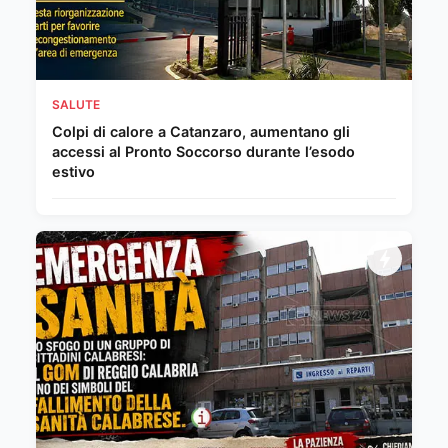
SALUTE
Colpi di calore a Catanzaro, aumentano gli
accessi al Pronto Soccorso durante l’esodo
estivo