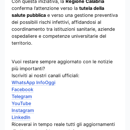
Con questa iniziativa, la
Regione Calabria
conferma l’attenzione verso la
tutela della
salute pubblica
e verso una gestione preventiva
dei possibili rischi infettivi, affidandosi al
coordinamento tra istituzioni sanitarie, aziende
ospedaliere e competenze universitarie del
territorio.
Vuoi restare sempre aggiornato con le notizie
più importanti?
Iscriviti ai nostri canali ufficiali:
WhatsApp InfoOggi
Facebook
Telegram
YouTube
Instagram
LinkedIn
Riceverai in tempo reale tutti gli aggiornamenti