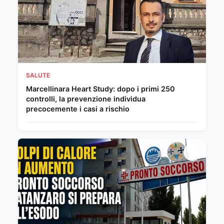
SALUTE
Marcellinara Heart Study: dopo i primi 250
controlli, la prevenzione individua
precocemente i casi a rischio