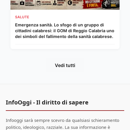
SALUTE
Emergenza sanità. Lo sfogo di un gruppo di
cittadini calabresi: il GOM di Reggio Calabria uno
dei simboli del fallimento della sanità calabrese.
Vedi tutti
InfoOggi - Il diritto di sapere
Infooggi sarà sempre scevro da qualsiasi schieramento
politico, ideologico, razziale. La sua informazione è