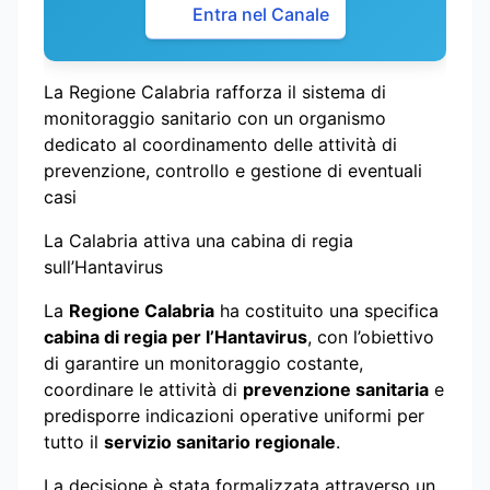
Entra nel Canale
La Regione Calabria rafforza il sistema di
monitoraggio sanitario con un organismo
dedicato al coordinamento delle attività di
prevenzione, controllo e gestione di eventuali
casi
La Calabria attiva una cabina di regia
sull’Hantavirus
La
Regione Calabria
ha costituito una specifica
cabina di regia per l’Hantavirus
, con l’obiettivo
di garantire un monitoraggio costante,
coordinare le attività di
prevenzione sanitaria
e
predisporre indicazioni operative uniformi per
tutto il
servizio sanitario regionale
.
La decisione è stata formalizzata attraverso un