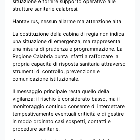
situazione e fornire supporto operativo alle
strutture sanitarie calabresi.
Hantavirus, nessun allarme ma attenzione alta
La costituzione della cabina di regia non indica
una situazione di emergenza, ma rappresenta
una misura di prudenza e programmazione. La
Regione Calabria punta infatti a rafforzare la
propria capacità di risposta sanitaria attraverso
strumenti di controllo, prevenzione e
comunicazione istituzionale.
Il messaggio principale resta quello della
vigilanza: il rischio è considerato basso, ma il
monitoraggio continuo consente di intercettare
tempestivamente eventuali criticità e di gestire
in modo ordinato casi sospetti, contatti e
procedure sanitarie.