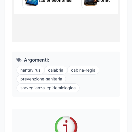
Argomenti:
hantavirus
calabria
cabina-regia
prevenzione-sanitaria
sorveglianza-epidemiologica