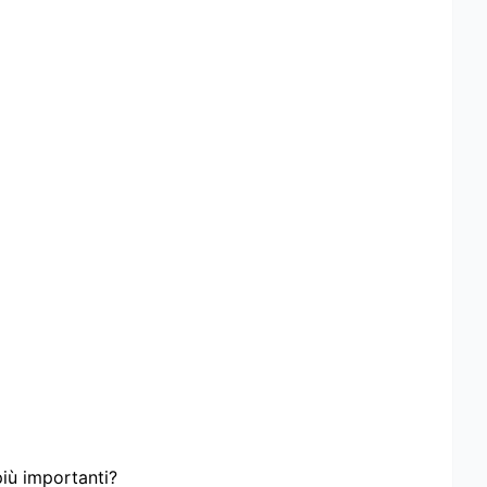
più importanti?