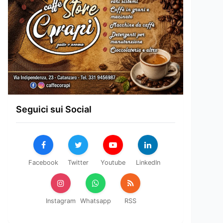
Seguici sui Social
Facebook
Twitter
Youtube
LinkedIn
Instagram
Whatsapp
RSS