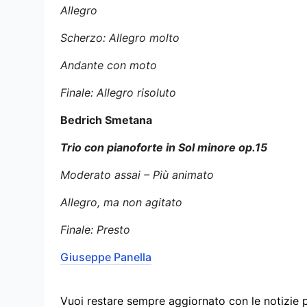
Allegro
Scherzo: Allegro molto
Andante con moto
Finale: Allegro risoluto
Bedrich Smetana
Trio con pianoforte in Sol minore op.15
Moderato assai – Più animato
Allegro, ma non agitato
Finale: Presto
Giuseppe Panella
Vuoi restare sempre aggiornato con le notizie 