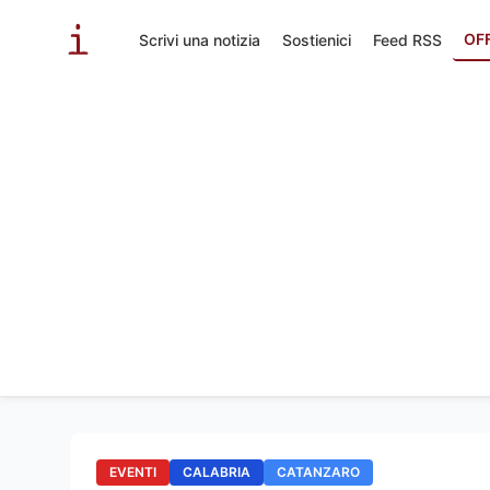
OF
Scrivi una notizia
Sostienici
Feed RSS
EVENTI
CALABRIA
CATANZARO