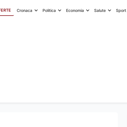
FERTE
Cronaca
Politica
Economia
Salute
Sport