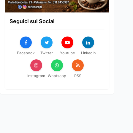
Seguici sui Social
Facebook
Twitter
Youtube
LinkedIn
Instagram
Whatsapp
RSS