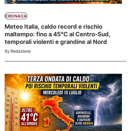
CRONACA
Meteo Italia, caldo record e rischio
maltempo: fino a 45°C al Centro-Sud,
temporali violenti e grandine al Nord
By
Redazione