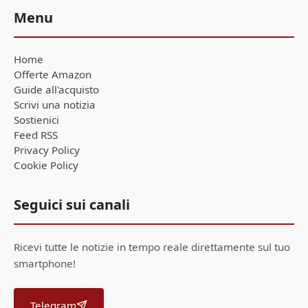
Menu
Home
Offerte Amazon
Guide all'acquisto
Scrivi una notizia
Sostienici
Feed RSS
Privacy Policy
Cookie Policy
Seguici sui canali
Ricevi tutte le notizie in tempo reale direttamente sul tuo
smartphone!
Telegram