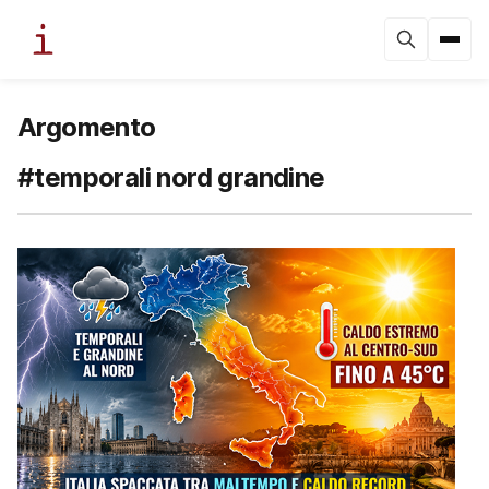
Argomento
#temporali nord grandine