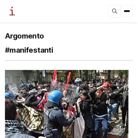
Argomento
#manifestanti