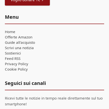
Menu
Home
Offerte Amazon
Guide all'acquisto
Scrivi una notizia
Sostienici
Feed RSS
Privacy Policy
Cookie Policy
Seguici sui canali
Ricevi tutte le notizie in tempo reale direttamente sul tuo
smartphone!