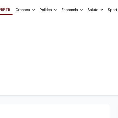
FERTE
Cronaca
Politica
Economia
Salute
Sport