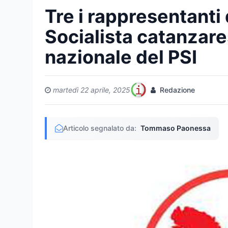
Tre i rappresentanti
Socialista catanzare
nazionale del PSI
martedì 22 aprile, 2025
Redazione
Articolo segnalato da:
Tommaso Paonessa