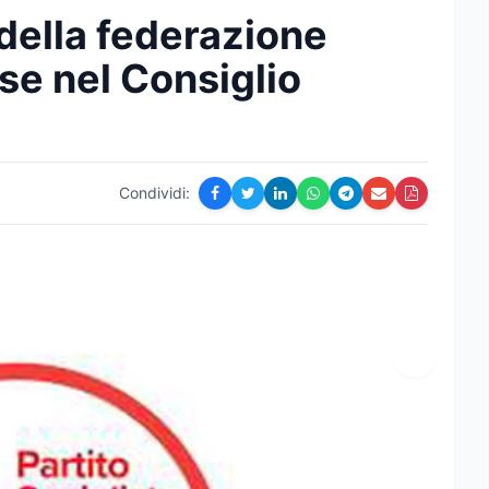
 della federazione
se nel Consiglio
Condividi: