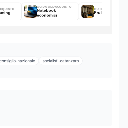
-consiglio-nazionale
socialisti-catanzaro