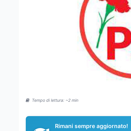
Tempo di lettura: ~2 min
Rimani sempre aggiornato!