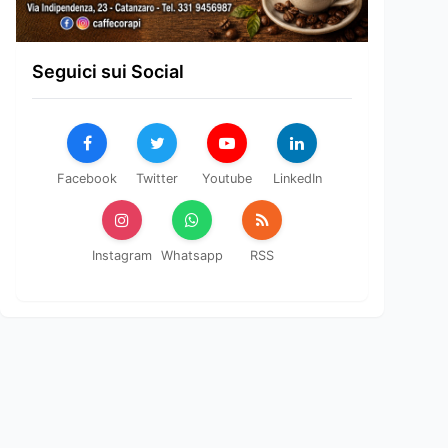
Seguici sui Social
Facebook
Twitter
Youtube
LinkedIn
Instagram
Whatsapp
RSS