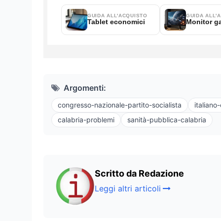
Argomenti:
congresso-nazionale-partito-socialista
italiano
calabria-problemi
sanità-pubblica-calabria
Scritto da Redazione
Leggi altri articoli