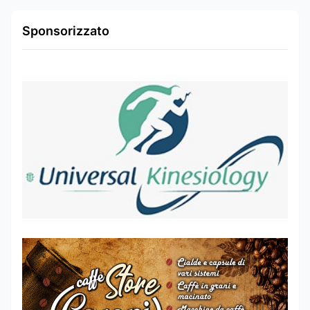
Sponsorizzato