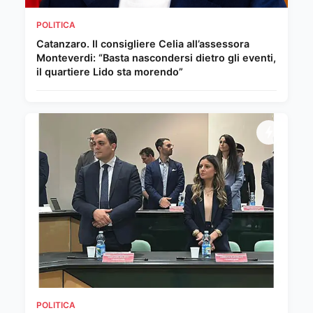
POLITICA
Catanzaro. Il consigliere Celia all’assessora
Monteverdi: “Basta nascondersi dietro gli eventi,
il quartiere Lido sta morendo”
POLITICA