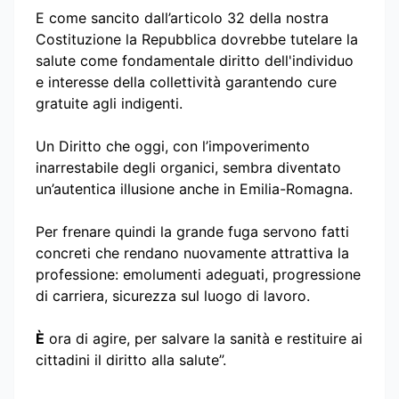
E come sancito dall’articolo 32 della nostra
Costituzione la Repubblica dovrebbe tutelare la
salute come fondamentale diritto dell'individuo
e interesse della collettività garantendo cure
gratuite agli indigenti.
Un Diritto che oggi, con l’impoverimento
inarrestabile degli organici, sembra diventato
un’autentica illusione anche in Emilia-Romagna.
Per frenare quindi la grande fuga servono fatti
concreti che rendano nuovamente attrattiva la
professione: emolumenti adeguati, progressione
di carriera, sicurezza sul luogo di lavoro.
È
ora di agire, per salvare la sanità e restituire ai
cittadini il diritto alla salute”.