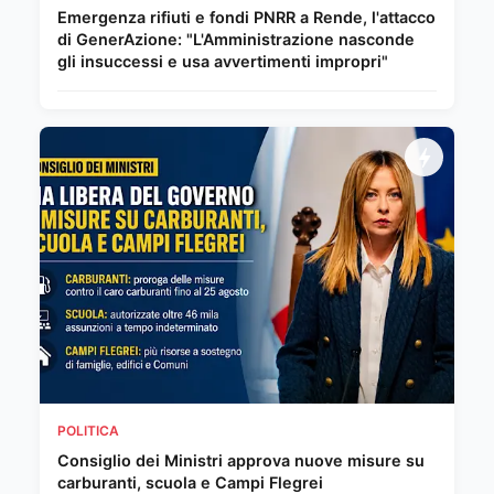
Emergenza rifiuti e fondi PNRR a Rende, l'attacco
di GenerAzione: "L'Amministrazione nasconde
gli insuccessi e usa avvertimenti impropri"
POLITICA
Consiglio dei Ministri approva nuove misure su
carburanti, scuola e Campi Flegrei