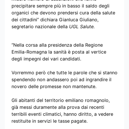
precipitare sempre più in basso il saldo degli
organici che devono prendersi cura della salute
dei cittadini” dichiara Gianluca Giuliano,
segretario nazionale della
UGL Salute.
“Nella corsa alla presidenza della Regione
Emilia-Romagna la sanità è posta al vertice
degli impegni dei vari candidati.
Vorremmo però che tutte le parole che si stanno
spendendo non andassero poi ad ingrandire il
novero delle promesse non mantenute.
Gli abitanti del territorio emiliano romagnolo,
già messi duramente alla prova dai recenti
terribili eventi climatici, hanno diritto, a vedere
restituite in servizi le tasse pagate.