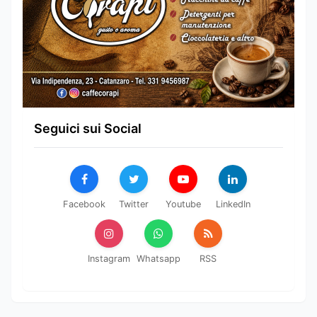
Seguici sui Social
Facebook
Twitter
Youtube
LinkedIn
Instagram
Whatsapp
RSS