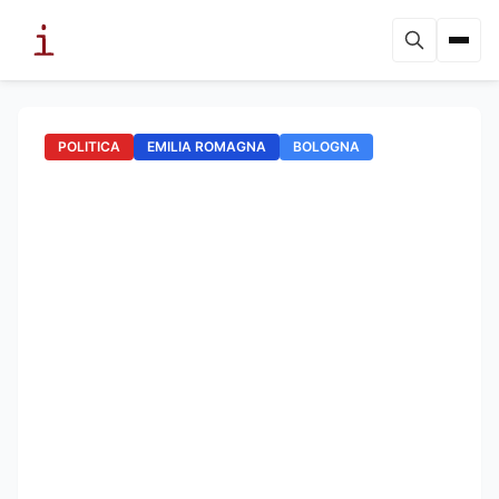
POLITICA
EMILIA ROMAGNA
BOLOGNA