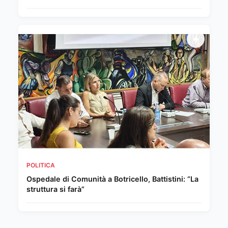
POLITICA
Ospedale di Comunità a Botricello, Battistini: “La
struttura si farà”