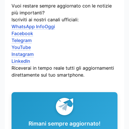
Vuoi restare sempre aggiornato con le notizie
più importanti?
Iscriviti ai nostri canali ufficiali:
WhatsApp InfoOggi
Facebook
Telegram
YouTube
Instagram
LinkedIn
Riceverai in tempo reale tutti gli aggiornamenti
direttamente sul tuo smartphone.
Rimani sempre aggiornato!