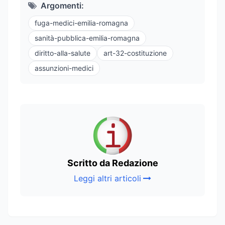
Argomenti:
fuga-medici-emilia-romagna
sanità-pubblica-emilia-romagna
diritto-alla-salute
art-32-costituzione
assunzioni-medici
Scritto da Redazione
Leggi altri articoli