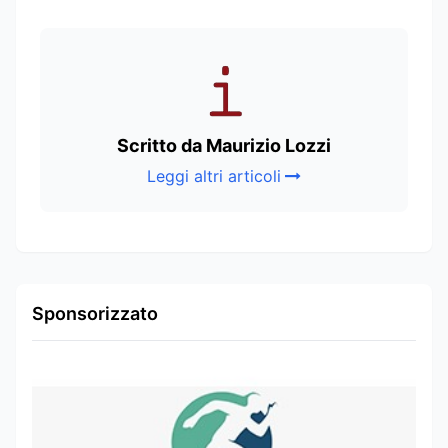
Scritto da Maurizio Lozzi
Leggi altri articoli
Sponsorizzato