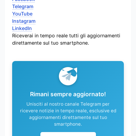
Telegram
YouTube
Instagram
LinkedIn
Riceverai in tempo reale tutti gli aggiornamenti
direttamente sul tuo smartphone.
Rimani sempre aggiornato!
Unisciti al nostro canale Telegram per
ricevere notizie in tempo reale, esclusive ed
aggiornamenti direttamente sul tuo
smartphone.