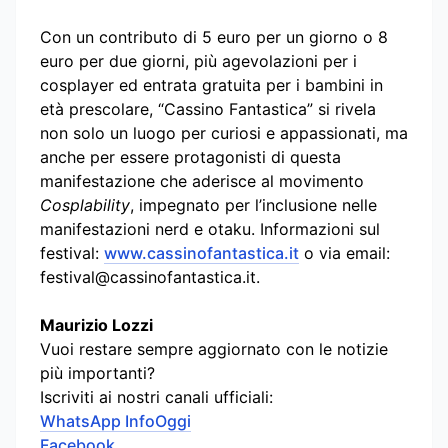
Con un contributo di 5 euro per un giorno o 8
euro per due giorni, più agevolazioni per i
cosplayer ed entrata gratuita per i bambini in
età prescolare, “Cassino Fantastica” si rivela
non solo un luogo per curiosi e appassionati, ma
anche per essere protagonisti di questa
manifestazione che aderisce al movimento
Cosplability
, impegnato per l’inclusione nelle
manifestazioni nerd e otaku. Informazioni sul
festival:
www.cassinofantastica.it
o via email:
festival@cassinofantastica.it
.
Maurizio Lozzi
Vuoi restare sempre aggiornato con le notizie
più importanti?
Iscriviti ai nostri canali ufficiali:
WhatsApp InfoOggi
Facebook