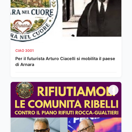
CIAO 3001
Per il futurista Arturo Ciacelli si mobilita il paese
di Arnara