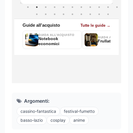
Argomenti:
cassino-fantastica
festival-fumetto
basso-lazio
cosplay
anime