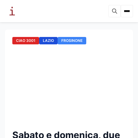
CIAO 3001
LAZIO
FROSINONE
Sabato e domenica, due