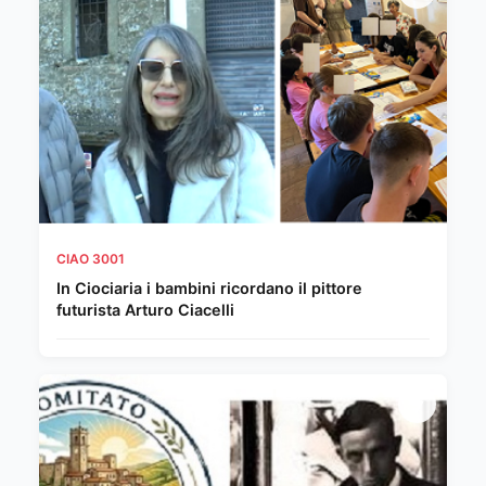
CIAO 3001
In Ciociaria i bambini ricordano il pittore
futurista Arturo Ciacelli