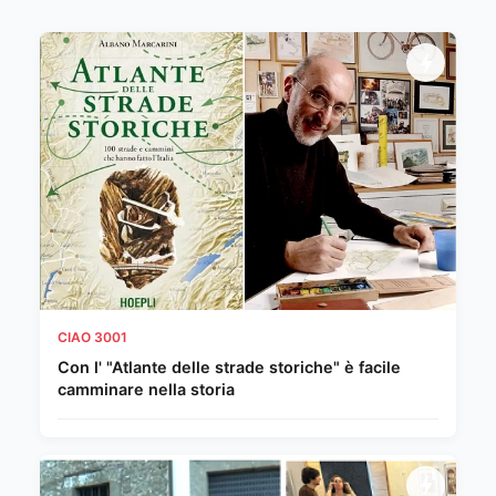
CIAO 3001
Con l' "Atlante delle strade storiche" è facile
camminare nella storia