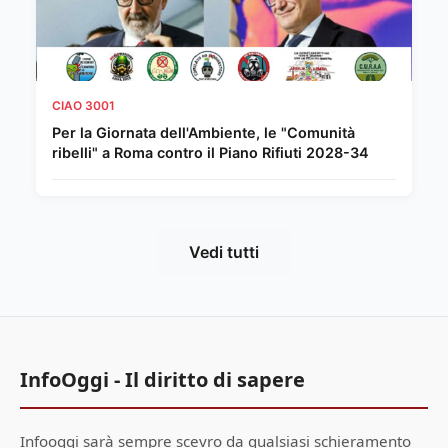
CIAO 3001
Per la Giornata dell'Ambiente, le "Comunità
ribelli" a Roma contro il Piano Rifiuti 2028-34
Vedi tutti
InfoOggi - Il diritto di sapere
Infooggi sarà sempre scevro da qualsiasi schieramento