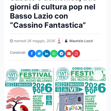
giorni di cultura pop nel
Basso Lazio con
“Cassino Fantastica”
martedì 26 maggio, 2026
Maurizio Lozzi
Condividi: