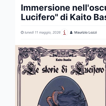
Immersione nell'oscu
Lucifero" di Kaito Ba
lunedì 11 maggio, 2026
Maurizio Lozzi