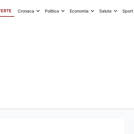
FERTE
Cronaca
Politica
Economia
Salute
Sport