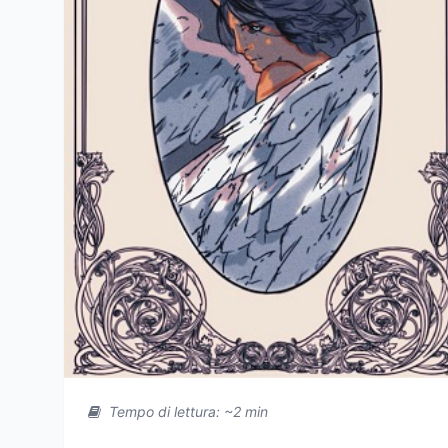
Tempo di lettura: ~2 min