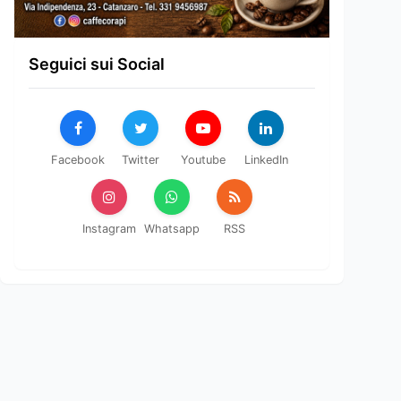
Seguici sui Social
Facebook
Twitter
Youtube
LinkedIn
Instagram
Whatsapp
RSS