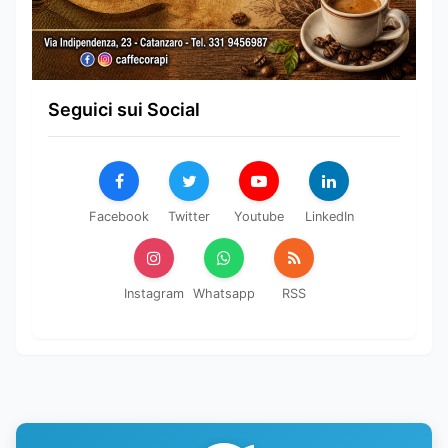
Seguici sui Social
Facebook
Twitter
Youtube
LinkedIn
Instagram
Whatsapp
RSS