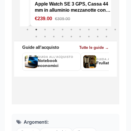
Argomenti: