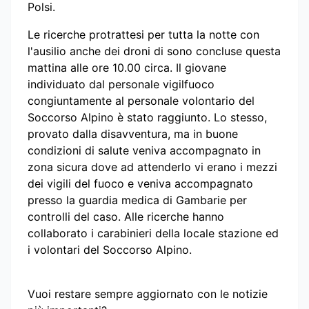
Polsi.
Le ricerche protrattesi per tutta la notte con
l'ausilio anche dei droni di sono concluse questa
mattina alle ore 10.00 circa. Il giovane
individuato dal personale vigilfuoco
congiuntamente al personale volontario del
Soccorso Alpino è stato raggiunto. Lo stesso,
provato dalla disavventura, ma in buone
condizioni di salute veniva accompagnato in
zona sicura dove ad attenderlo vi erano i mezzi
dei vigili del fuoco e veniva accompagnato
presso la guardia medica di Gambarie per
controlli del caso. Alle ricerche hanno
collaborato i carabinieri della locale stazione ed
i volontari del Soccorso Alpino.
Vuoi restare sempre aggiornato con le notizie