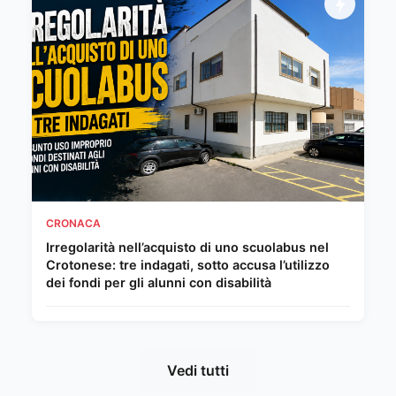
CRONACA
Irregolarità nell’acquisto di uno scuolabus nel
Crotonese: tre indagati, sotto accusa l’utilizzo
dei fondi per gli alunni con disabilità
Vedi tutti