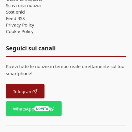
Scrivi una notizia
Sostienici
Feed RSS
Privacy Policy
Cookie Policy
Seguici sui canali
Ricevi tutte le notizie in tempo reale direttamente sul tuo
smartphone!
Telegram
WhatsApp
NOVITÀ