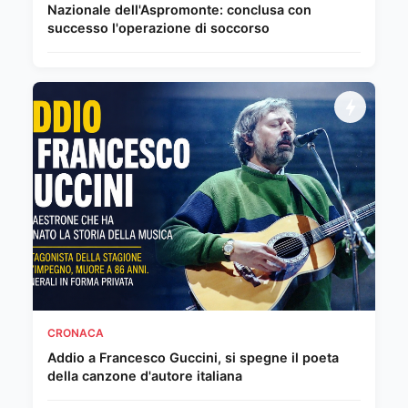
Nazionale dell'Aspromonte: conclusa con
successo l'operazione di soccorso
CRONACA
Addio a Francesco Guccini, si spegne il poeta
della canzone d'autore italiana