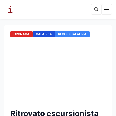
CRONACA
CALABRIA
REGGIO CALABRIA
Ritrovato escursionista