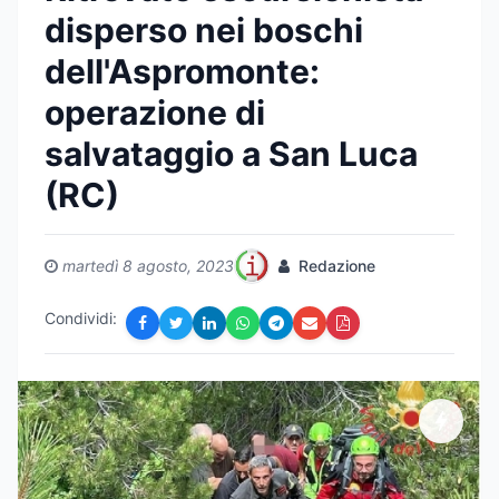
disperso nei boschi
dell'Aspromonte:
operazione di
salvataggio a San Luca
(RC)
martedì 8 agosto, 2023
Redazione
Condividi: