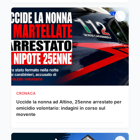
CRONACA
Uccide la nonna ad Altino, 25enne arrestato per
omicidio volontario: indagini in corso sul
movente