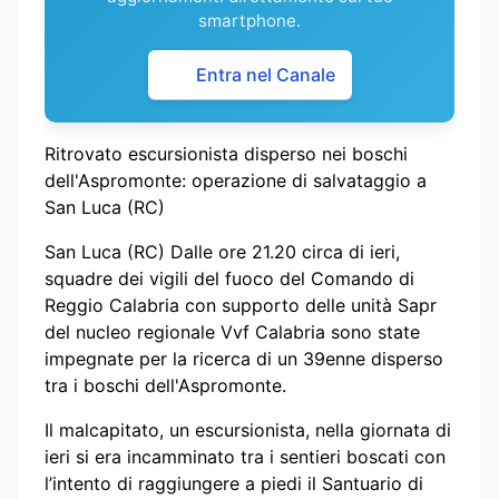
smartphone.
Entra nel Canale
Ritrovato escursionista disperso nei boschi
dell'Aspromonte: operazione di salvataggio a
San Luca (RC)
San Luca (RC) Dalle ore 21.20 circa di ieri,
squadre dei vigili del fuoco del Comando di
Reggio Calabria con supporto delle unità Sapr
del nucleo regionale Vvf Calabria sono state
impegnate per la ricerca di un 39enne disperso
tra i boschi dell'Aspromonte.
Il malcapitato, un escursionista, nella giornata di
ieri si era incamminato tra i sentieri boscati con
l’intento di raggiungere a piedi il Santuario di