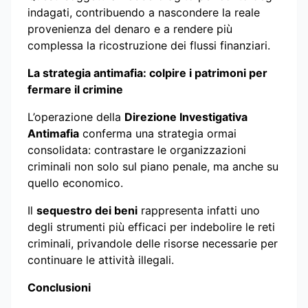
indagati, contribuendo a nascondere la reale
provenienza del denaro e a rendere più
complessa la ricostruzione dei flussi finanziari.
La strategia antimafia: colpire i patrimoni per
fermare il crimine
L’operazione della
Direzione Investigativa
Antimafia
conferma una strategia ormai
consolidata: contrastare le organizzazioni
criminali non solo sul piano penale, ma anche su
quello economico.
Il
sequestro dei beni
rappresenta infatti uno
degli strumenti più efficaci per indebolire le reti
criminali, privandole delle risorse necessarie per
continuare le attività illegali.
Conclusioni