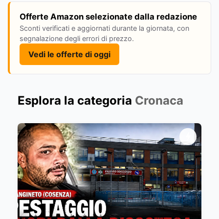
Offerte Amazon selezionate dalla redazione
Sconti verificati e aggiornati durante la giornata, con
segnalazione degli errori di prezzo.
Vedi le offerte di oggi
Esplora la categoria
Cronaca