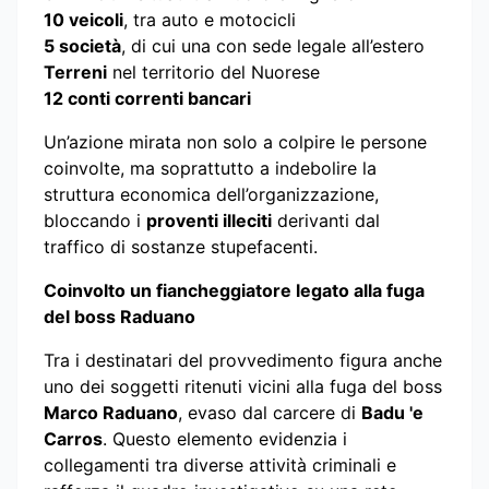
10 veicoli
, tra auto e motocicli
5 società
, di cui una con sede legale all’estero
Terreni
nel territorio del Nuorese
12 conti correnti bancari
Un’azione mirata non solo a colpire le persone
coinvolte, ma soprattutto a indebolire la
struttura economica dell’organizzazione,
bloccando i
proventi illeciti
derivanti dal
traffico di sostanze stupefacenti.
Coinvolto un fiancheggiatore legato alla fuga
del boss Raduano
Tra i destinatari del provvedimento figura anche
uno dei soggetti ritenuti vicini alla fuga del boss
Marco Raduano
, evaso dal carcere di
Badu 'e
Carros
. Questo elemento evidenzia i
collegamenti tra diverse attività criminali e