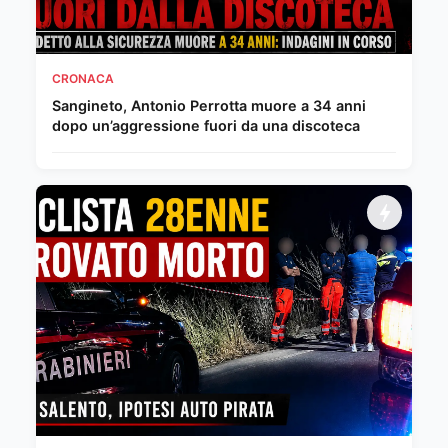
CRONACA
Sangineto, Antonio Perrotta muore a 34 anni
dopo un’aggressione fuori da una discoteca