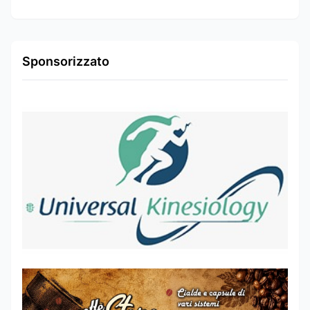
Sponsorizzato