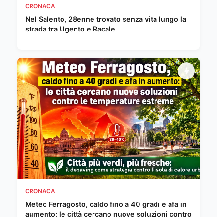
CRONACA
Nel Salento, 28enne trovato senza vita lungo la
strada tra Ugento e Racale
CRONACA
Meteo Ferragosto, caldo fino a 40 gradi e afa in
aumento: le città cercano nuove soluzioni contro