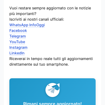
Vuoi restare sempre aggiornato con le notizie
più importanti?
Iscriviti ai nostri canali ufficiali:
WhatsApp InfoOggi
Facebook
Telegram
YouTube
Instagram
LinkedIn
Riceverai in tempo reale tutti gli aggiornamenti
direttamente sul tuo smartphone.
Rimani sempre aggiornato!