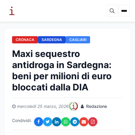
CRONACA
SARDEGNA
CAGLIARI
Maxi sequestro
antidroga in Sardegna:
beni per milioni di euro
bloccati dalla DIA
mercoledì 25 marzo, 2026
Redazione
Condividi: