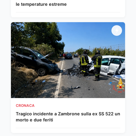
le temperature estreme
CRONACA
Tragico incidente a Zambrone sulla ex SS 522 un
morto e due feriti