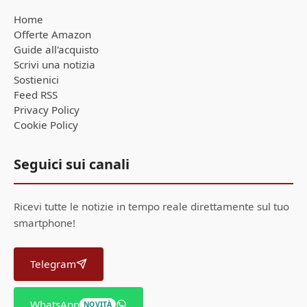
Home
Offerte Amazon
Guide all'acquisto
Scrivi una notizia
Sostienici
Feed RSS
Privacy Policy
Cookie Policy
Seguici sui canali
Ricevi tutte le notizie in tempo reale direttamente sul tuo
smartphone!
Telegram
WhatsApp
NOVITÀ