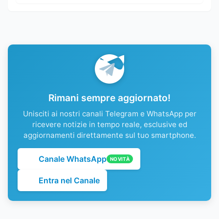
Rimani sempre aggiornato!
Unisciti ai nostri canali Telegram e WhatsApp per
ricevere notizie in tempo reale, esclusive ed
aggiornamenti direttamente sul tuo smartphone.
Canale WhatsApp
NOVITÀ
Entra nel Canale