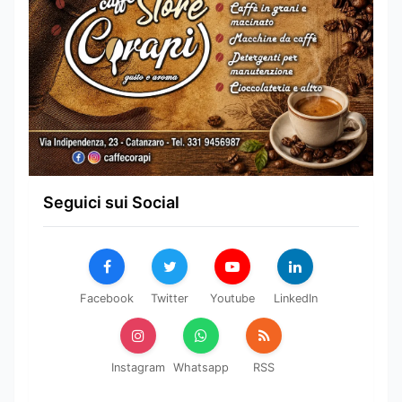
Seguici sui Social
Facebook
Twitter
Youtube
LinkedIn
Instagram
Whatsapp
RSS