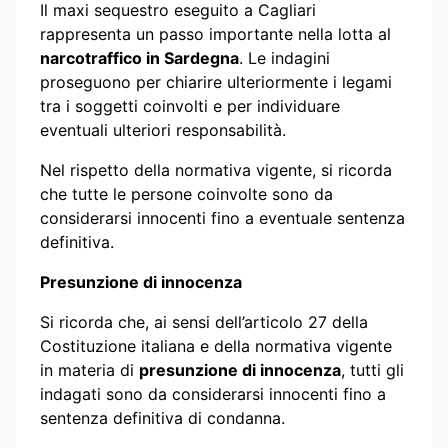
Il maxi sequestro eseguito a Cagliari
rappresenta un passo importante nella lotta al
narcotraffico in Sardegna
. Le indagini
proseguono per chiarire ulteriormente i legami
tra i soggetti coinvolti e per individuare
eventuali ulteriori responsabilità.
Nel rispetto della normativa vigente, si ricorda
che tutte le persone coinvolte sono da
considerarsi innocenti fino a eventuale sentenza
definitiva.
Presunzione di innocenza
Si ricorda che, ai sensi dell’articolo 27 della
Costituzione italiana e della normativa vigente
in materia di
presunzione di innocenza
, tutti gli
indagati sono da considerarsi innocenti fino a
sentenza definitiva di condanna.