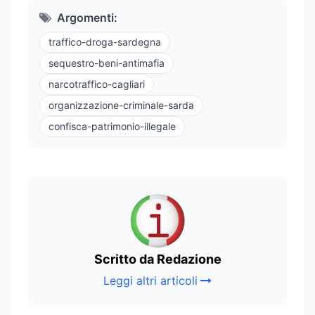
Argomenti:
traffico-droga-sardegna
sequestro-beni-antimafia
narcotraffico-cagliari
organizzazione-criminale-sarda
confisca-patrimonio-illegale
Scritto da Redazione
Leggi altri articoli