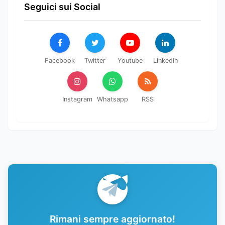
Seguici sui Social
Facebook
Twitter
Youtube
LinkedIn
Instagram
Whatsapp
RSS
Rimani sempre aggiornato!