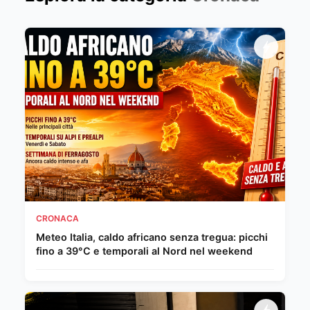
CRONACA
Meteo Italia, caldo africano senza tregua: picchi
fino a 39°C e temporali al Nord nel weekend