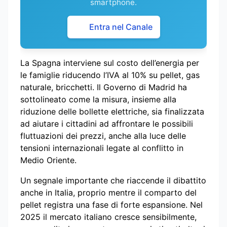
smartphone.
Entra nel Canale
La Spagna interviene sul costo dell’energia per
le famiglie riducendo l’IVA al 10% su pellet, gas
naturale, bricchetti. Il Governo di Madrid ha
sottolineato come la misura, insieme alla
riduzione delle bollette elettriche, sia finalizzata
ad aiutare i cittadini ad affrontare le possibili
fluttuazioni dei prezzi, anche alla luce delle
tensioni internazionali legate al conflitto in
Medio Oriente.
Un segnale importante che riaccende il dibattito
anche in Italia, proprio mentre il comparto del
pellet registra una fase di forte espansione. Nel
2025 il mercato italiano cresce sensibilmente,