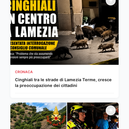
CRONACA
Cinghiali tra le strade di Lamezia Terme, cresce
la preoccupazione dei cittadini