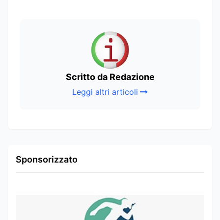
Scritto da Redazione
Leggi altri articoli
Sponsorizzato