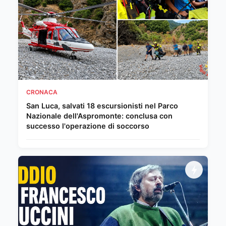
CRONACA
San Luca, salvati 18 escursionisti nel Parco
Nazionale dell'Aspromonte: conclusa con
successo l'operazione di soccorso