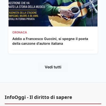
CRONACA
Addio a Francesco Guccini, si spegne il poeta
della canzone d'autore italiana
Vedi tutti
InfoOggi - Il diritto di sapere