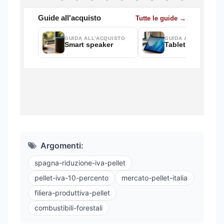
Argomenti:
spagna-riduzione-iva-pellet
pellet-iva-10-percento
mercato-pellet-italia
filiera-produttiva-pellet
combustibili-forestali