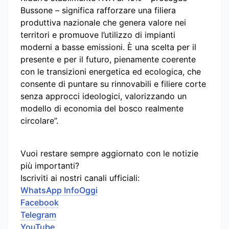
Bussone – significa rafforzare una filiera
produttiva nazionale che genera valore nei
territori e promuove l’utilizzo di impianti
moderni a basse emissioni. È una scelta per il
presente e per il futuro, pienamente coerente
con le transizioni energetica ed ecologica, che
consente di puntare su rinnovabili e filiere corte
senza approcci ideologici, valorizzando un
modello di economia del bosco realmente
circolare”.
Vuoi restare sempre aggiornato con le notizie
più importanti?
Iscriviti ai nostri canali ufficiali:
WhatsApp InfoOggi
Facebook
Telegram
YouTube