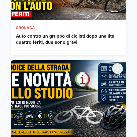
CRONACA
Auto contro un gruppo di ciclisti dopo una lite:
quattro feriti, due sono gravi