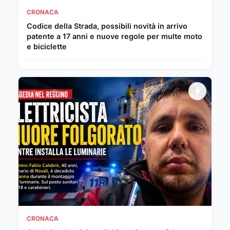
CRONACA
Codice della Strada, possibili novità in arrivo
patente a 17 anni e nuove regole per multe moto
e biciclette
CRONACA