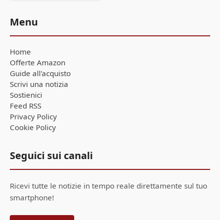
Menu
Home
Offerte Amazon
Guide all'acquisto
Scrivi una notizia
Sostienici
Feed RSS
Privacy Policy
Cookie Policy
Seguici sui canali
Ricevi tutte le notizie in tempo reale direttamente sul tuo
smartphone!