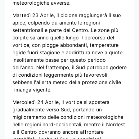
meteorologiche avverse.
Martedì 23 Aprile, il ciclone raggiungerà il suo
apice, colpendo duramente le regioni
settentrionali e parte del Centro. Le zone più
colpite saranno quelle lungo il percorso del
vortice, con piogge abbondanti, temperature
rigide fuori stagione e addirittura neve a quote
insolitamente basse per questo periodo
dell'anno. Nel frattempo, il Sud potrebbe godere
di condizioni leggermente più favorevoli,
sebbene l'allerta meteo della protezione civile
rimanga vigente.
Mercoledì 24 Aprile, il vortice si sposterà
gradualmente verso Sud, portando un
miglioramento delle condizioni meteorologiche
nelle regioni nord-occidentali, mentre il Nordest
e il Centro dovranno ancora affrontare