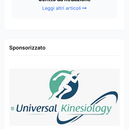
Leggi altri articoli
Sponsorizzato