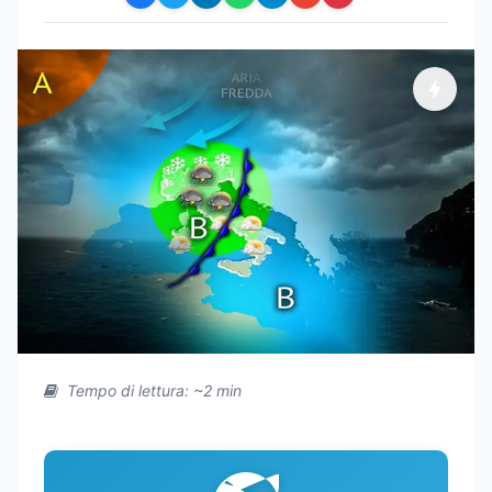
Tempo di lettura: ~2 min