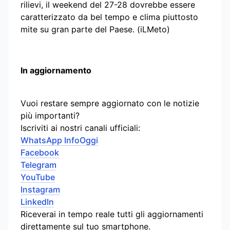
rilievi, il weekend del 27-28 dovrebbe essere
caratterizzato da bel tempo e clima piuttosto
mite su gran parte del Paese. (iLMeto)
In aggiornamento
Vuoi restare sempre aggiornato con le notizie
più importanti?
Iscriviti ai nostri canali ufficiali:
WhatsApp InfoOggi
Facebook
Telegram
YouTube
Instagram
LinkedIn
Riceverai in tempo reale tutti gli aggiornamenti
direttamente sul tuo smartphone.