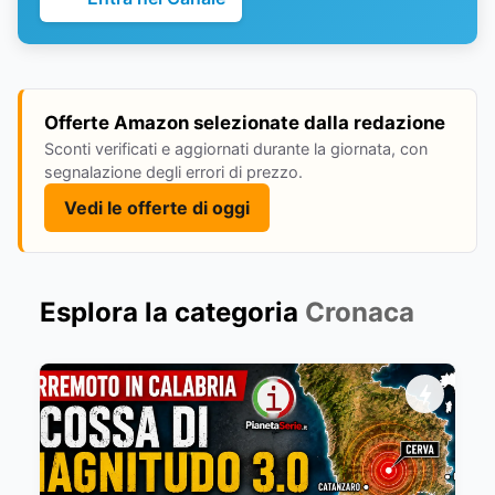
Offerte Amazon selezionate dalla redazione
Sconti verificati e aggiornati durante la giornata, con
segnalazione degli errori di prezzo.
Vedi le offerte di oggi
Esplora la categoria
Cronaca