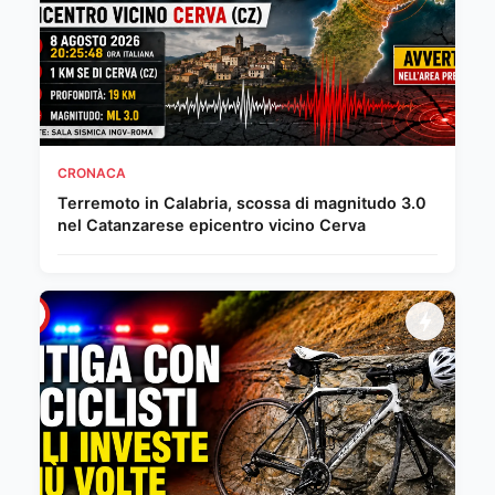
CRONACA
Terremoto in Calabria, scossa di magnitudo 3.0
nel Catanzarese epicentro vicino Cerva