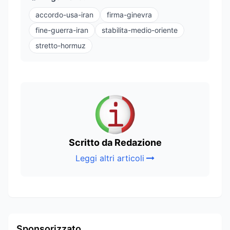
accordo-usa-iran
firma-ginevra
fine-guerra-iran
stabilita-medio-oriente
stretto-hormuz
Scritto da Redazione
Leggi altri articoli
Sponsorizzato