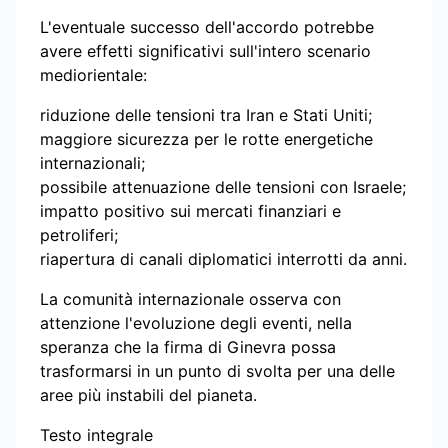
L'eventuale successo dell'accordo potrebbe
avere effetti significativi sull'intero scenario
mediorientale:
riduzione delle tensioni tra Iran e Stati Uniti;
maggiore sicurezza per le rotte energetiche
internazionali;
possibile attenuazione delle tensioni con Israele;
impatto positivo sui mercati finanziari e
petroliferi;
riapertura di canali diplomatici interrotti da anni.
La comunità internazionale osserva con
attenzione l'evoluzione degli eventi, nella
speranza che la firma di Ginevra possa
trasformarsi in un punto di svolta per una delle
aree più instabili del pianeta.
Testo integrale