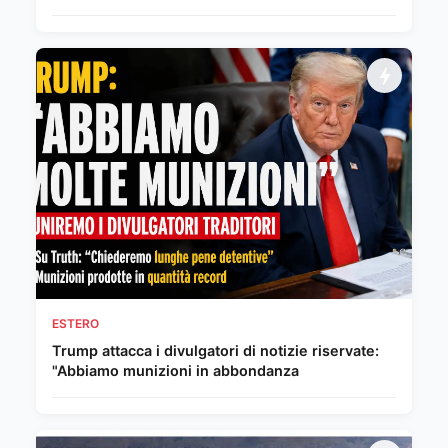
ESTERO
Trump attacca i divulgatori di notizie riservate:
"Abbiamo munizioni in abbondanza