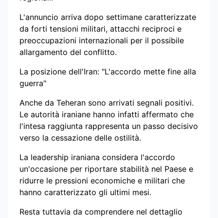
L'annuncio arriva dopo settimane caratterizzate
da forti tensioni militari, attacchi reciproci e
preoccupazioni internazionali per il possibile
allargamento del conflitto.
La posizione dell'Iran: "L'accordo mette fine alla
guerra"
Anche da Teheran sono arrivati segnali positivi.
Le autorità iraniane hanno infatti affermato che
l'intesa raggiunta rappresenta un passo decisivo
verso la cessazione delle ostilità.
La leadership iraniana considera l'accordo
un'occasione per riportare stabilità nel Paese e
ridurre le pressioni economiche e militari che
hanno caratterizzato gli ultimi mesi.
Resta tuttavia da comprendere nel dettaglio