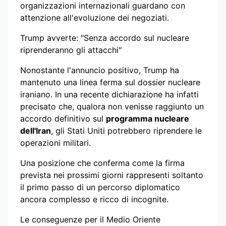
organizzazioni internazionali guardano con
attenzione all'evoluzione dei negoziati.
Trump avverte: "Senza accordo sul nucleare
riprenderanno gli attacchi"
Nonostante l'annuncio positivo, Trump ha
mantenuto una linea ferma sul dossier nucleare
iraniano. In una recente dichiarazione ha infatti
precisato che, qualora non venisse raggiunto un
accordo definitivo sul
programma nucleare
dell'Iran
, gli Stati Uniti potrebbero riprendere le
operazioni militari.
Una posizione che conferma come la firma
prevista nei prossimi giorni rappresenti soltanto
il primo passo di un percorso diplomatico
ancora complesso e ricco di incognite.
Le conseguenze per il Medio Oriente