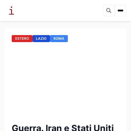
ESTERO
LAZIO
ROMA
Guerra. Iran e Stati Uniti