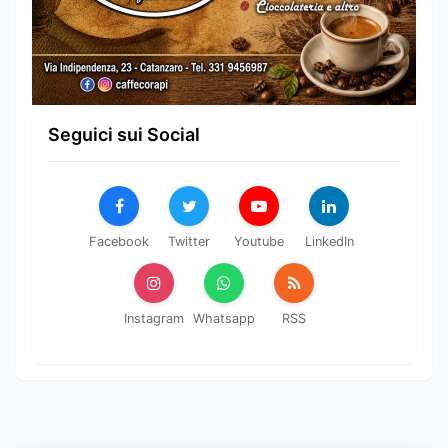
Seguici sui Social
Facebook
Twitter
Youtube
LinkedIn
Instagram
Whatsapp
RSS