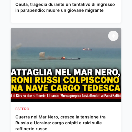
Ceuta, tragedia durante un tentativo di ingresso
in parapendio: muore un giovane migrante
ESTERO
Guerra nel Mar Nero, cresce la tensione tra
Russia e Ucraina: cargo colpiti e raid sulle
raffinerie russe