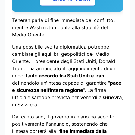
Teheran parla di fine immediata del conflitto,
mentre Washington punta alla stabilità del
Medio Oriente
Una possibile svolta diplomatica potrebbe
cambiare gli equilibri geopolitici del Medio
Oriente. Il presidente degli Stati Uniti, Donald
Trump, ha annunciato il raggiungimento di un
importante
accordo tra Stati Uniti e Iran
,
definendolo un'intesa capace di garantire "
pace
e sicurezza nell'intera regione
". La firma
ufficiale sarebbe prevista per venerdì a
Ginevra
,
in Svizzera.
Dal canto suo, il governo iraniano ha accolto
positivamente l'annuncio, sostenendo che
l'intesa porterà alla "
fine immediata della