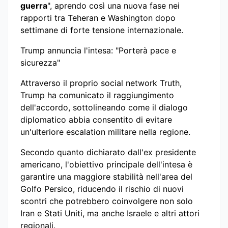
guerra
", aprendo così una nuova fase nei
rapporti tra Teheran e Washington dopo
settimane di forte tensione internazionale.
Trump annuncia l'intesa: "Porterà pace e
sicurezza"
Attraverso il proprio social network Truth,
Trump ha comunicato il raggiungimento
dell'accordo, sottolineando come il dialogo
diplomatico abbia consentito di evitare
un'ulteriore escalation militare nella regione.
Secondo quanto dichiarato dall'ex presidente
americano, l'obiettivo principale dell'intesa è
garantire una maggiore stabilità nell'area del
Golfo Persico, riducendo il rischio di nuovi
scontri che potrebbero coinvolgere non solo
Iran e Stati Uniti, ma anche Israele e altri attori
regionali.