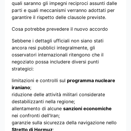
quali saranno gli impegni reciproci assunti dalle
parti e quali meccanismi verranno adottati per
garantire il rispetto delle clausole previste.
Cosa potrebbe prevedere il nuovo accordo
Sebbene i dettagli ufficiali non siano stati
ancora resi pubblici integralmente, gli
osservatori internazionali ritengono che il
negoziato possa includere diversi punti
strategici:
limitazioni e controlli sul
programma nucleare
iraniano
;
riduzione delle attività militari considerate
destabilizzanti nella regione;
allentamento di alcune
sanzioni economiche
nei confronti dell'Iran;
garanzie sulla sicurezza della navigazione nello
Stretto di Hormuz
;