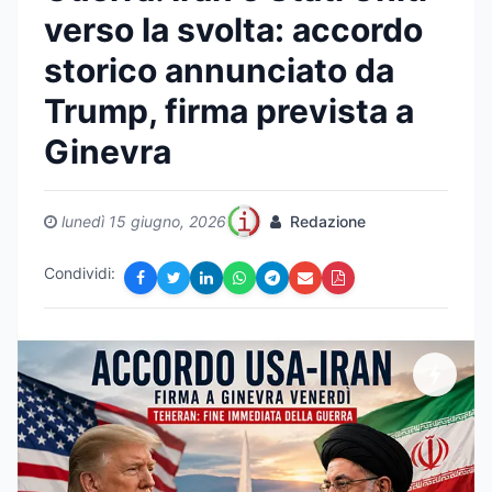
verso la svolta: accordo
storico annunciato da
Trump, firma prevista a
Ginevra
lunedì 15 giugno, 2026
Redazione
Condividi: