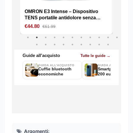
Argomenti: