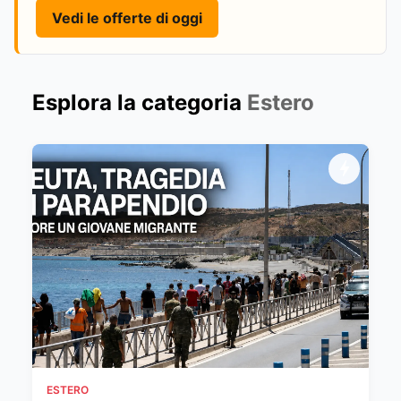
Vedi le offerte di oggi
Esplora la categoria
Estero
ESTERO