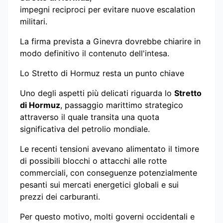
impegni reciproci per evitare nuove escalation
militari.
La firma prevista a Ginevra dovrebbe chiarire in
modo definitivo il contenuto dell'intesa.
Lo Stretto di Hormuz resta un punto chiave
Uno degli aspetti più delicati riguarda lo
Stretto
di Hormuz
, passaggio marittimo strategico
attraverso il quale transita una quota
significativa del petrolio mondiale.
Le recenti tensioni avevano alimentato il timore
di possibili blocchi o attacchi alle rotte
commerciali, con conseguenze potenzialmente
pesanti sui mercati energetici globali e sui
prezzi dei carburanti.
Per questo motivo, molti governi occidentali e