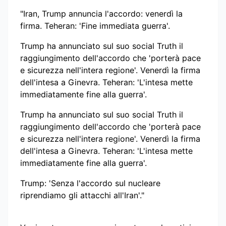
"Iran, Trump annuncia l'accordo: venerdì la
firma. Teheran: 'Fine immediata guerra'.
Trump ha annunciato sul suo social Truth il
raggiungimento dell'accordo che 'porterà pace
e sicurezza nell'intera regione'. Venerdì la firma
dell'intesa a Ginevra. Teheran: 'L'intesa mette
immediatamente fine alla guerra'.
Trump ha annunciato sul suo social Truth il
raggiungimento dell'accordo che 'porterà pace
e sicurezza nell'intera regione'. Venerdì la firma
dell'intesa a Ginevra. Teheran: 'L'intesa mette
immediatamente fine alla guerra'.
Trump: 'Senza l'accordo sul nucleare
riprendiamo gli attacchi all'Iran'."