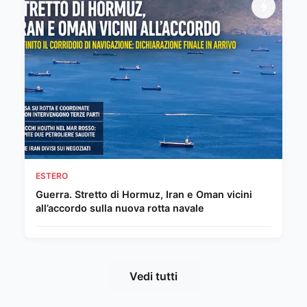
ESTERO
Guerra. Stretto di Hormuz, Iran e Oman vicini
all’accordo sulla nuova rotta navale
Vedi tutti