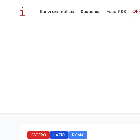
OF
Scrivi una notizia
Sostienici
Feed RSS
ESTERO
LAZIO
ROMA