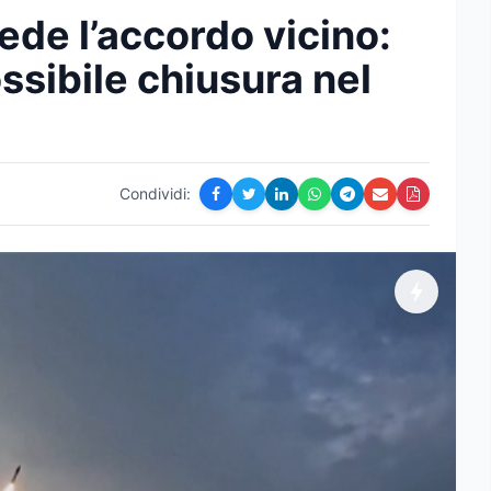
ede l’accordo vicino:
ossibile chiusura nel
Condividi: