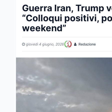
Guerra Iran, Trump v
“Colloqui positivi, p
weekend”
giovedì 4 giugno, 2026
Redazione