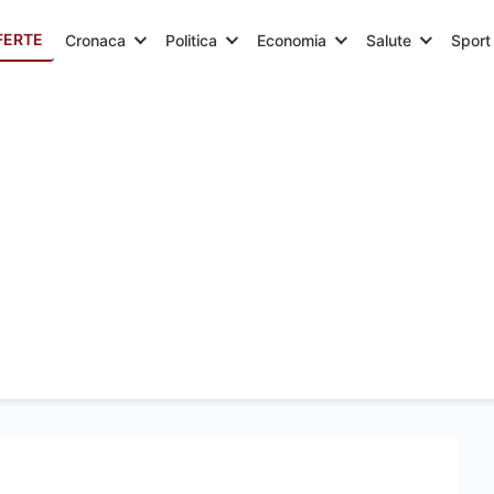
FERTE
Cronaca
Politica
Economia
Salute
Sport