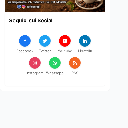
Seguici sui Social
Facebook
Twitter
Youtube
LinkedIn
Instagram
Whatsapp
RSS