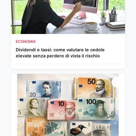
ECONOMIA
Dividendi e tassi: come valutare le cedole
elevate senza perdere di vista il rischio