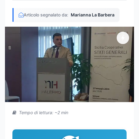
Articolo segnalato da:
Marianna La Barbera
Tempo di lettura: ~2 min