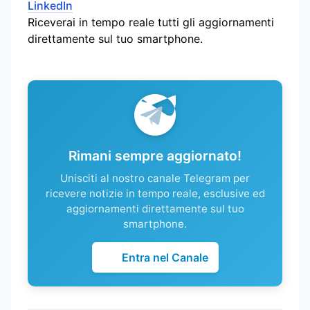
LinkedIn
Riceverai in tempo reale tutti gli aggiornamenti
direttamente sul tuo smartphone.
Rimani sempre aggiornato!
Unisciti al nostro canale Telegram per
ricevere notizie in tempo reale, esclusive ed
aggiornamenti direttamente sul tuo
smartphone.
Entra nel Canale