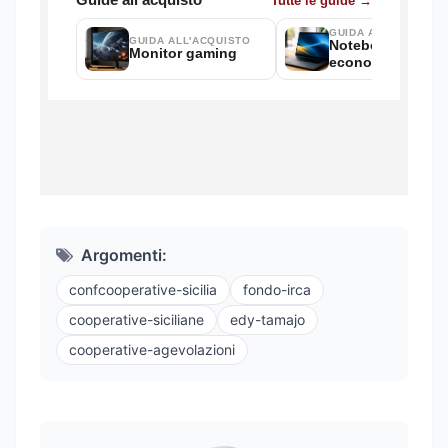
Argomenti:
confcooperative-sicilia
fondo-irca
cooperative-siciliane
edy-tamajo
cooperative-agevolazioni