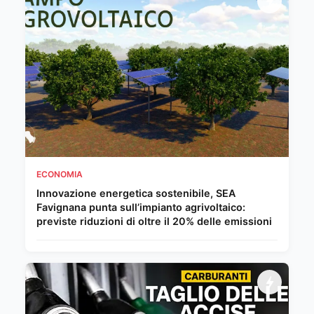
ECONOMIA
Innovazione energetica sostenibile, SEA
Favignana punta sull’impianto agrivoltaico:
previste riduzioni di oltre il 20% delle emissioni