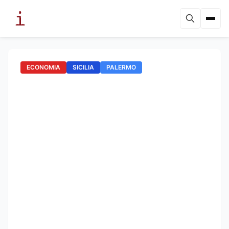
ECONOMIA
SICILIA
PALERMO