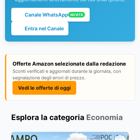
Canale WhatsApp
NOVITÀ
Entra nel Canale
Offerte Amazon selezionate dalla redazione
Sconti verificati e aggiornati durante la giornata, con
segnalazione degli errori di prezzo.
Vedi le offerte di oggi
Esplora la categoria
Economia