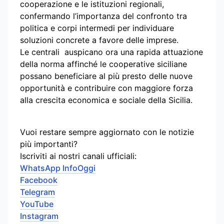
cooperazione e le istituzioni regionali,
confermando l’importanza del confronto tra
politica e corpi intermedi per individuare
soluzioni concrete a favore delle imprese.
Le centrali auspicano ora una rapida attuazione
della norma affinché le cooperative siciliane
possano beneficiare al più presto delle nuove
opportunità e contribuire con maggiore forza
alla crescita economica e sociale della Sicilia.
Vuoi restare sempre aggiornato con le notizie
più importanti?
Iscriviti ai nostri canali ufficiali:
WhatsApp InfoOggi
Facebook
Telegram
YouTube
Instagram