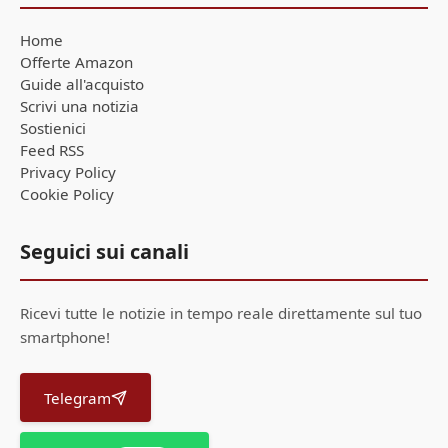
Home
Offerte Amazon
Guide all'acquisto
Scrivi una notizia
Sostienici
Feed RSS
Privacy Policy
Cookie Policy
Seguici sui canali
Ricevi tutte le notizie in tempo reale direttamente sul tuo
smartphone!
Telegram