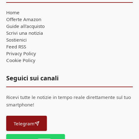
Home
Offerte Amazon
Guide all'acquisto
Scrivi una notizia
Sostienici
Feed RSS
Privacy Policy
Cookie Policy
Seguici sui canali
Ricevi tutte le notizie in tempo reale direttamente sul tuo
smartphone!
Telegram