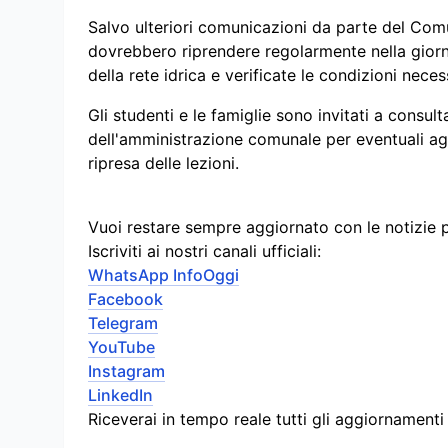
Salvo ulteriori comunicazioni da parte del Comune
dovrebbero riprendere regolarmente nella giorna
della rete idrica e verificate le condizioni neces
Gli studenti e le famiglie sono invitati a consulta
dell'amministrazione comunale per eventuali agg
ripresa delle lezioni.
Vuoi restare sempre aggiornato con le notizie 
Iscriviti ai nostri canali ufficiali:
WhatsApp InfoOggi
Facebook
Telegram
YouTube
Instagram
LinkedIn
Riceverai in tempo reale tutti gli aggiornament