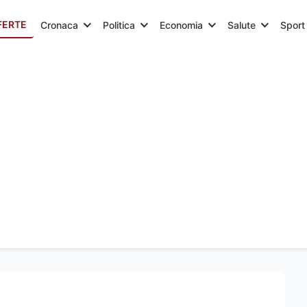
FERTE
Cronaca
Politica
Economia
Salute
Sport