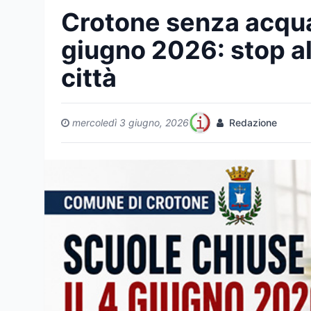
Crotone senza acqua,
giugno 2026: stop all
città
mercoledì 3 giugno, 2026
Redazione