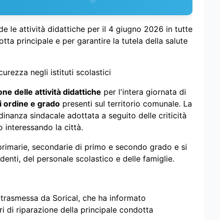
le attività didattiche per il 4 giugno 2026 in tutte
otta principale e per garantire la tutela della salute
rezza negli istituti scolastici
ne delle attività didattiche
per l'intera giornata di
i ordine e grado
presenti sul territorio comunale. La
dinanza sindacale adottata a seguito delle criticità
 interessando la città.
 primarie, secondarie di primo e secondo grado e si
denti, del personale scolastico e delle famiglie.
 trasmessa da Sorical, che ha informato
i di riparazione della principale condotta