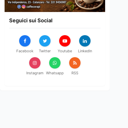
Seguici sui Social
Facebook
Twitter
Youtube
LinkedIn
Instagram
Whatsapp
RSS