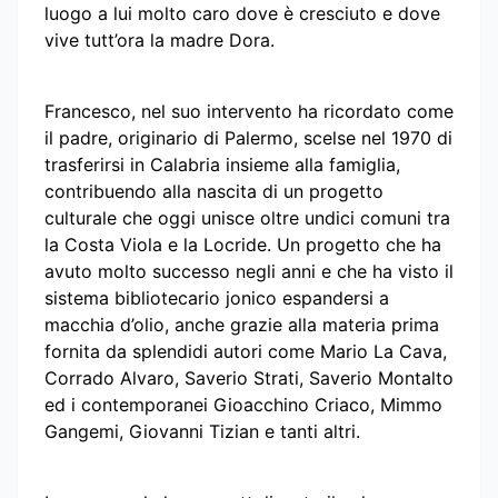
luogo a lui molto caro dove è cresciuto e dove
vive tutt’ora la madre Dora.
Francesco, nel suo intervento ha ricordato come
il padre, originario di Palermo, scelse nel 1970 di
trasferirsi in Calabria insieme alla famiglia,
contribuendo alla nascita di un progetto
culturale che oggi unisce oltre undici comuni tra
la Costa Viola e la Locride. Un progetto che ha
avuto molto successo negli anni e che ha visto il
sistema bibliotecario jonico espandersi a
macchia d’olio, anche grazie alla materia prima
fornita da splendidi autori come Mario La Cava,
Corrado Alvaro, Saverio Strati, Saverio Montalto
ed i contemporanei Gioacchino Criaco, Mimmo
Gangemi, Giovanni Tizian e tanti altri.