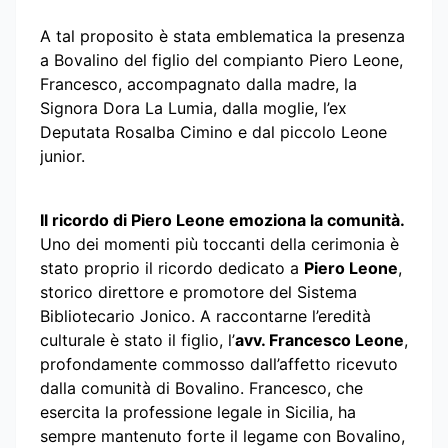
A tal proposito è stata emblematica la presenza
a Bovalino del figlio del compianto Piero Leone,
Francesco, accompagnato dalla madre, la
Signora Dora La Lumia, dalla moglie, l’ex
Deputata Rosalba Cimino e dal piccolo Leone
junior.
Il ricordo di Piero Leone emoziona la comunità.
Uno dei momenti più toccanti della cerimonia è
stato proprio il ricordo dedicato a
Piero Leone
,
storico direttore e promotore del Sistema
Bibliotecario Jonico. A raccontarne l’eredità
culturale è stato il figlio, l’
avv. Francesco Leone
,
profondamente commosso dall’affetto ricevuto
dalla comunità di Bovalino. Francesco, che
esercita la professione legale in Sicilia, ha
sempre mantenuto forte il legame con Bovalino,