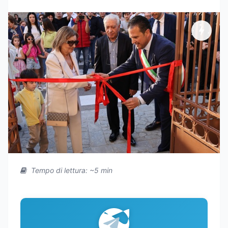
Tempo di lettura: ~5 min