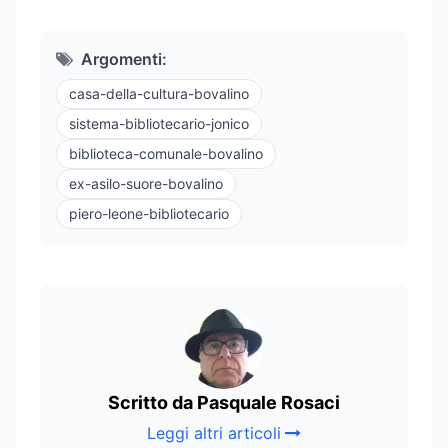
Argomenti:
casa-della-cultura-bovalino
sistema-bibliotecario-jonico
biblioteca-comunale-bovalino
ex-asilo-suore-bovalino
piero-leone-bibliotecario
Scritto da Pasquale Rosaci
Leggi altri articoli