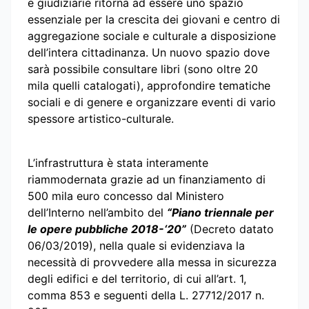
e giudiziarie ritorna ad essere uno spazio
essenziale per la crescita dei giovani e centro di
aggregazione sociale e culturale a disposizione
dell’intera cittadinanza. Un nuovo spazio dove
sarà possibile consultare libri (sono oltre 20
mila quelli catalogati), approfondire tematiche
sociali e di genere e organizzare eventi di vario
spessore artistico-culturale.
L’infrastruttura è stata interamente
riammodernata grazie ad un finanziamento di
500 mila euro concesso dal Ministero
dell’Interno nell’ambito del
“Piano triennale per
le opere pubbliche 2018-‘20”
(Decreto datato
06/03/2019), nella quale si evidenziava la
necessità di provvedere alla messa in sicurezza
degli edifici e del territorio, di cui all’art. 1,
comma 853 e seguenti della L. 27712/2017 n.