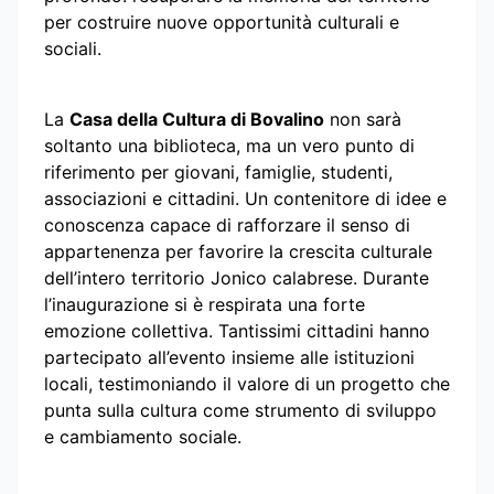
per costruire nuove opportunità culturali e
sociali.
La
Casa della Cultura di Bovalino
non sarà
soltanto una biblioteca, ma un vero punto di
riferimento per giovani, famiglie, studenti,
associazioni e cittadini. Un contenitore di idee e
conoscenza capace di rafforzare il senso di
appartenenza per favorire la crescita culturale
dell’intero territorio Jonico calabrese. Durante
l’inaugurazione si è respirata una forte
emozione collettiva. Tantissimi cittadini hanno
partecipato all’evento insieme alle istituzioni
locali, testimoniando il valore di un progetto che
punta sulla cultura come strumento di sviluppo
e cambiamento sociale.