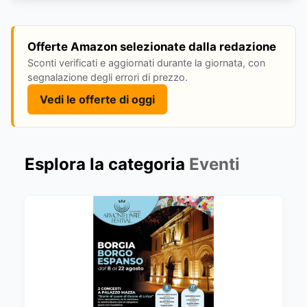
Offerte Amazon selezionate dalla redazione
Sconti verificati e aggiornati durante la giornata, con
segnalazione degli errori di prezzo.
Vedi le offerte di oggi
Esplora la categoria
Eventi