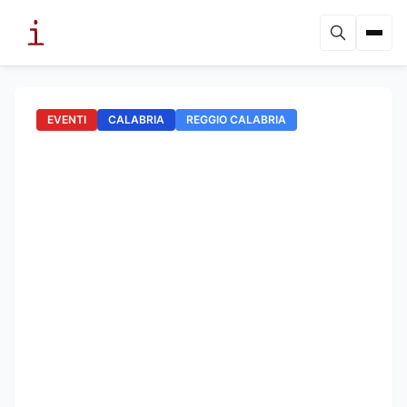
EVENTI
CALABRIA
REGGIO CALABRIA