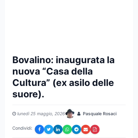
Bovalino: inaugurata la
nuova “Casa della
Cultura” (ex asilo delle
suore).
lunedì 25 maggio, 2026
Pasquale Rosaci
Condividi: