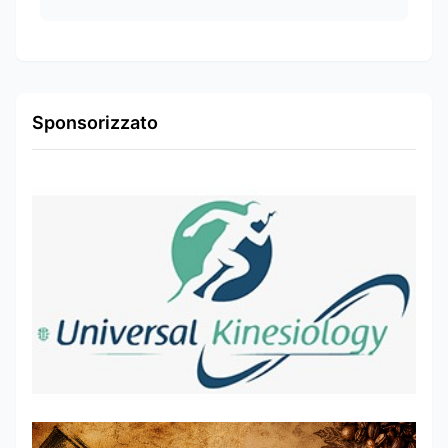
Sponsorizzato