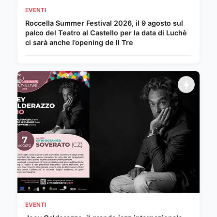
EVENTI
Roccella Summer Festival 2026, il 9 agosto sul
palco del Teatro al Castello per la data di Luchè
ci sarà anche l’opening de Il Tre
EVENTI