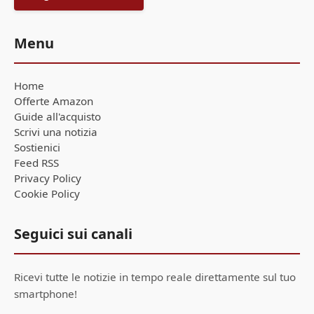
Menu
Home
Offerte Amazon
Guide all'acquisto
Scrivi una notizia
Sostienici
Feed RSS
Privacy Policy
Cookie Policy
Seguici sui canali
Ricevi tutte le notizie in tempo reale direttamente sul tuo
smartphone!