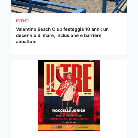
EVENTI
Valentino Beach Club festeggia 10 anni: un
decennio di mare, inclusione e barriere
abbattute