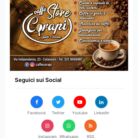
Seguici sui Social
Facebook
Twitter
Youtube
LinkedIn
Instagram
Whatsapp
RSS