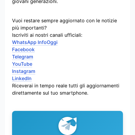
giovani generazioni.
Vuoi restare sempre aggiornato con le notizie
più importanti?
Iscriviti ai nostri canali ufficiali:
WhatsApp InfoOggi
Facebook
Telegram
YouTube
Instagram
LinkedIn
Riceverai in tempo reale tutti gli aggiornamenti
direttamente sul tuo smartphone.