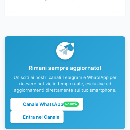
Rimani sempre aggiornato!
Unisciti ai nostri canali Telegram e WhatsApp per
ricevere notizie in tempo reale, esclusive ed
aggiornamenti direttamente sul tuo smartphone.
Canale WhatsApp
NOVITÀ
Entra nel Canale