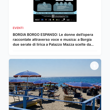
EVENTI
BORGIA BORGO ESPANSO: Le donne dell’opera
raccontate attraverso voce e musica: a Borgia
due serate di lirica a Palazzo Mazza scelte da
Chiara Giordano.