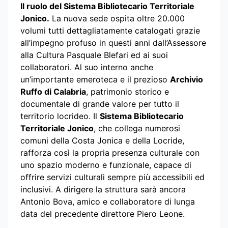
Il ruolo del Sistema Bibliotecario Territoriale
Jonico.
La nuova sede ospita oltre 20.000
volumi tutti dettagliatamente catalogati grazie
all’impegno profuso in questi anni dall’Assessore
alla Cultura Pasquale Blefari ed ai suoi
collaboratori. Al suo interno anche
un’importante emeroteca e il prezioso
Archivio
Ruffo di Calabria
, patrimonio storico e
documentale di grande valore per tutto il
territorio locrideo. Il
Sistema Bibliotecario
Territoriale Jonico
, che collega numerosi
comuni della Costa Jonica e della Locride,
rafforza così la propria presenza culturale con
uno spazio moderno e funzionale, capace di
offrire servizi culturali sempre più accessibili ed
inclusivi. A dirigere la struttura sarà ancora
Antonio Bova, amico e collaboratore di lunga
data del precedente direttore Piero Leone.