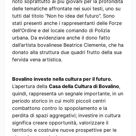
noto soprattutto ai più giovani per la profondità
delle tematiche affrontate nei suoi testi, uno su
tutti dal titolo “Non ho idea del futuro”. Sono
stati presenti anche i rappresentanti delle Forze
dell’Ordine e del locale comando di Polizia
urbana. Da evidenziare anche il dono fatto
dall’artista bovalinese Beatrice Clemente, che ha
donato alla struttura due quadri frutto della sua
fervida vena artistica.
Bovalino investe nella cultura per il futuro.
L’apertura della
Casa della Cultura di Bovalino
,
quindi, rappresenta un segnale importante, in un
periodo storico in cui molti piccoli centri
combattono contro lo spopolamento e la
perdita di spazi aggregativi; investire in cultura
significa creare opportunità, valorizzare il
territorio e costruire nuove prospettive per le