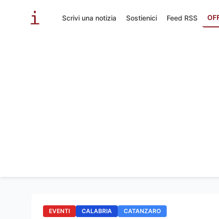
OF
Scrivi una notizia
Sostienici
Feed RSS
EVENTI
CALABRIA
CATANZARO