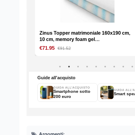
Argomenti: