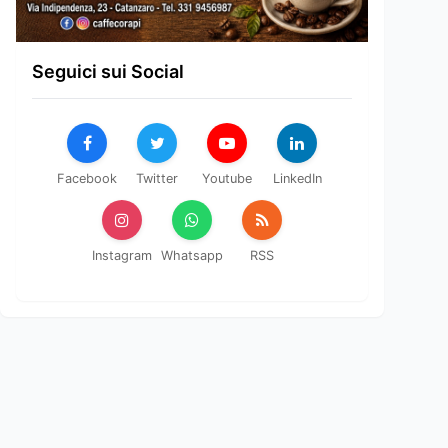
Seguici sui Social
Facebook
Twitter
Youtube
LinkedIn
Instagram
Whatsapp
RSS