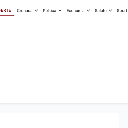
FERTE
Cronaca
Politica
Economia
Salute
Sport