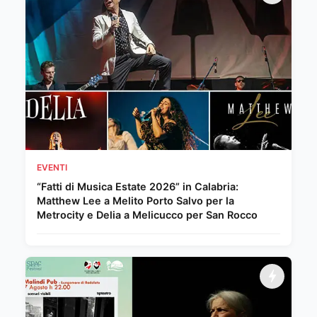
EVENTI
“Fatti di Musica Estate 2026” in Calabria:
Matthew Lee a Melito Porto Salvo per la
Metrocity e Delia a Melicucco per San Rocco