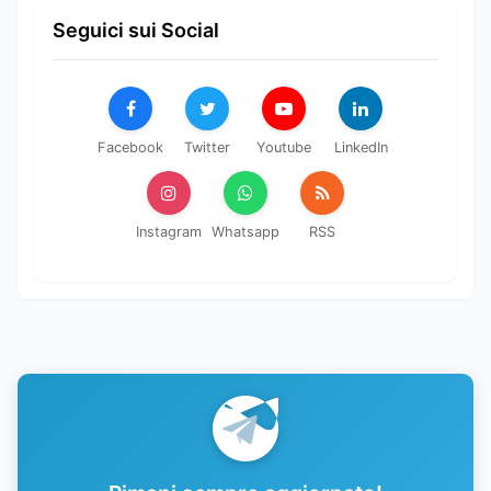
Seguici sui Social
Facebook
Twitter
Youtube
LinkedIn
Instagram
Whatsapp
RSS