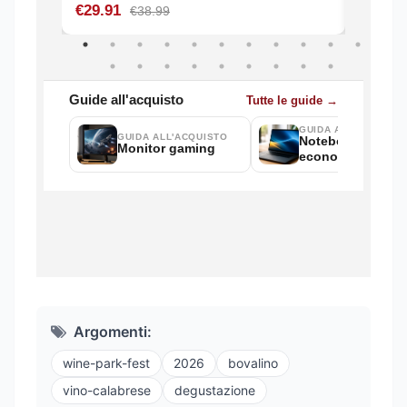
Argomenti:
wine-park-fest
2026
bovalino
vino-calabrese
degustazione