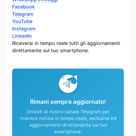
Facebook
Telegram
YouTube
Instagram
LinkedIn
Riceverai in tempo reale tutti gli aggiornamenti
direttamente sul tuo smartphone.
Rimani sempre aggiornato!
Unisciti al nostro canale Telegram per
ricevere notizie in tempo reale, esclusive ed
aggiornamenti direttamente sul tuo
smartphone.