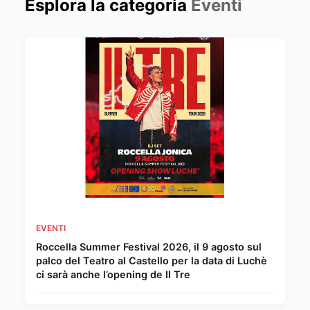
Esplora la categoria
Eventi
EVENTI
Roccella Summer Festival 2026, il 9 agosto sul
palco del Teatro al Castello per la data di Luchè
ci sarà anche l’opening de Il Tre