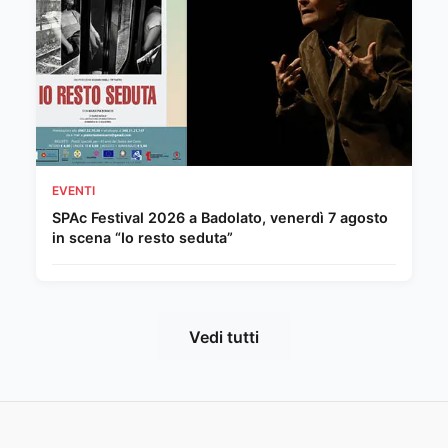
EVENTI
SPAc Festival 2026 a Badolato, venerdì 7 agosto
in scena “Io resto seduta”
Vedi tutti