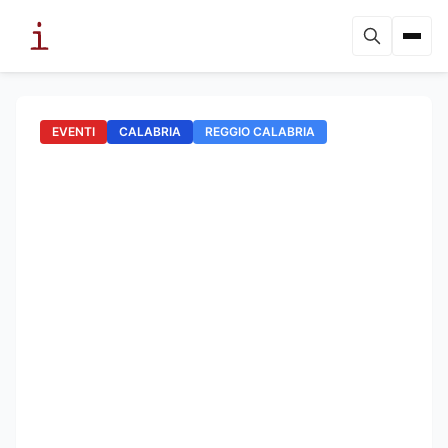
EVENTI
CALABRIA
REGGIO CALABRIA