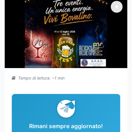
Tempo di lettura: ~1 min
Rimani sempre aggiornato!