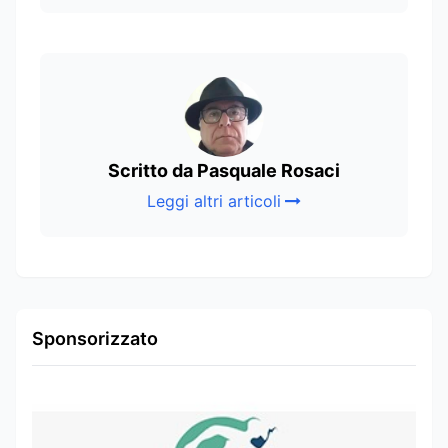
Scritto da Pasquale Rosaci
Leggi altri articoli
Sponsorizzato