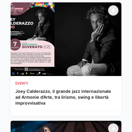
EVENTI
Joey Calderazzo, il grande jazz internazionale
ad Armonie d’Arte, tra lirismo, swing e libertà
improvvisativa