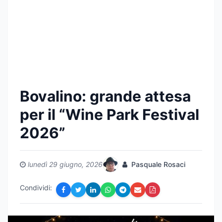
Bovalino: grande attesa
per il “Wine Park Festival
2026”
lunedì 29 giugno, 2026
Pasquale Rosaci
Condividi: