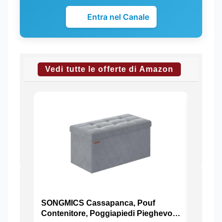
Entra nel Canale