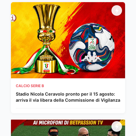
CALCIO SERIE B
Stadio Nicola Ceravolo pronto per il 15 agosto:
arriva il via libera della Commissione di Vigilanza