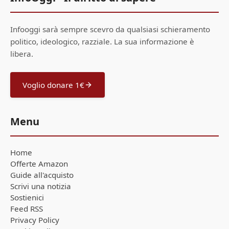
Infooggi sarà sempre scevro da qualsiasi schieramento
politico, ideologico, razziale. La sua informazione è
libera.
Voglio donare 1€
Menu
Home
Offerte Amazon
Guide all'acquisto
Scrivi una notizia
Sostienici
Feed RSS
Privacy Policy