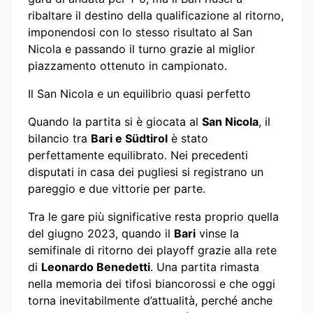
ribaltare il destino della qualificazione al ritorno,
imponendosi con lo stesso risultato al San
Nicola e passando il turno grazie al miglior
piazzamento ottenuto in campionato.
Il San Nicola e un equilibrio quasi perfetto
Quando la partita si è giocata al
San Nicola
, il
bilancio tra
Bari e Südtirol
è stato
perfettamente equilibrato. Nei precedenti
disputati in casa dei pugliesi si registrano un
pareggio e due vittorie per parte.
Tra le gare più significative resta proprio quella
del giugno 2023, quando il
Bari
vinse la
semifinale di ritorno dei playoff grazie alla rete
di
Leonardo Benedetti
. Una partita rimasta
nella memoria dei tifosi biancorossi e che oggi
torna inevitabilmente d’attualità, perché anche