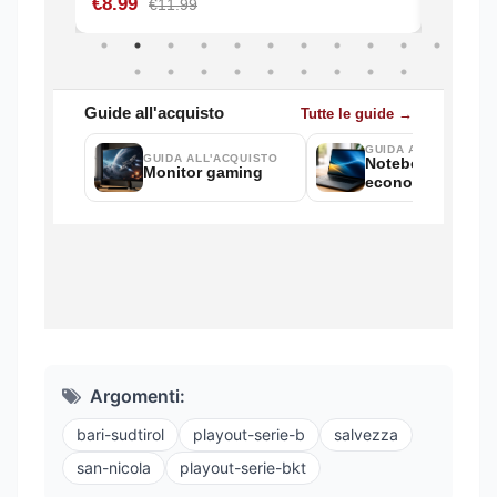
Argomenti:
bari-sudtirol
playout-serie-b
salvezza
san-nicola
playout-serie-bkt