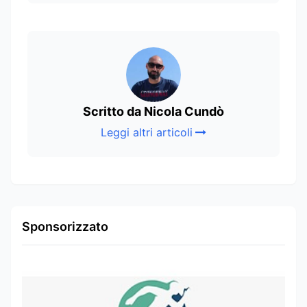
Scritto da Nicola Cundò
Leggi altri articoli
Sponsorizzato