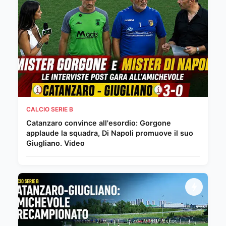
CALCIO SERIE B
Catanzaro convince all'esordio: Gorgone
applaude la squadra, Di Napoli promuove il suo
Giugliano. Video