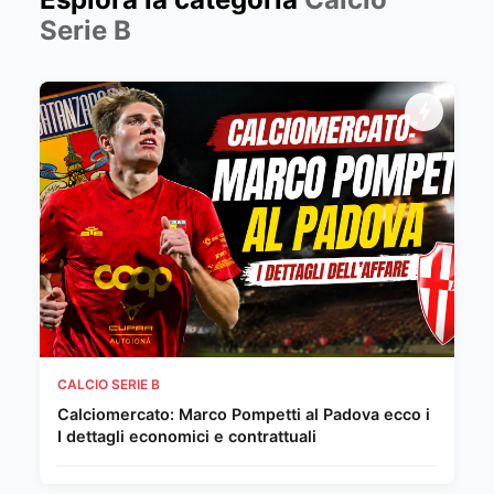
Serie B
CALCIO SERIE B
Calciomercato: Marco Pompetti al Padova ecco i
I dettagli economici e contrattuali