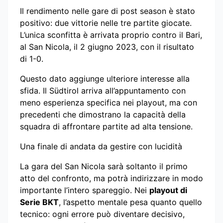
Il rendimento nelle gare di post season è stato
positivo: due vittorie nelle tre partite giocate.
L’unica sconfitta è arrivata proprio contro il Bari,
al San Nicola, il 2 giugno 2023, con il risultato
di 1-0.
Questo dato aggiunge ulteriore interesse alla
sfida. Il Südtirol arriva all’appuntamento con
meno esperienza specifica nei playout, ma con
precedenti che dimostrano la capacità della
squadra di affrontare partite ad alta tensione.
Una finale di andata da gestire con lucidità
La gara del San Nicola sarà soltanto il primo
atto del confronto, ma potrà indirizzare in modo
importante l’intero spareggio. Nei
playout di
Serie BKT
, l’aspetto mentale pesa quanto quello
tecnico: ogni errore può diventare decisivo,