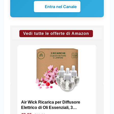
Entra nel Canale