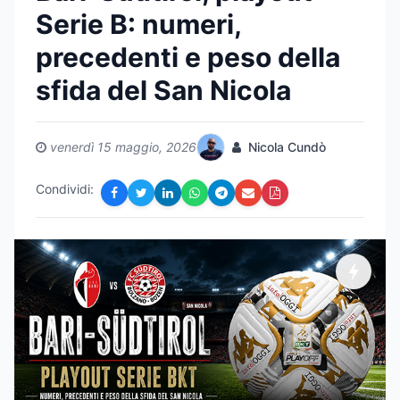
Serie B: numeri,
precedenti e peso della
sfida del San Nicola
venerdì 15 maggio, 2026
Nicola Cundò
Condividi: