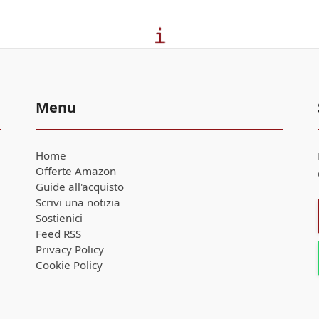
Menu
Home
Offerte Amazon
Guide all'acquisto
Scrivi una notizia
Sostienici
Feed RSS
Privacy Policy
Cookie Policy