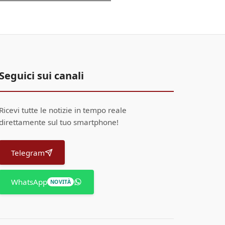
Seguici sui canali
Ricevi tutte le notizie in tempo reale
direttamente sul tuo smartphone!
Telegram
WhatsApp
NOVITÀ