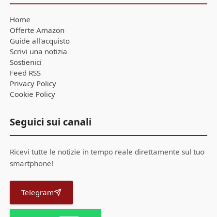
Home
Offerte Amazon
Guide all'acquisto
Scrivi una notizia
Sostienici
Feed RSS
Privacy Policy
Cookie Policy
Seguici sui canali
Ricevi tutte le notizie in tempo reale direttamente sul tuo
smartphone!
Telegram