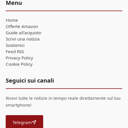
Menu
Home
Offerte Amazon
Guide all'acquisto
Scrivi una notizia
Sostienici
Feed RSS
Privacy Policy
Cookie Policy
Seguici sui canali
Ricevi tutte le notizie in tempo reale direttamente sul tuo
smartphone!
Telegram