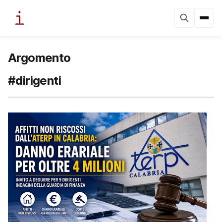
Argomento
#dirigenti