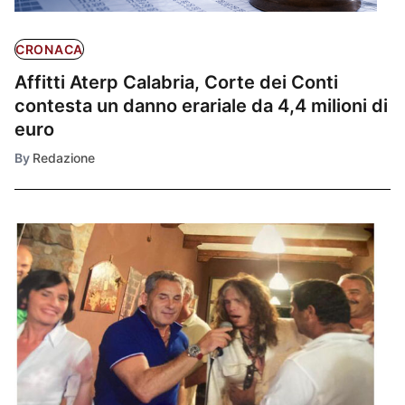
CRONACA
Affitti Aterp Calabria, Corte dei Conti
contesta un danno erariale da 4,4 milioni di
euro
By
Redazione