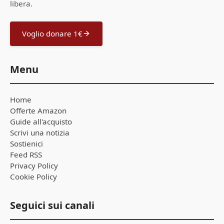
libera.
Voglio donare 1€
Menu
Home
Offerte Amazon
Guide all'acquisto
Scrivi una notizia
Sostienici
Feed RSS
Privacy Policy
Cookie Policy
Seguici sui canali