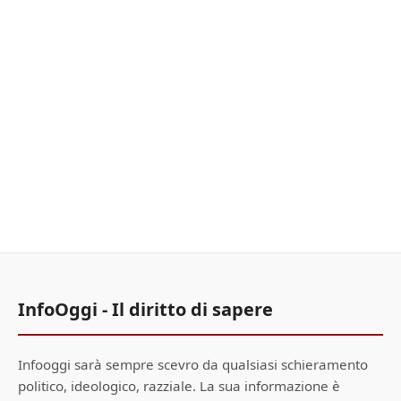
InfoOggi - Il diritto di sapere
Infooggi sarà sempre scevro da qualsiasi schieramento
politico, ideologico, razziale. La sua informazione è