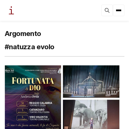
Argomento
#natuzza evolo